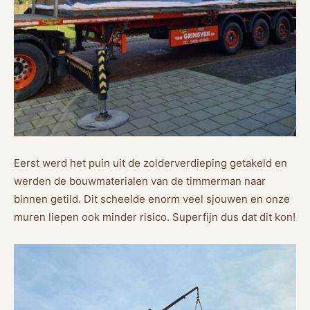
Eerst werd het puin uit de zolderverdieping getakeld en
werden de bouwmaterialen van de timmerman naar
binnen getild. Dit scheelde enorm veel sjouwen en onze
muren liepen ook minder risico. Superfijn dus dat dit kon!