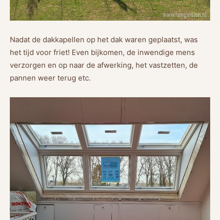
Nadat de dakkapellen op het dak waren geplaatst, was
het tijd voor friet! Even bijkomen, de inwendige mens
verzorgen en op naar de afwerking, het vastzetten, de
pannen weer terug etc.