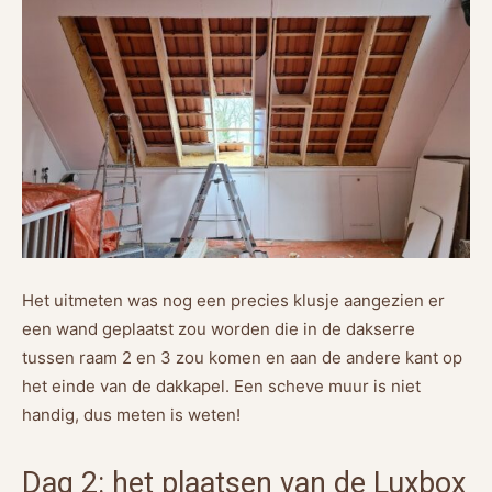
Het uitmeten was nog een precies klusje aangezien er
een wand geplaatst zou worden die in de dakserre
tussen raam 2 en 3 zou komen en aan de andere kant op
het einde van de dakkapel. Een scheve muur is niet
handig, dus meten is weten!
Dag 2: het plaatsen van de Luxbox