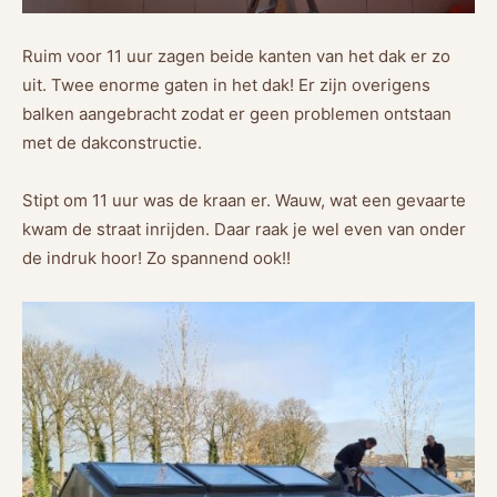
Ruim voor 11 uur zagen beide kanten van het dak er zo
uit. Twee enorme gaten in het dak! Er zijn overigens
balken aangebracht zodat er geen problemen ontstaan
met de dakconstructie.
Stipt om 11 uur was de kraan er. Wauw, wat een gevaarte
kwam de straat inrijden. Daar raak je wel even van onder
de indruk hoor! Zo spannend ook!!