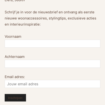
Schrijf je in voor de nieuwsbrief en ontvang als eerste
nieuwe woonaccessoires, stylingtips, exclusieve acties
en interieurinspiratie:
Voornaam
Achternaam
Email adres: