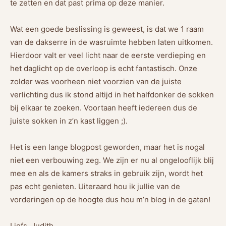
te zetten en dat past prima op deze manier.
Wat een goede beslissing is geweest, is dat we 1 raam
van de dakserre in de wasruimte hebben laten uitkomen.
Hierdoor valt er veel licht naar de eerste verdieping en
het daglicht op de overloop is echt fantastisch. Onze
zolder was voorheen niet voorzien van de juiste
verlichting dus ik stond altijd in het halfdonker de sokken
bij elkaar te zoeken. Voortaan heeft iedereen dus de
juiste sokken in z’n kast liggen ;).
Het is een lange blogpost geworden, maar het is nogal
niet een verbouwing zeg. We zijn er nu al ongelooflijk blij
mee en als de kamers straks in gebruik zijn, wordt het
pas echt genieten. Uiteraard hou ik jullie van de
vorderingen op de hoogte dus hou m’n blog in de gaten!
Liefs, Judith