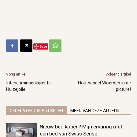
Save
Vorig artikel
Volgend artikel
Interieurbinnenkijker bij
Houthandel Woerden in de
Huizejolie
picture!
GERELATEERDE ARTIKELEN
MEER VAN DEZE AUTEUR
Nieuw bed kopen? Mijn ervaring met
een bed van Swiss Sense