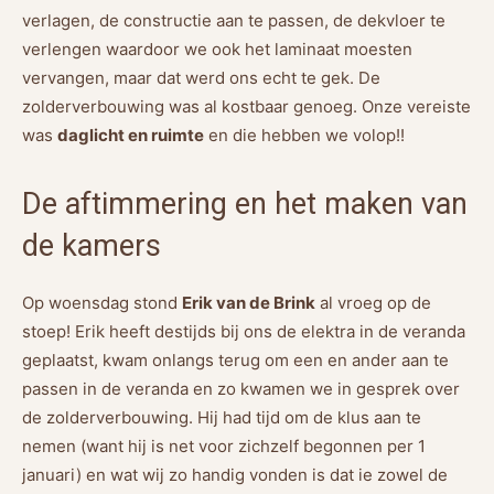
verlagen, de constructie aan te passen, de dekvloer te
verlengen waardoor we ook het laminaat moesten
vervangen, maar dat werd ons echt te gek. De
zolderverbouwing was al kostbaar genoeg. Onze vereiste
was
daglicht en ruimte
en die hebben we volop!!
De aftimmering en het maken van
de kamers
Op woensdag stond
Erik van de Brink
al vroeg op de
stoep! Erik heeft destijds bij ons de elektra in de veranda
geplaatst, kwam onlangs terug om een en ander aan te
passen in de veranda en zo kwamen we in gesprek over
de zolderverbouwing. Hij had tijd om de klus aan te
nemen (want hij is net voor zichzelf begonnen per 1
januari) en wat wij zo handig vonden is dat ie zowel de