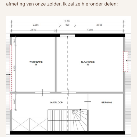
afmeting van onze zolder. Ik zal ze hieronder delen: