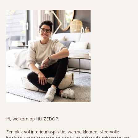
Hi, welkom op HUIZEDOP.
Een plek vol interieurinspiratie, warme kleuren, sfeervolle