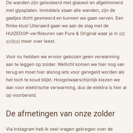
De wanden zijn geïsoleerd met glaswol en afgetimmerd
met gipsplaten. Inmiddels staan alle wanden, zijn de
gaatjes dicht gesmeerd en kunnen we gaan verven. Een
flinke klus! Uiteraard gaan we aan de slag met de
HUIZEDOP-verfkleuren van Pure & Original waar je in
dit
artikel
meer over leest.
Voor nu hebben we ervoor gekozen geen verwarming
aan te leggen op zolder. Wellicht komen we hier nog van
terug en moet hier alsnog iets voor geregeld worden als
het toch te koud blijkt. Hoogstwaarschijnlijk kiezen we
dan voor elektrische verwarming, dus de elektra is hier al
op voorbereid.
De afmetingen van onze zolder
Via Instagram heb ik veel vragen gekregen over de