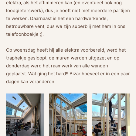
elektra, als het aftimmeren kan (en eventueel ook nog
loodgieterswerk), dus je hoeft niet met meerdere partijen
te werken. Daarnaast is het een hardwerkende,
betrouwbare vent, dus we zijn superblij met hem in ons
telefoonboekje ;).
Op woensdag heeft hij alle elektra voorbereid, werd het
traphekje gesloopt, de muren werden uitgezet en op
donderdag werd het raamwerk van alle wanden
geplaatst. Wat ging het hard!! Bizar hoeveel er in een paar
dagen kan veranderen.