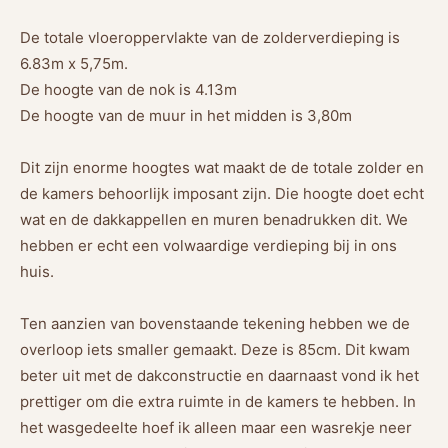
De totale vloeroppervlakte van de zolderverdieping is
6.83m x 5,75m.
De hoogte van de nok is 4.13m
De hoogte van de muur in het midden is 3,80m
Dit zijn enorme hoogtes wat maakt de de totale zolder en
de kamers behoorlijk imposant zijn. Die hoogte doet echt
wat en de dakkappellen en muren benadrukken dit. We
hebben er echt een volwaardige verdieping bij in ons
huis.
Ten aanzien van bovenstaande tekening hebben we de
overloop iets smaller gemaakt. Deze is 85cm. Dit kwam
beter uit met de dakconstructie en daarnaast vond ik het
prettiger om die extra ruimte in de kamers te hebben. In
het wasgedeelte hoef ik alleen maar een wasrekje neer