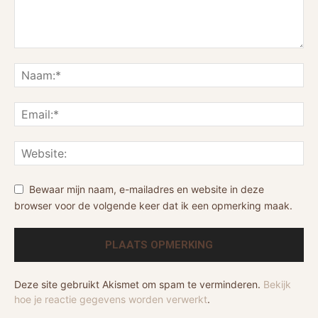
Bewaar mijn naam, e-mailadres en website in deze
browser voor de volgende keer dat ik een opmerking maak.
Deze site gebruikt Akismet om spam te verminderen.
Bekijk
hoe je reactie gegevens worden verwerkt
.