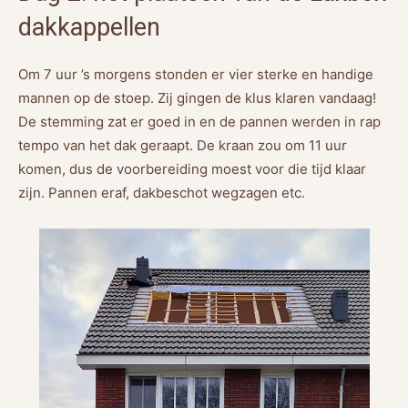
dakkappellen
Om 7 uur ’s morgens stonden er vier sterke en handige
mannen op de stoep. Zij gingen de klus klaren vandaag!
De stemming zat er goed in en de pannen werden in rap
tempo van het dak geraapt. De kraan zou om 11 uur
komen, dus de voorbereiding moest voor die tijd klaar
zijn. Pannen eraf, dakbeschot wegzagen etc.