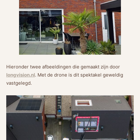
Hieronder twee afbeeldingen die gemaakt zijn door
longvision.nl
. Met de drone is dit spektakel geweldig
vastgelegd.