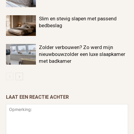
Slim en stevig slapen met passend
bedbeslag
Zolder verbouwen? Zo werd mijn
nieuwbouwzolder een luxe slaapkamer
met badkamer
LAAT EEN REACTIE ACHTER