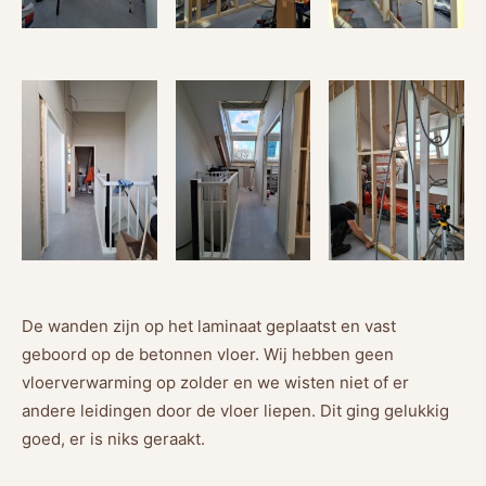
De wanden zijn op het laminaat geplaatst en vast
geboord op de betonnen vloer. Wij hebben geen
vloerverwarming op zolder en we wisten niet of er
andere leidingen door de vloer liepen. Dit ging gelukkig
goed, er is niks geraakt.