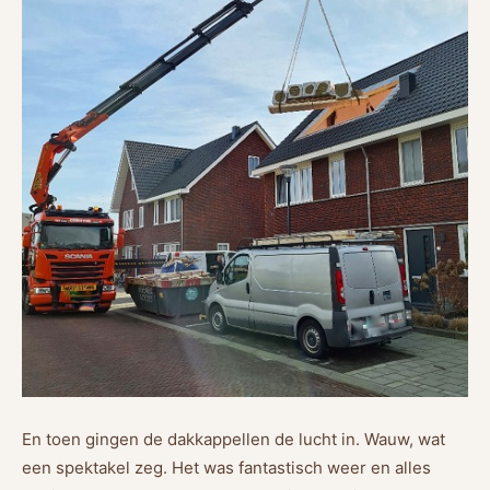
En toen gingen de dakkappellen de lucht in. Wauw, wat
een spektakel zeg. Het was fantastisch weer en alles