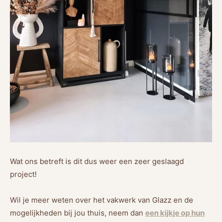
Wat ons betreft is dit dus weer een zeer geslaagd
project!
Wil je meer weten over het vakwerk van Glazz en de
mogelijkheden bij jou thuis, neem dan
een kijkje op hun