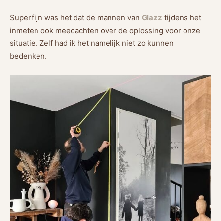
Superfijn was het dat de mannen van
Glazz
tijdens het
inmeten ook meedachten over de oplossing voor onze
situatie. Zelf had ik het namelijk niet zo kunnen
bedenken.