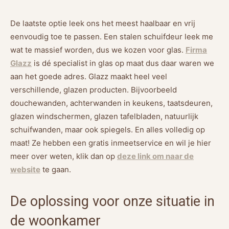
De laatste optie leek ons het meest haalbaar en vrij
eenvoudig toe te passen. Een stalen schuifdeur leek me
wat te massief worden, dus we kozen voor glas.
Firma
Glazz
is dé specialist in glas op maat dus daar waren we
aan het goede adres. Glazz maakt heel veel
verschillende, glazen producten. Bijvoorbeeld
douchewanden, achterwanden in keukens, taatsdeuren,
glazen windschermen, glazen tafelbladen, natuurlijk
schuifwanden, maar ook spiegels. En alles volledig op
maat! Ze hebben een gratis inmeetservice en wil je hier
meer over weten, klik dan op
deze link om naar de
website
te gaan.
De oplossing voor onze situatie in
de woonkamer