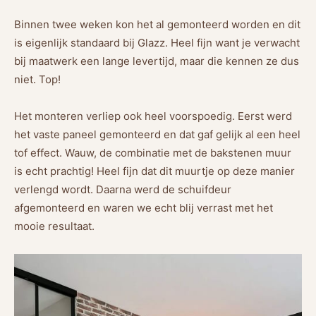
Binnen twee weken kon het al gemonteerd worden en dit
is eigenlijk standaard bij Glazz. Heel fijn want je verwacht
bij maatwerk een lange levertijd, maar die kennen ze dus
niet. Top!
Het monteren verliep ook heel voorspoedig. Eerst werd
het vaste paneel gemonteerd en dat gaf gelijk al een heel
tof effect. Wauw, de combinatie met de bakstenen muur
is echt prachtig! Heel fijn dat dit muurtje op deze manier
verlengd wordt. Daarna werd de schuifdeur
afgemonteerd en waren we echt blij verrast met het
mooie resultaat.