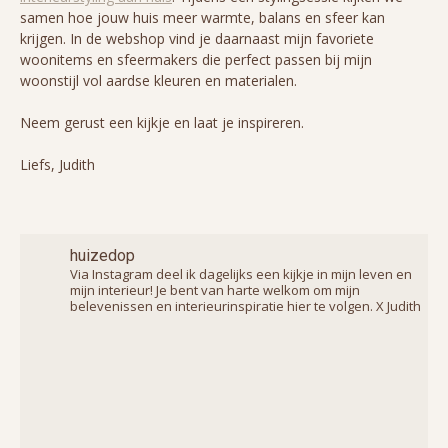
samen hoe jouw huis meer warmte, balans en sfeer kan
krijgen. In de webshop vind je daarnaast mijn favoriete
woonitems en sfeermakers die perfect passen bij mijn
woonstijl vol aardse kleuren en materialen.
Neem gerust een kijkje en laat je inspireren.
Liefs, Judith
huizedop
Via Instagram deel ik dagelijks een kijkje in mijn leven en
mijn interieur! Je bent van harte welkom om mijn
belevenissen en interieurinspiratie hier te volgen. X Judith