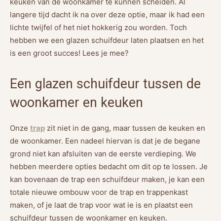
keuken van de woonkamer te kunnen scheiden. Al
langere tijd dacht ik na over deze optie, maar ik had een
lichte twijfel of het niet hokkerig zou worden. Toch
hebben we een glazen schuifdeur laten plaatsen en het
is een groot succes! Lees je mee?
Een glazen schuifdeur tussen de
woonkamer en keuken
Onze
trap
zit niet in de gang, maar tussen de keuken en
de woonkamer. Een nadeel hiervan is dat je de begane
grond niet kan afsluiten van de eerste verdieping. We
hebben meerdere opties bedacht om dit op te lossen. Je
kan bovenaan de trap een schuifdeur maken, je kan een
totale nieuwe ombouw voor de trap en trappenkast
maken, of je laat de trap voor wat ie is en plaatst een
schuifdeur tussen de woonkamer en keuken.