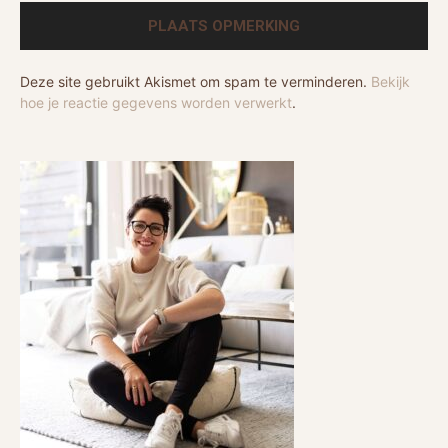
Deze site gebruikt Akismet om spam te verminderen.
Bekijk
hoe je reactie gegevens worden verwerkt
.