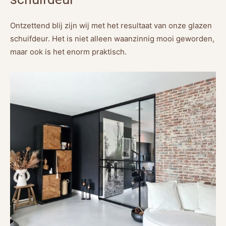
Ontzettend blij zijn wij met het resultaat van onze glazen
schuifdeur. Het is niet alleen waanzinnig mooi geworden,
maar ook is het enorm praktisch.