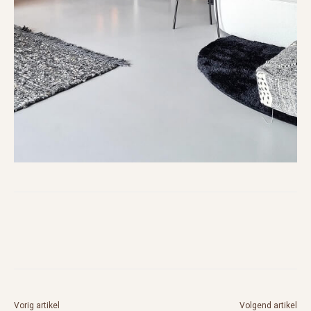
Vorig artikel
Volgend artikel