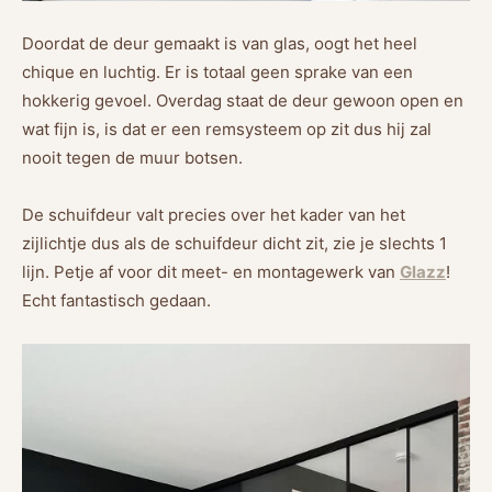
Doordat de deur gemaakt is van glas, oogt het heel
chique en luchtig. Er is totaal geen sprake van een
hokkerig gevoel. Overdag staat de deur gewoon open en
wat fijn is, is dat er een remsysteem op zit dus hij zal
nooit tegen de muur botsen.
De schuifdeur valt precies over het kader van het
zijlichtje dus als de schuifdeur dicht zit, zie je slechts 1
lijn. Petje af voor dit meet- en montagewerk van
Glazz
!
Echt fantastisch gedaan.