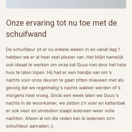
Onze ervaring tot nu toe met de
schuifwand
De schuifdeur zit er nu enkele weken in en vanaf dag 1
hebben we er al heel veel plezier van. Het blijkt namelijk
ook ideaal te werken om onze kat Guus niet door het hele
huis te laten lopen. Hij had er een handje van om ’s
nachts voor onze deuren te gaan zitten miauwen met als
gevolg dat we regelmatig ’s nachts wakker werden of ’s
morgens heel vroeg. Sinds een week laten we Guus ’s
nachts in de woonkamer, we zetten z’n voer en kattenbak
er ook neer en sindsdien slaapt iedereen weer volle
nachten. Alleen al om die reden kan ik iedereen zo’n
schuifdeur aanraden ;).