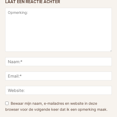
LAAT EEN REACTIE ACHTER
Bewaar mijn naam, e-mailadres en website in deze
browser voor de volgende keer dat ik een opmerking maak.