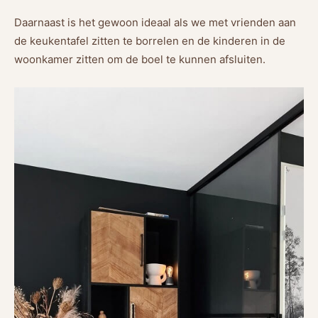
Daarnaast is het gewoon ideaal als we met vrienden aan
de keukentafel zitten te borrelen en de kinderen in de
woonkamer zitten om de boel te kunnen afsluiten.