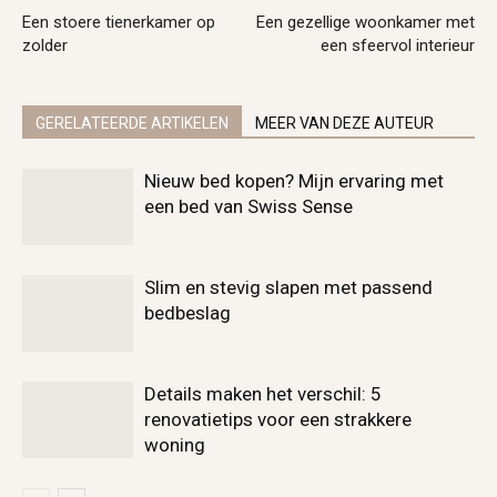
Een stoere tienerkamer op
Een gezellige woonkamer met
zolder
een sfeervol interieur
GERELATEERDE ARTIKELEN
MEER VAN DEZE AUTEUR
Nieuw bed kopen? Mijn ervaring met
een bed van Swiss Sense
Slim en stevig slapen met passend
bedbeslag
Details maken het verschil: 5
renovatietips voor een strakkere
woning