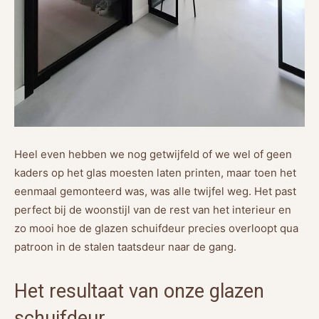
Heel even hebben we nog getwijfeld of we wel of geen
kaders op het glas moesten laten printen, maar toen het
eenmaal gemonteerd was, was alle twijfel weg. Het past
perfect bij de woonstijl van de rest van het interieur en
zo mooi hoe de glazen schuifdeur precies overloopt qua
patroon in de stalen taatsdeur naar de gang.
Het resultaat van onze glazen
schuifdeur