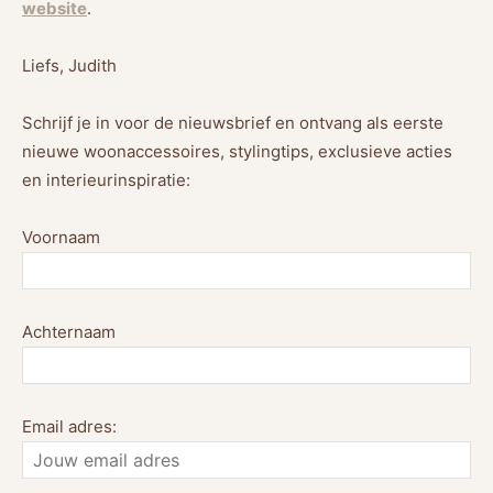
website
.
Liefs, Judith
Schrijf je in voor de nieuwsbrief en ontvang als eerste
nieuwe woonaccessoires, stylingtips, exclusieve acties
en interieurinspiratie:
Voornaam
Achternaam
Email adres: