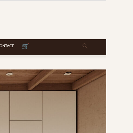
ONTACT