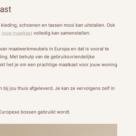
ast
je kleding, schoenen en tassen mooi kan uitstallen. Ook
j
jouw maatkast
volledig kan samenstellen.
van maatwerkmeubels in Europa en dat is vooral te
ing. Met behulp van de gebruiksvriendelijke
lukt het je om een prachtige maatkast voor jouw woning
ij jou thuis afgeleverd. Je kan ze vervolgens zelf in
t Europese bossen gebruikt wordt.