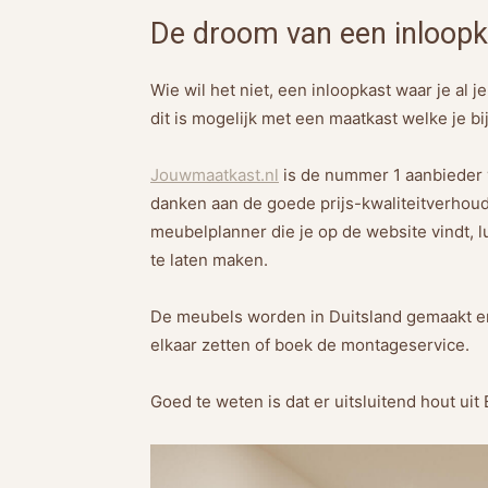
De droom van een inloopk
Wie wil het niet, een inloopkast waar je al 
dit is mogelijk met een maatkast welke je bi
Jouwmaatkast.nl
is de nummer 1 aanbieder 
danken aan de goede prijs-kwaliteitverhoud
meubelplanner die je op de website vindt, 
te laten maken.
De meubels worden in Duitsland gemaakt en b
elkaar zetten of boek de montageservice.
Goed te weten is dat er uitsluitend hout ui