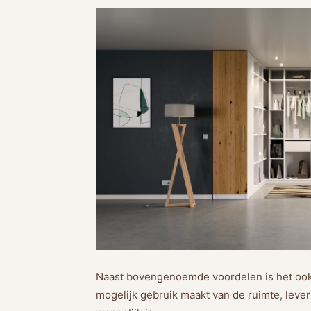
Naast bovengenoemde voordelen is het ook
mogelijk gebruik maakt van de ruimte, levert