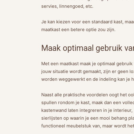
servies, linnengoed, etc.
Je kan kiezen voor een standaard kast, maar
maatkast een betere optie zou zijn.
Maak optimaal gebruik va
Met een maatkast maak je optimaal gebruik 
jouw situatie wordt gemaakt, zijn er geen l
worden weggewerkt en de indeling kan je h
Naast alle praktische voordelen oogt het oo
spullen rondom je kast, maak dan een volled
kastenwand laten integreren in je interieur,
sierlijsten op waarin je een mooi behang pla
functioneel meubelstuk van, maar wordt he