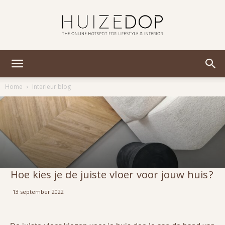
Huizedop
Home
Interieur blog
Hoe kies je de juiste vloer voor jouw huis?
13 september 2022