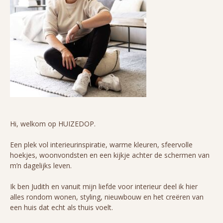
Hi, welkom op HUIZEDOP.
Een plek vol interieurinspiratie, warme kleuren, sfeervolle
hoekjes, woonvondsten en een kijkje achter de schermen van
m’n dagelijks leven.
Ik ben Judith en vanuit mijn liefde voor interieur deel ik hier
alles rondom wonen, styling, nieuwbouw en het creëren van
een huis dat echt als thuis voelt.