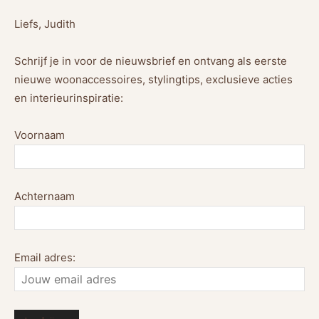
Liefs, Judith
Schrijf je in voor de nieuwsbrief en ontvang als eerste
nieuwe woonaccessoires, stylingtips, exclusieve acties
en interieurinspiratie:
Voornaam
Achternaam
Email adres: