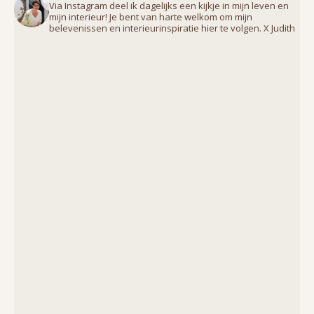
Via Instagram deel ik dagelijks een kijkje in mijn leven en
mijn interieur! Je bent van harte welkom om mijn
belevenissen en interieurinspiratie hier te volgen. X Judith