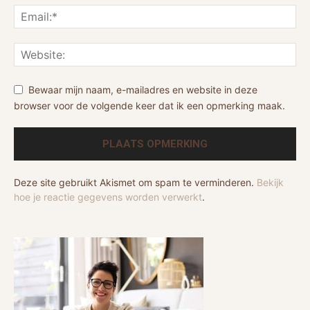
Bewaar mijn naam, e-mailadres en website in deze
browser voor de volgende keer dat ik een opmerking maak.
Deze site gebruikt Akismet om spam te verminderen.
Bekijk
hoe je reactie gegevens worden verwerkt
.