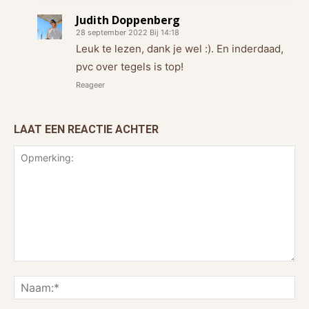
Judith Doppenberg
28 september 2022 Bij 14:18
Leuk te lezen, dank je wel :). En inderdaad,
pvc over tegels is top!
Reageer
LAAT EEN REACTIE ACHTER