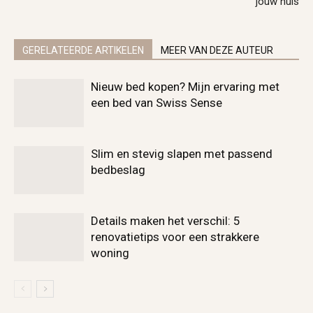
jouw huis
GERELATEERDE ARTIKELEN
MEER VAN DEZE AUTEUR
Nieuw bed kopen? Mijn ervaring met
een bed van Swiss Sense
Slim en stevig slapen met passend
bedbeslag
Details maken het verschil: 5
renovatietips voor een strakkere
woning