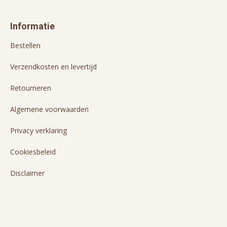
Informatie
Bestellen
Verzendkosten en levertijd
Retourneren
Algemene voorwaarden
Privacy verklaring
Cookiesbeleid
Disclaimer