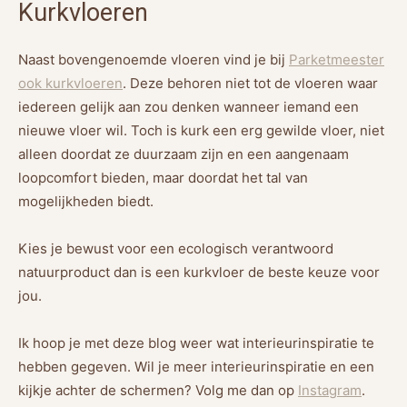
Kurkvloeren
Naast bovengenoemde vloeren vind je bij
Parketmeester
ook kurkvloeren
. Deze behoren niet tot de vloeren waar
iedereen gelijk aan zou denken wanneer iemand een
nieuwe vloer wil. Toch is kurk een erg gewilde vloer, niet
alleen doordat ze duurzaam zijn en een aangenaam
loopcomfort bieden, maar doordat het tal van
mogelijkheden biedt.
Kies je bewust voor een ecologisch verantwoord
natuurproduct dan is een kurkvloer de beste keuze voor
jou.
Ik hoop je met deze blog weer wat interieurinspiratie te
hebben gegeven. Wil je meer interieurinspiratie en een
kijkje achter de schermen? Volg me dan op
Instagram
.