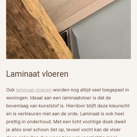
Laminaat vloeren
Ook
laminaat vloeren
worden nog altijd veel toegepast in
woningen. Ideaal aan een laminaatvloer is dat de
bovenlaag van kunststof is. Hierdoor blijft deze kleurecht
en is verkleuren niet aan de orde. Laminaat is ook heel
prettig in onderhoud. Met een licht vochtige doek dweil
je alles snel schoon (let op, teveel vocht kan de vloer