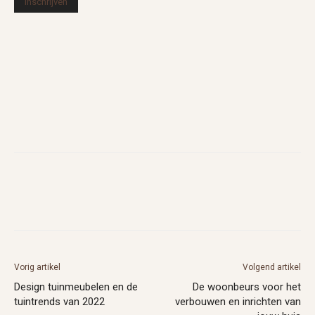
Vorig artikel
Volgend artikel
Design tuinmeubelen en de
De woonbeurs voor het
tuintrends van 2022
verbouwen en inrichten van