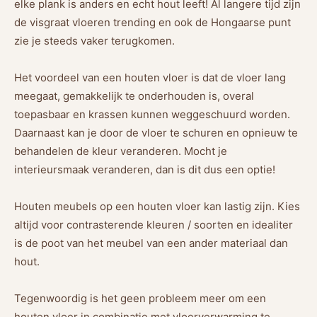
elke plank is anders en echt hout leeft! Al langere tijd zijn
de visgraat vloeren trending en ook de Hongaarse punt
zie je steeds vaker terugkomen.
Het voordeel van een houten vloer is dat de vloer lang
meegaat, gemakkelijk te onderhouden is, overal
toepasbaar en krassen kunnen weggeschuurd worden.
Daarnaast kan je door de vloer te schuren en opnieuw te
behandelen de kleur veranderen. Mocht je
interieursmaak veranderen, dan is dit dus een optie!
Houten meubels op een houten vloer kan lastig zijn. Kies
altijd voor contrasterende kleuren / soorten en idealiter
is de poot van het meubel van een ander materiaal dan
hout.
Tegenwoordig is het geen probleem meer om een
houten vloer in combinatie met vloerverwarming te