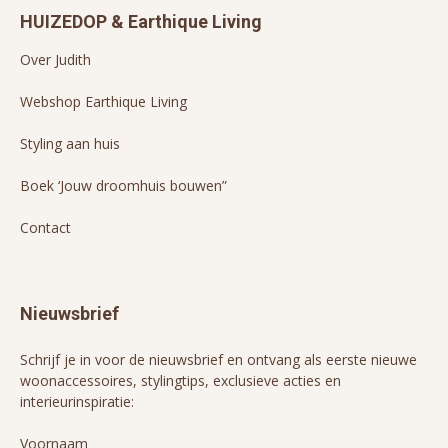
HUIZEDOP & Earthique Living
Over Judith
Webshop Earthique Living
Styling aan huis
Boek ‘Jouw droomhuis bouwen”
Contact
Nieuwsbrief
Schrijf je in voor de nieuwsbrief en ontvang als eerste nieuwe
woonaccessoires, stylingtips, exclusieve acties en
interieurinspiratie:
Voornaam