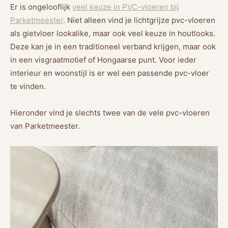
Er is ongelooflijk
veel keuze in PVC-vloeren bij
Parketmeester
. Niet alleen vind je lichtgrijze pvc-vloeren
als gietvloer lookalike, maar ook veel keuze in houtlooks.
Deze kan je in een traditioneel verband krijgen, maar ook
in een visgraatmotief of Hongaarse punt. Voor ieder
interieur en woonstijl is er wel een passende pvc-vloer
te vinden.
Hieronder vind je slechts twee van de vele pvc-vloeren
van Parketmeester.