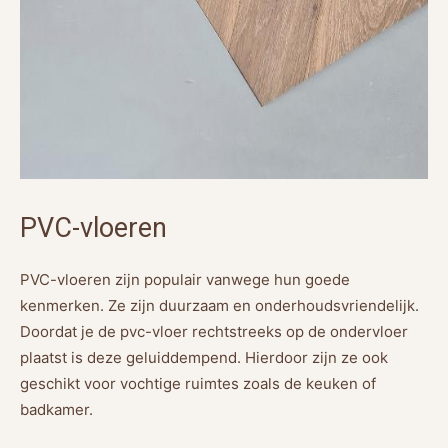
PVC-vloeren
PVC-vloeren zijn populair vanwege hun goede
kenmerken. Ze zijn duurzaam en onderhoudsvriendelijk.
Doordat je de pvc-vloer rechtstreeks op de ondervloer
plaatst is deze geluiddempend. Hierdoor zijn ze ook
geschikt voor vochtige ruimtes zoals de keuken of
badkamer.