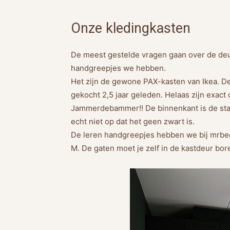
Onze kledingkasten
De meest gestelde vragen gaan over de deu
handgreepjes we hebben.
Het zijn de gewone PAX-kasten van Ikea. De
gekocht 2,5 jaar geleden. Helaas zijn exact 
Jammerdebammer!! De binnenkant is de stand
echt niet op dat het geen zwart is.
De leren handgreepjes hebben we bij mrbe
M. De gaten moet je zelf in de kastdeur bore