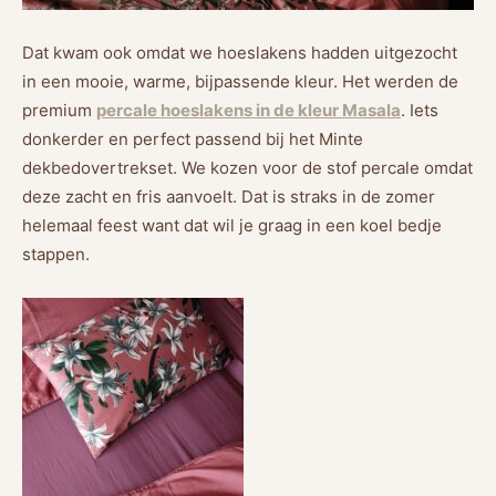
Dat kwam ook omdat we hoeslakens hadden uitgezocht
in een mooie, warme, bijpassende kleur. Het werden de
premium
percale hoeslakens in de kleur Masala
. Iets
donkerder en perfect passend bij het Minte
dekbedovertrekset. We kozen voor de stof percale omdat
deze zacht en fris aanvoelt. Dat is straks in de zomer
helemaal feest want dat wil je graag in een koel bedje
stappen.