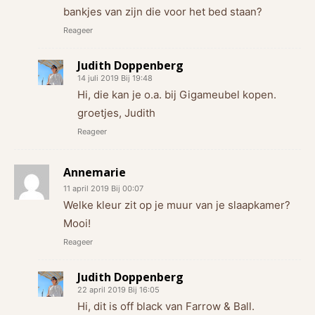
bankjes van zijn die voor het bed staan?
Reageer
Judith Doppenberg
14 juli 2019 Bij 19:48
Hi, die kan je o.a. bij Gigameubel kopen.
groetjes, Judith
Reageer
Annemarie
11 april 2019 Bij 00:07
Welke kleur zit op je muur van je slaapkamer?
Mooi!
Reageer
Judith Doppenberg
22 april 2019 Bij 16:05
Hi, dit is off black van Farrow & Ball.