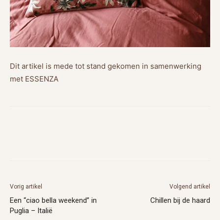
Dit artikel is mede tot stand gekomen in samenwerking
met ESSENZA
Vorig artikel
Volgend artikel
Een “ciao bella weekend” in
Chillen bij de haard
Puglia – Italië