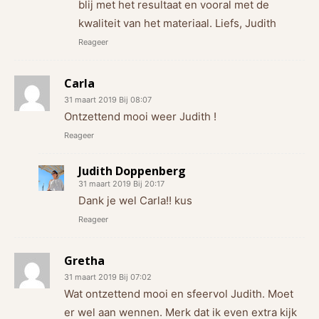
blij met het resultaat en vooral met de
kwaliteit van het materiaal. Liefs, Judith
Reageer
Carla
31 maart 2019 Bij 08:07
Ontzettend mooi weer Judith !
Reageer
Judith Doppenberg
31 maart 2019 Bij 20:17
Dank je wel Carla!! kus
Reageer
Gretha
31 maart 2019 Bij 07:02
Wat ontzettend mooi en sfeervol Judith. Moet
er wel aan wennen. Merk dat ik even extra kijk