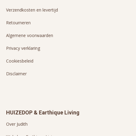
Verzendkosten en levertijd
Retourneren
Algemene voorwaarden
Privacy verklaring
Cookiesbeleid
Disclaimer
HUIZEDOP & Earthique Living
Over Judith