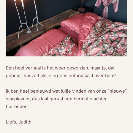
Een heel verhaal is het weer geworden, maar ja, dat
gebeurt vanzelf als je ergens enthousiast over bent!
Ik ben heel benieuwd wat jullie vinden van onze “nieuwe”
slaapkamer, dus laat gerust een berichtje achter
hieronder.
Liefs, Judith