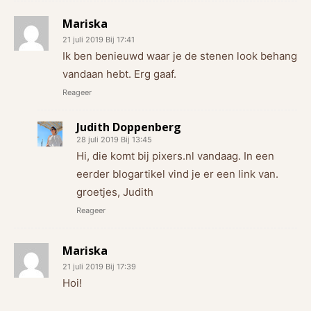
Mariska
21 juli 2019 Bij 17:41
Ik ben benieuwd waar je de stenen look behang
vandaan hebt. Erg gaaf.
Reageer
Judith Doppenberg
28 juli 2019 Bij 13:45
Hi, die komt bij pixers.nl vandaag. In een
eerder blogartikel vind je er een link van.
groetjes, Judith
Reageer
Mariska
21 juli 2019 Bij 17:39
Hoi!