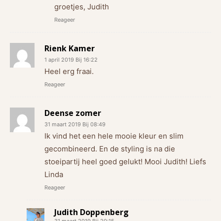
groetjes, Judith
Reageer
Rienk Kamer
1 april 2019 Bij 16:22
Heel erg fraai.
Reageer
Deense zomer
31 maart 2019 Bij 08:49
Ik vind het een hele mooie kleur en slim
gecombineerd. En de styling is na die
stoeipartij heel goed gelukt! Mooi Judith! Liefs
Linda
Reageer
Judith Doppenberg