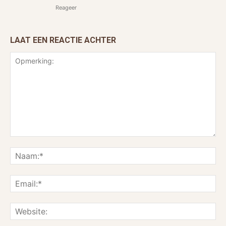
Reageer
LAAT EEN REACTIE ACHTER