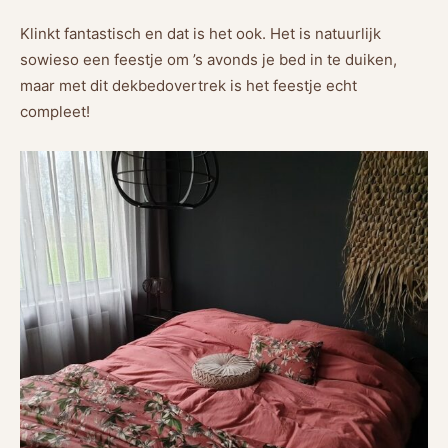
Klinkt fantastisch en dat is het ook. Het is natuurlijk
sowieso een feestje om ’s avonds je bed in te duiken,
maar met dit dekbedovertrek is het feestje echt
compleet!