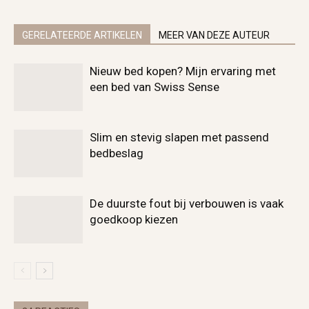
GERELATEERDE ARTIKELEN
MEER VAN DEZE AUTEUR
Nieuw bed kopen? Mijn ervaring met
een bed van Swiss Sense
Slim en stevig slapen met passend
bedbeslag
De duurste fout bij verbouwen is vaak
goedkoop kiezen