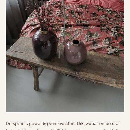
De sprei is geweldig van kwaliteit. Dik, zwaar en de stof