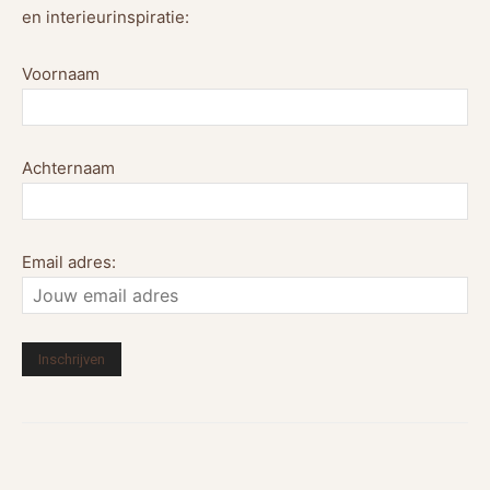
en interieurinspiratie:
Voornaam
Achternaam
Email adres: