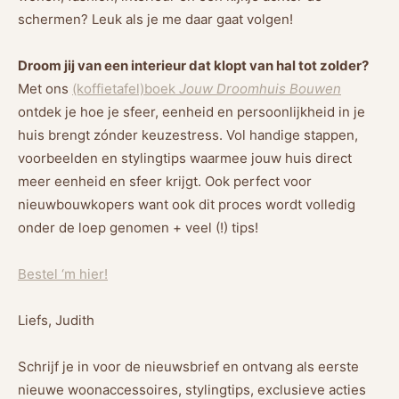
schermen? Leuk als je me daar gaat volgen!
Droom jij van een interieur dat klopt van hal tot zolder?
Met ons
(koffietafel)boek
Jouw Droomhuis Bouwen
ontdek je hoe je sfeer, eenheid en persoonlijkheid in je
huis brengt zónder keuzestress. Vol handige stappen,
voorbeelden en stylingtips waarmee jouw huis direct
meer eenheid en sfeer krijgt. Ook perfect voor
nieuwbouwkopers want ook dit proces wordt volledig
onder de loep genomen + veel (!) tips!
Bestel ‘m hier!
Liefs, Judith
Schrijf je in voor de nieuwsbrief en ontvang als eerste
nieuwe woonaccessoires, stylingtips, exclusieve acties