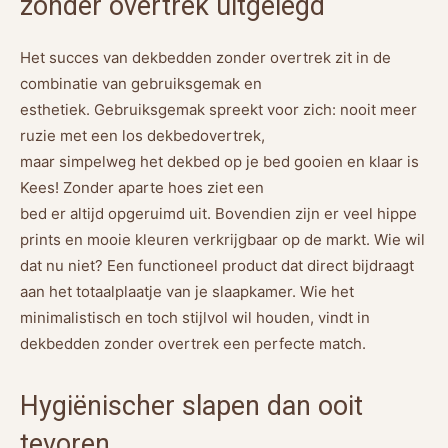
zonder overtrek uitgelegd
Het succes van dekbedden zonder overtrek zit in de
combinatie van gebruiksgemak en
esthetiek. Gebruiksgemak spreekt voor zich: nooit meer
ruzie met een los dekbedovertrek,
maar simpelweg het dekbed op je bed gooien en klaar is
Kees! Zonder aparte hoes ziet een
bed er altijd opgeruimd uit. Bovendien zijn er veel hippe
prints en mooie kleuren verkrijgbaar op de markt. Wie wil
dat nu niet? Een functioneel product dat direct bijdraagt
aan het totaalplaatje van je slaapkamer. Wie het
minimalistisch en toch stijlvol wil houden, vindt in
dekbedden zonder overtrek een perfecte match.
Hygiënischer slapen dan ooit
tevoren