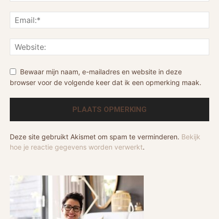
Bewaar mijn naam, e-mailadres en website in deze
browser voor de volgende keer dat ik een opmerking maak.
Deze site gebruikt Akismet om spam te verminderen.
Bekijk
hoe je reactie gegevens worden verwerkt
.