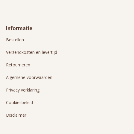
Informatie
Bestellen
Verzendkosten en levertijd
Retourneren
Algemene voorwaarden
Privacy verklaring
Cookiesbeleid
Disclaimer