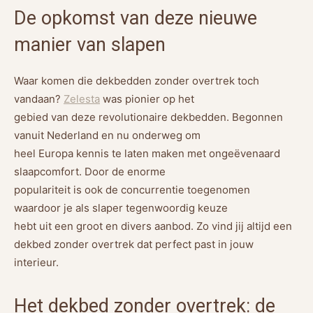
De opkomst van deze nieuwe
manier van slapen
Waar komen die dekbedden zonder overtrek toch
vandaan?
Zelesta
was pionier op het
gebied van deze revolutionaire dekbedden. Begonnen
vanuit Nederland en nu onderweg om
heel Europa kennis te laten maken met ongeëvenaard
slaapcomfort. Door de enorme
populariteit is ook de concurrentie toegenomen
waardoor je als slaper tegenwoordig keuze
hebt uit een groot en divers aanbod. Zo vind jij altijd een
dekbed zonder overtrek dat perfect past in jouw
interieur.
Het dekbed zonder overtrek: de