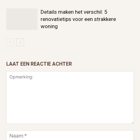
Details maken het verschil: 5
renovatietips voor een strakkere
woning
LAAT EEN REACTIE ACHTER