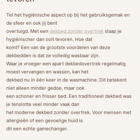
Tel het hygiënische aspect op bij het gebruiksgemak en
de sfeer en ook jij bent
overtuigd. Met een
dekbed zonder overtrek
slaap je
hygiënischer dan ooit tevoren. Hoe dat
komt? Een van de grootste voordelen van deze
dekbedden is dat ze volledig wasbaar zijn.
Waar je vroeger een apart dekbedovertrek regelmatig
moest vervangen en wassen, kan het
dekbed nu in één keer in de wasmachine. Dit betekent
niet alleen minder gedoe, maar ook
een schoner en frisser bed. Een traditioneel dekbed was
je tenslotte veel minder vaak dan
het moderne dekbed zonder overtrek. Voor mensen met
allergieën of een gevoelige huid is
dit een echte gamechanger.