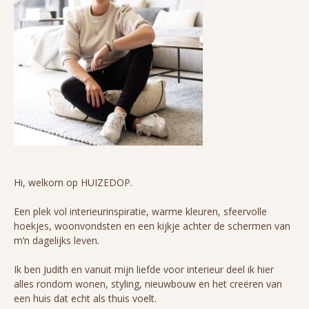
Hi, welkom op HUIZEDOP.
Een plek vol interieurinspiratie, warme kleuren, sfeervolle
hoekjes, woonvondsten en een kijkje achter de schermen van
m’n dagelijks leven.
Ik ben Judith en vanuit mijn liefde voor interieur deel ik hier
alles rondom wonen, styling, nieuwbouw en het creëren van
een huis dat echt als thuis voelt.