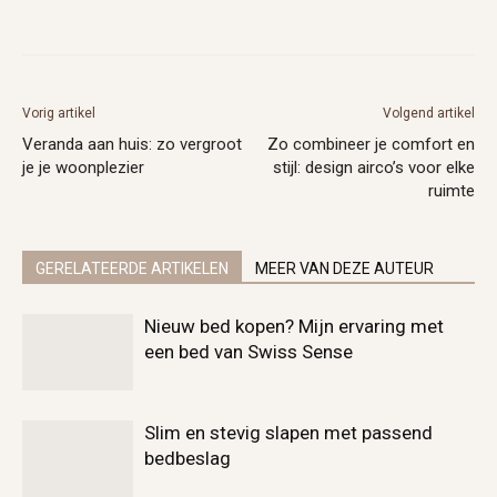
Vorig artikel
Volgend artikel
Veranda aan huis: zo vergroot
Zo combineer je comfort en
je je woonplezier
stijl: design airco’s voor elke
ruimte
GERELATEERDE ARTIKELEN
MEER VAN DEZE AUTEUR
Nieuw bed kopen? Mijn ervaring met
een bed van Swiss Sense
Slim en stevig slapen met passend
bedbeslag