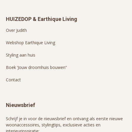
HUIZEDOP & Earthique Living
Over Judith
Webshop Earthique Living
Styling aan huis
Boek ‘Jouw droomhuis bouwen”
Contact
Nieuwsbrief
Schrijf je in voor de nieuwsbrief en ontvang als eerste nieuwe
woonaccessoires, stylingtips, exclusieve acties en
interieurinspiratie: