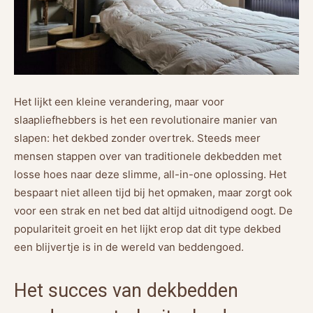
Het lijkt een kleine verandering, maar voor
slaapliefhebbers is het een revolutionaire manier van
slapen: het dekbed zonder overtrek. Steeds meer
mensen stappen over van traditionele dekbedden met
losse hoes naar deze slimme, all-in-one oplossing. Het
bespaart niet alleen tijd bij het opmaken, maar zorgt ook
voor een strak en net bed dat altijd uitnodigend oogt. De
populariteit groeit en het lijkt erop dat dit type dekbed
een blijvertje is in de wereld van beddengoed.
Het succes van dekbedden