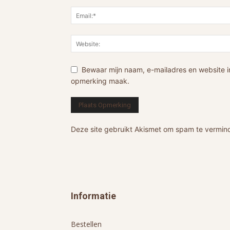
Bewaar mijn naam, e-mailadres en website i
opmerking maak.
Deze site gebruikt Akismet om spam te vermin
Informatie
Bestellen