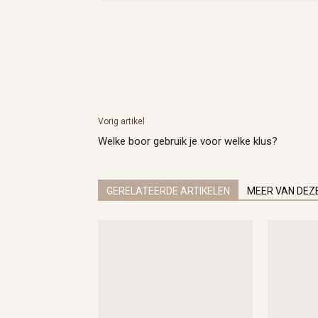
Vorig artikel
Welke boor gebruik je voor welke klus?
GERELATEERDE ARTIKELEN
MEER VAN DEZ