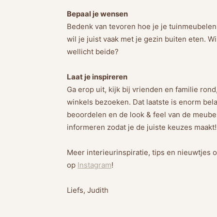
Bepaal je wensen
Bedenk van tevoren hoe je je tuinmeubelen 
wil je juist vaak met je gezin buiten eten. W
wellicht beide?
Laat je inspireren
Ga erop uit, kijk bij vrienden en familie ro
winkels bezoeken. Dat laatste is enorm bela
beoordelen en de look & feel van de meubele
informeren zodat je de juiste keuzes maakt!
Meer interieurinspiratie, tips en nieuwtjes 
op
Instagram
!
Liefs, Judith