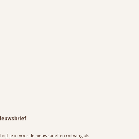
ieuwsbrief
hrijf je in voor de nieuwsbrief en ontvang als