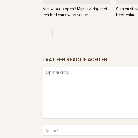
Nieuw bed kopen? Mijn ervaring met
Slim en ste
een bed van Swiss Sense
bedbeslag
LAAT EEN REACTIE ACHTER