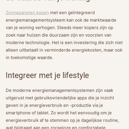
Zonnepanelen kopen
met een geïntegreerd
energiemanagementsysteem kan ook de marktwaarde
van je woning verhogen. Steeds meer kopers zijn op
zoek naar huizen die duurzaam zijn en voorzien van
moderne technologie. Het is een investering die zich niet
alleen uitbetaalt in verminderde energiekosten, maar ook
in toekomstige waarde.
Integreer met je lifestyle
De moderne energiemanagementsystemen zijn vaak
uitgerust met gebruiksvriendelijke apps die je inzicht
geven in je energieverbruik en -productie via je
smartphone of tablet. Zo wordt het eenvoudig om je
energieverbruik af te stemmen op je dagelijkse routine,
wat bijdraagt aan een zorgeloze en comfortabele