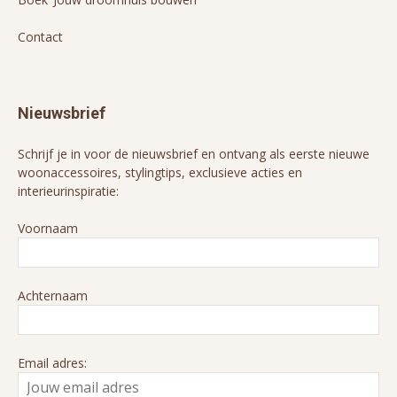
Contact
Nieuwsbrief
Schrijf je in voor de nieuwsbrief en ontvang als eerste nieuwe
woonaccessoires, stylingtips, exclusieve acties en
interieurinspiratie:
Voornaam
Achternaam
Email adres: