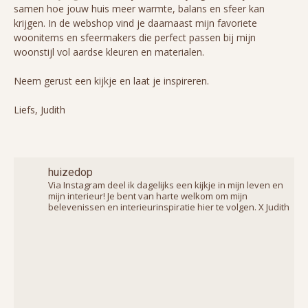
samen hoe jouw huis meer warmte, balans en sfeer kan
krijgen. In de webshop vind je daarnaast mijn favoriete
woonitems en sfeermakers die perfect passen bij mijn
woonstijl vol aardse kleuren en materialen.
Neem gerust een kijkje en laat je inspireren.
Liefs, Judith
huizedop
Via Instagram deel ik dagelijks een kijkje in mijn leven en
mijn interieur! Je bent van harte welkom om mijn
belevenissen en interieurinspiratie hier te volgen. X Judith