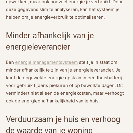
opwekken, maar ook hoeveel energie je verbruikt. Door
deze gegevens slim te analyseren, kan het systeem je
helpen om je energieverbruik te optimaliseren.
Minder afhankelijk van je
energieleverancier
Een
energie managementsysteem
stelt je in staat om
minder afhankelijk te zijn van je energieleverancier. Je
kunt de opgewekte energie opslaan in een thuisbatterij
voor gebruik tijdens piekuren of op bewolkte dagen. Dit
vermindert niet alleen de energiekosten, maar verhoogt
ook de energieonafhankelijkheid van je huis.
Verduurzaam je huis en verhoog
de waarde van je woning