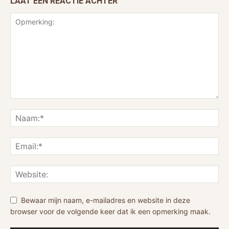
LAAT EEN REACTIE ACHTER
Bewaar mijn naam, e-mailadres en website in deze
browser voor de volgende keer dat ik een opmerking maak.