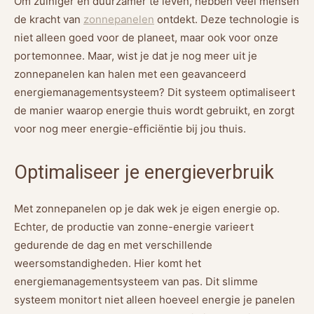
Om zuiniger en duurzamer te leven, hebben veel mensen
de kracht van
zonnepanelen
ontdekt. Deze technologie is
niet alleen goed voor de planeet, maar ook voor onze
portemonnee. Maar, wist je dat je nog meer uit je
zonnepanelen kan halen met een geavanceerd
energiemanagementsysteem? Dit systeem optimaliseert
de manier waarop energie thuis wordt gebruikt, en zorgt
voor nog meer energie-efficiëntie bij jou thuis.
Optimaliseer je energieverbruik
Met zonnepanelen op je dak wek je eigen energie op.
Echter, de productie van zonne-energie varieert
gedurende de dag en met verschillende
weersomstandigheden. Hier komt het
energiemanagementsysteem van pas. Dit slimme
systeem monitort niet alleen hoeveel energie je panelen