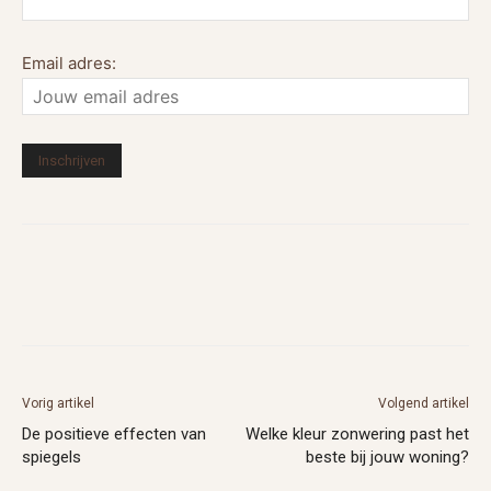
Email adres:
Vorig artikel
Volgend artikel
De positieve effecten van
Welke kleur zonwering past het
spiegels
beste bij jouw woning?