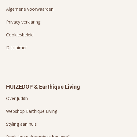
Algemene voorwaarden
Privacy verklaring
Cookiesbeleid
Disclaimer
HUIZEDOP & Earthique Living
Over Judith
Webshop Earthique Living
Styling aan huis
Boek ‘Jouw droomhuis bouwen”