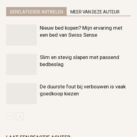
GERELATEERDE ARTIKELEN
MEER VAN DEZE AUTEUR
Nieuw bed kopen? Mijn ervaring met
een bed van Swiss Sense
Slim en stevig slapen met passend
bedbeslag
De duurste fout bij verbouwen is vaak
goedkoop kiezen