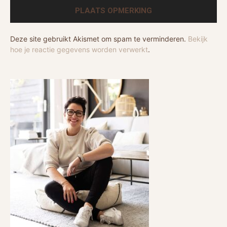
Deze site gebruikt Akismet om spam te verminderen.
Bekijk
hoe je reactie gegevens worden verwerkt
.