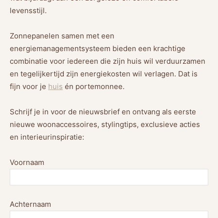
levensstijl.
Zonnepanelen samen met een
energiemanagementsysteem bieden een krachtige
combinatie voor iedereen die zijn huis wil verduurzamen
en tegelijkertijd zijn energiekosten wil verlagen. Dat is
fijn voor je
huis
én portemonnee.
Schrijf je in voor de nieuwsbrief en ontvang als eerste
nieuwe woonaccessoires, stylingtips, exclusieve acties
en interieurinspiratie:
Voornaam
Achternaam