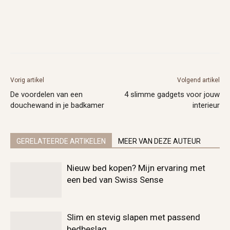
Vorig artikel
Volgend artikel
De voordelen van een
4 slimme gadgets voor jouw
douchewand in je badkamer
interieur
GERELATEERDE ARTIKELEN
MEER VAN DEZE AUTEUR
Nieuw bed kopen? Mijn ervaring met
een bed van Swiss Sense
Slim en stevig slapen met passend
bedbeslag