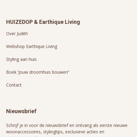
HUIZEDOP & Earthique Living
Over Judith
Webshop Earthique Living
Styling aan huis
Boek ‘Jouw droomhuis bouwen”
Contact
Nieuwsbrief
Schrijf je in voor de nieuwsbrief en ontvang als eerste nieuwe
woonaccessoires, stylingtips, exclusieve acties en