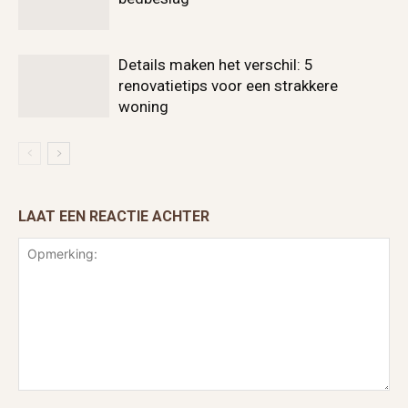
Details maken het verschil: 5
renovatietips voor een strakkere
woning
LAAT EEN REACTIE ACHTER