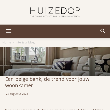
Huizedop
Home
Interieur blog
Een beige bank, de trend voor jouw
woonkamer
27 augustus 2024