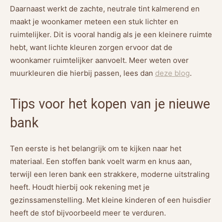
Daarnaast werkt de zachte, neutrale tint kalmerend en
maakt je woonkamer meteen een stuk lichter en
ruimtelijker. Dit is vooral handig als je een kleinere ruimte
hebt, want lichte kleuren zorgen ervoor dat de
woonkamer ruimtelijker aanvoelt. Meer weten over
muurkleuren die hierbij passen, lees dan
deze blog
.
Tips voor het kopen van je nieuwe
bank
Ten eerste is het belangrijk om te kijken naar het
materiaal. Een stoffen bank voelt warm en knus aan,
terwijl een leren bank een strakkere, moderne uitstraling
heeft. Houdt hierbij ook rekening met je
gezinssamenstelling. Met kleine kinderen of een huisdier
heeft de stof bijvoorbeeld meer te verduren.