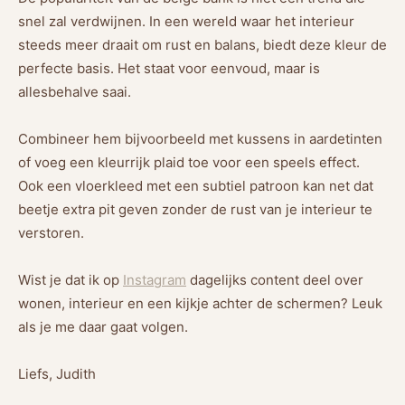
snel zal verdwijnen. In een wereld waar het interieur
steeds meer draait om rust en balans, biedt deze kleur de
perfecte basis. Het staat voor eenvoud, maar is
allesbehalve saai.
Combineer hem bijvoorbeeld met kussens in aardetinten
of voeg een kleurrijk plaid toe voor een speels effect.
Ook een vloerkleed met een subtiel patroon kan net dat
beetje extra pit geven zonder de rust van je interieur te
verstoren.
Wist je dat ik op
Instagram
dagelijks content deel over
wonen, interieur en een kijkje achter de schermen? Leuk
als je me daar gaat volgen.
Liefs, Judith