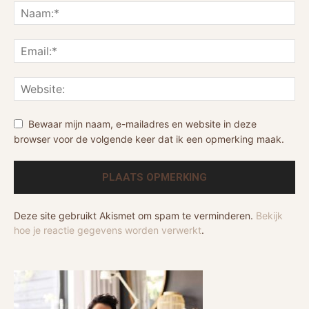
Bewaar mijn naam, e-mailadres en website in deze
browser voor de volgende keer dat ik een opmerking maak.
Deze site gebruikt Akismet om spam te verminderen.
Bekijk
hoe je reactie gegevens worden verwerkt
.