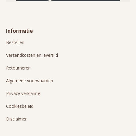
Informatie
Bestellen
Verzendkosten en levertijd
Retourneren
Algemene voorwaarden
Privacy verklaring
Cookiesbeleid
Disclaimer