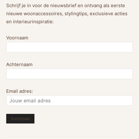
Schrijf je in voor de nieuwsbrief en ontvang als eerste
nieuwe woonaccessoires, stylingtips, exclusieve acties
en interieurinspiratie:
Voornaam
Achternaam
Email adres: