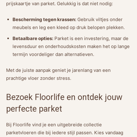
prijskaartje van parket. Gelukkig is dat niet nodig:
Bescherming tegen krassen:
Gebruik viltjes onder
meubels en leg een kleed op druk belopen plekken.
Betaalbare opties:
Parket is een investering, maar de
levensduur en onderhoudskosten maken het op lange
termijn voordeliger dan alternatieven.
Met de juiste aanpak geniet je jarenlang van een
prachtige vloer zonder stress.
Bezoek Floorlife en ontdek jouw
perfecte parket
Bij Floorlife vind je een uitgebreide collectie
parketvloeren die bij iedere stijl passen. Kies vandaag