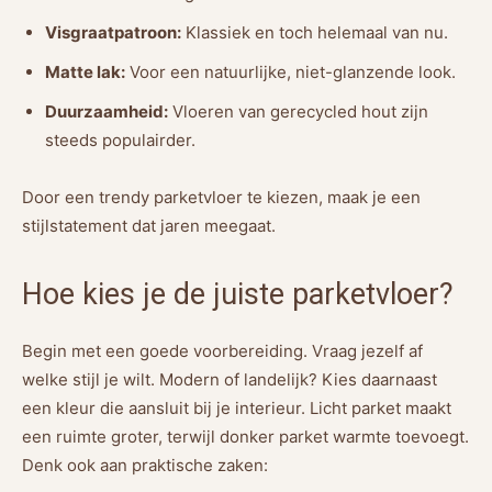
Visgraatpatroon:
Klassiek en toch helemaal van nu.
Matte lak:
Voor een natuurlijke, niet-glanzende look.
Duurzaamheid:
Vloeren van gerecycled hout zijn
steeds populairder.
Door een trendy parketvloer te kiezen, maak je een
stijlstatement dat jaren meegaat.
Hoe kies je de juiste parketvloer?
Begin met een goede voorbereiding. Vraag jezelf af
welke stijl je wilt. Modern of landelijk? Kies daarnaast
een kleur die aansluit bij je interieur. Licht parket maakt
een ruimte groter, terwijl donker parket warmte toevoegt.
Denk ook aan praktische zaken: