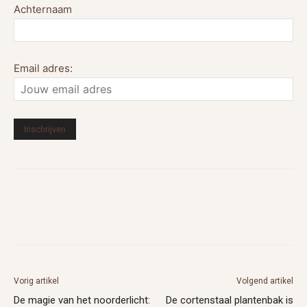
Achternaam
Email adres:
Vorig artikel
Volgend artikel
De magie van het noorderlicht:
De cortenstaal plantenbak is