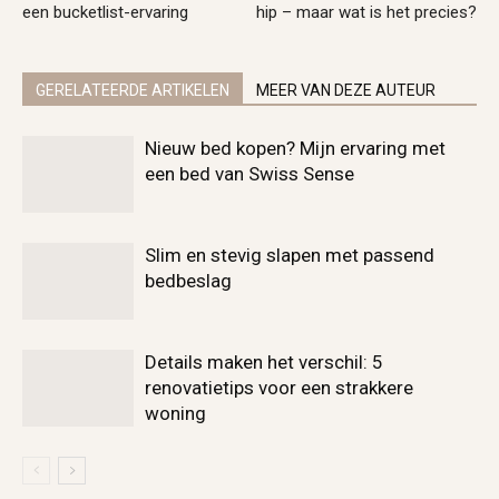
een bucketlist-ervaring
hip – maar wat is het precies?
GERELATEERDE ARTIKELEN
MEER VAN DEZE AUTEUR
Nieuw bed kopen? Mijn ervaring met
een bed van Swiss Sense
Slim en stevig slapen met passend
bedbeslag
Details maken het verschil: 5
renovatietips voor een strakkere
woning