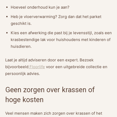
Hoeveel onderhoud kun je aan?
Heb je vloerverwarming? Zorg dan dat het parket
geschikt is.
Kies een afwerking die past bij je levensstijl, zoals een
krasbestendige lak voor huishoudens met kinderen of
huisdieren.
Laat je altijd adviseren door een expert. Bezoek
bijvoorbeeld
Floorlife
voor een uitgebreide collectie en
persoonlijk advies.
Geen zorgen over krassen of
hoge kosten
Veel mensen maken zich zorgen over krassen of het