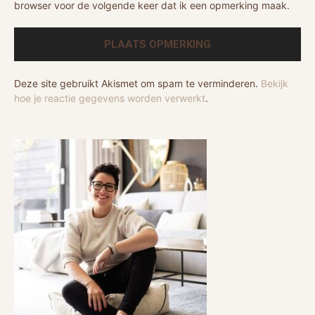
browser voor de volgende keer dat ik een opmerking maak.
Deze site gebruikt Akismet om spam te verminderen.
Bekijk
hoe je reactie gegevens worden verwerkt
.