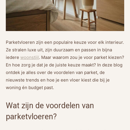
Parketvloeren zijn een populaire keuze voor elk interieur.
Ze stralen luxe uit, zijn duurzaam en passen in bijna
iedere
woonstijl
. Maar waarom zou je voor parket kiezen?
En hoe zorg je dat je de juiste keuze maakt? In deze blog
ontdek je alles over de voordelen van parket, de
nieuwste trends en hoe je een vloer kiest die bij je
woning én budget past.
Wat zijn de voordelen van
parketvloeren?