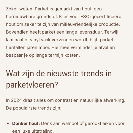
Zeker weten. Parket is gemaakt van hout, een
hernieuwbare grondstof. Kies voor FSC-gecertificeerd
hout om zeker te zijn van milieuvriendelijke productie.
Bovendien heeft parket een lange levensduur. Terwijl
laminaat of vinyl vaak vervangen wordt, blijft parket
tientallen jaren mooi. Hiermee verminder je afval en
bespaar je op lange termijn kosten.
Wat zijn de nieuwste trends in
parketvloeren?
In 2024 draait alles om contrast en natuurlijke afwerking.
De populairste trends zijn:
Donker hout:
Denk aan walnoot of gerookt eiken voor
een luxe uitstraling.