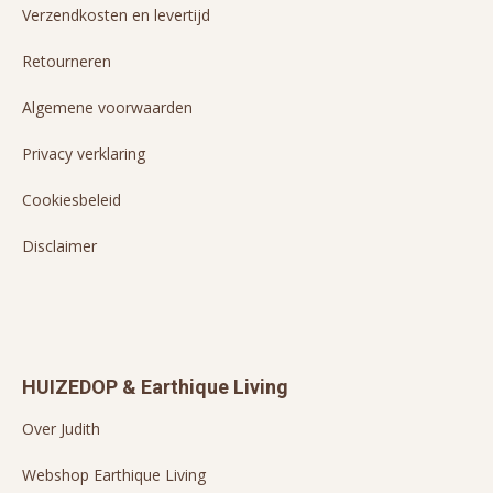
Verzendkosten en levertijd
Retourneren
Algemene voorwaarden
Privacy verklaring
Cookiesbeleid
Disclaimer
HUIZEDOP & Earthique Living
Over Judith
Webshop Earthique Living