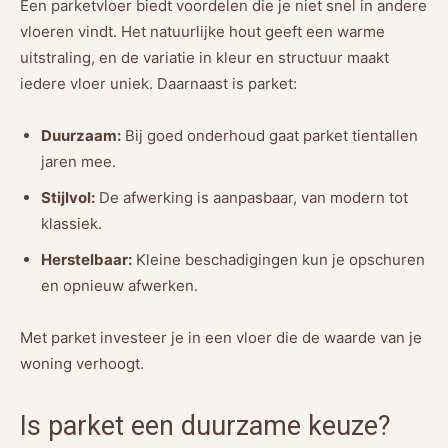
Een parketvloer biedt voordelen die je niet snel in andere
vloeren vindt. Het natuurlijke hout geeft een warme
uitstraling, en de variatie in kleur en structuur maakt
iedere vloer uniek. Daarnaast is parket:
Duurzaam:
Bij goed onderhoud gaat parket tientallen
jaren mee.
Stijlvol:
De afwerking is aanpasbaar, van modern tot
klassiek.
Herstelbaar:
Kleine beschadigingen kun je opschuren
en opnieuw afwerken.
Met parket investeer je in een vloer die de waarde van je
woning verhoogt.
Is parket een duurzame keuze?