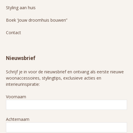
Styling aan huis
Boek ‘Jouw droomhuis bouwen”
Contact
Nieuwsbrief
Schrijf je in voor de nieuwsbrief en ontvang als eerste nieuwe
woonaccessoires, stylingtips, exclusieve acties en
interieurinspiratie:
Voornaam
Achternaam