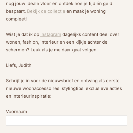
nog jouw ideale vloer en ontdek hoe je tijd én geld
bespaart.
Bekijk de collectie
en maak je woning
compleet!
Wist je dat ik op
Instagram
dagelijks content deel over
wonen, fashion, interieur en een kijkje achter de
schermen? Leuk als je me daar gaat volgen.
Liefs, Judith
Schrijf je in voor de nieuwsbrief en ontvang als eerste
nieuwe woonaccessoires, stylingtips, exclusieve acties
en interieurinspiratie:
Voornaam