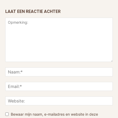
LAAT EEN REACTIE ACHTER
Bewaar mijn naam, e-mailadres en website in deze