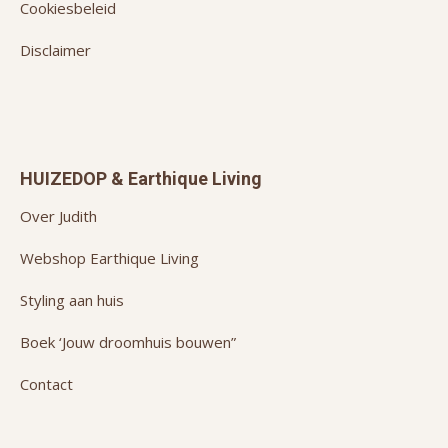
Cookiesbeleid
Disclaimer
HUIZEDOP & Earthique Living
Over Judith
Webshop Earthique Living
Styling aan huis
Boek ‘Jouw droomhuis bouwen”
Contact