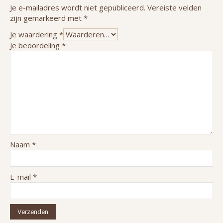
Je e-mailadres wordt niet gepubliceerd.
Vereiste velden
zijn gemarkeerd met
*
Je waardering
*
Je beoordeling
*
Naam
*
E-mail
*