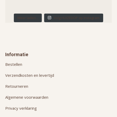
Meer laden...
Volg HUIZEDOP op Instagram
Informatie
Bestellen
Verzendkosten en levertijd
Retourneren
Algemene voorwaarden
Privacy verklaring