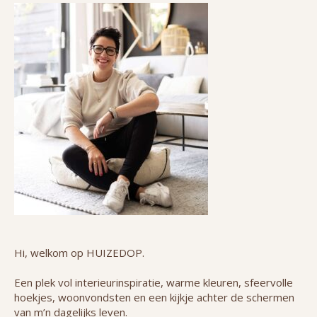
Hi, welkom op HUIZEDOP.
Een plek vol interieurinspiratie, warme kleuren, sfeervolle
hoekjes, woonvondsten en een kijkje achter de schermen
van m’n dagelijks leven.