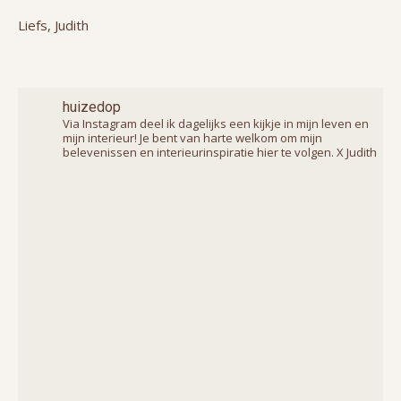
Liefs, Judith
huizedop
Via Instagram deel ik dagelijks een kijkje in mijn leven en
mijn interieur! Je bent van harte welkom om mijn
belevenissen en interieurinspiratie hier te volgen. X Judith