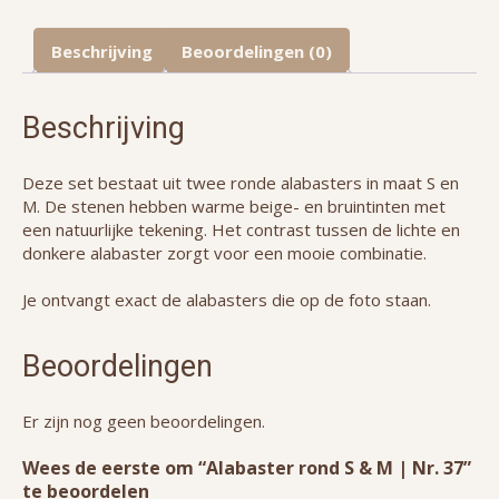
Beschrijving
Beoordelingen (0)
Beschrijving
Deze set bestaat uit twee ronde alabasters in maat S en
M. De stenen hebben warme beige- en bruintinten met
een natuurlijke tekening. Het contrast tussen de lichte en
donkere alabaster zorgt voor een mooie combinatie.
Je ontvangt exact de alabasters die op de foto staan.
Beoordelingen
Er zijn nog geen beoordelingen.
Wees de eerste om “Alabaster rond S & M | Nr. 37”
te beoordelen