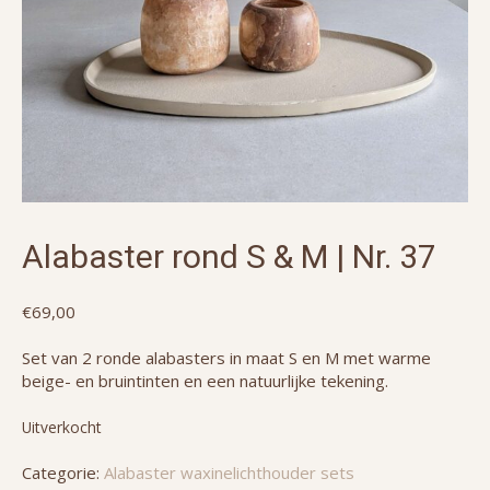
Alabaster rond S & M | Nr. 37
€
69,00
Set van 2 ronde alabasters in maat S en M met warme
beige- en bruintinten en een natuurlijke tekening.
Uitverkocht
Categorie:
Alabaster waxinelichthouder sets