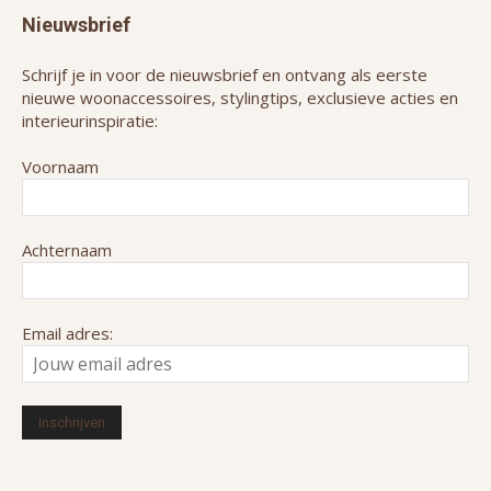
Nieuwsbrief
Schrijf je in voor de nieuwsbrief en ontvang als eerste
nieuwe woonaccessoires, stylingtips, exclusieve acties en
interieurinspiratie:
Voornaam
Achternaam
Email adres: