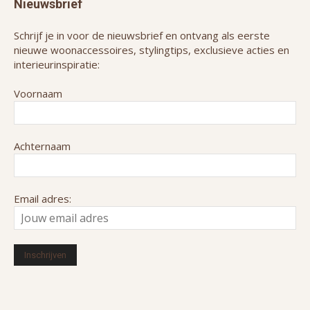
Nieuwsbrief
Schrijf je in voor de nieuwsbrief en ontvang als eerste
nieuwe woonaccessoires, stylingtips, exclusieve acties en
interieurinspiratie:
Voornaam
Achternaam
Email adres: