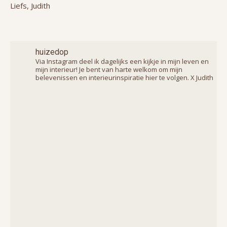
Liefs, Judith
huizedop
Via Instagram deel ik dagelijks een kijkje in mijn leven en
mijn interieur! Je bent van harte welkom om mijn
belevenissen en interieurinspiratie hier te volgen. X Judith