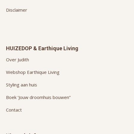
Disclaimer
HUIZEDOP & Earthique Living
Over Judith
Webshop Earthique Living
Styling aan huis
Boek ‘Jouw droomhuis bouwen”
Contact