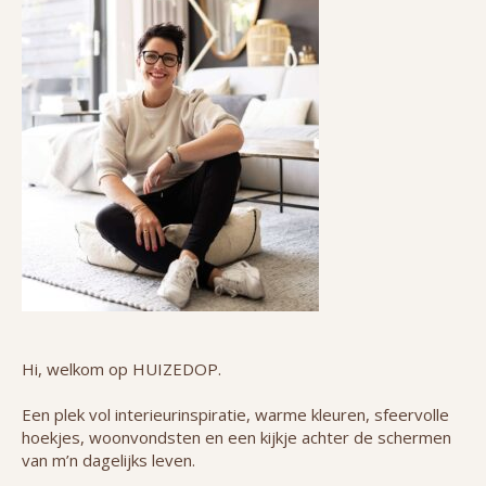
Hi, welkom op HUIZEDOP.
Een plek vol interieurinspiratie, warme kleuren, sfeervolle
hoekjes, woonvondsten en een kijkje achter de schermen
van m’n dagelijks leven.