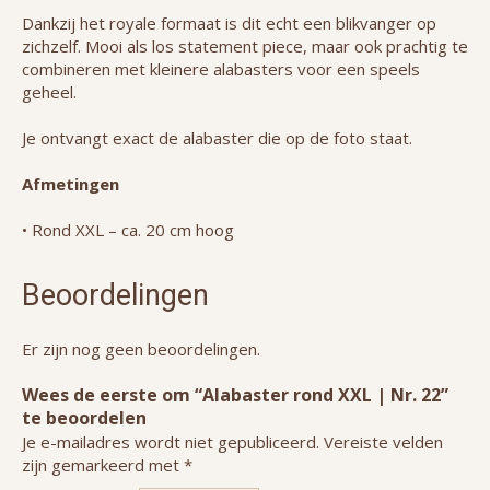
Dankzij het royale formaat is dit echt een blikvanger op
zichzelf. Mooi als los statement piece, maar ook prachtig te
combineren met kleinere alabasters voor een speels
geheel.
Je ontvangt exact de alabaster die op de foto staat.
Afmetingen
• Rond XXL – ca. 20 cm hoog
Beoordelingen
Er zijn nog geen beoordelingen.
Wees de eerste om “Alabaster rond XXL | Nr. 22”
te beoordelen
Je e-mailadres wordt niet gepubliceerd.
Vereiste velden
zijn gemarkeerd met
*