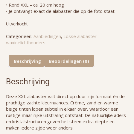
• Rond XXL – ca. 20 cm hoog
• Je ontvangt exact de alabaster die op de foto staat.
Uitverkocht
Categorieën:
Aanbiedingen
,
Losse alabaster
waxinelichthouders
Beschrijving
Beoordelingen (0)
Beschrijving
Deze XXL alabaster valt direct op door zijn formaat én de
prachtige zachte kleurnuances. Crème, zand en warme
beige tinten lopen subtiel in elkaar over, waardoor een
rustige maar rijke uitstraling ontstaat. De natuurlijke aders
en kristalstructuren geven het steen extra diepte en
maken iedere zijde weer anders.