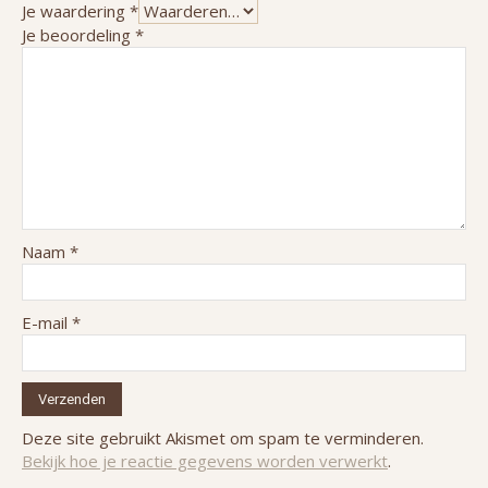
Je waardering
*
Je beoordeling
*
Naam
*
E-mail
*
Deze site gebruikt Akismet om spam te verminderen.
Bekijk hoe je reactie gegevens worden verwerkt
.