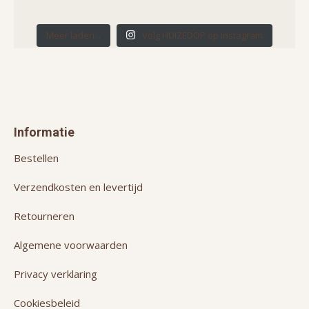
Meer laden...
Volg HUIZEDOP op Instagram
Informatie
Bestellen
Verzendkosten en levertijd
Retourneren
Algemene voorwaarden
Privacy verklaring
Cookiesbeleid