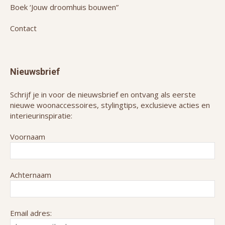
Boek ‘Jouw droomhuis bouwen”
Contact
Nieuwsbrief
Schrijf je in voor de nieuwsbrief en ontvang als eerste
nieuwe woonaccessoires, stylingtips, exclusieve acties en
interieurinspiratie:
Voornaam
Achternaam
Email adres: