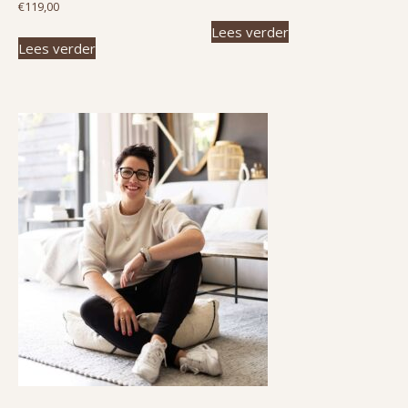
€
119,00
Lees verder
Lees verder