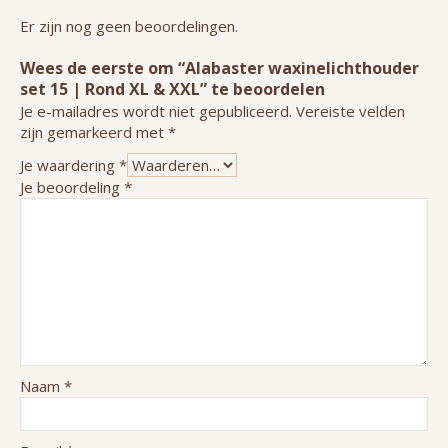
Er zijn nog geen beoordelingen.
Wees de eerste om “Alabaster waxinelichthouder
set 15 | Rond XL & XXL” te beoordelen
Je e-mailadres wordt niet gepubliceerd.
Vereiste velden
zijn gemarkeerd met
*
Je waardering
*
Je beoordeling
*
Naam
*