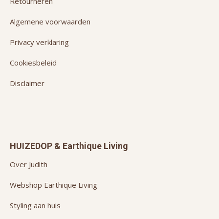
Retourneren
Algemene voorwaarden
Privacy verklaring
Cookiesbeleid
Disclaimer
HUIZEDOP & Earthique Living
Over Judith
Webshop Earthique Living
Styling aan huis