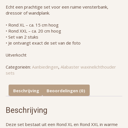
Echt een prachtige set voor een ruime vensterbank,
dressoir of wandplank.
• Rond XL – ca. 15 cm hoog
• Rond XXL – ca. 20 cm hoog
• Set van 2 stuks
• Je ontvangt exact de set van de foto
Uitverkocht
Categorieën:
Aanbiedingen
,
Alabaster waxinelichthouder
sets
Beschrijving
Beoordelingen (0)
Beschrijving
Deze set bestaat uit een Rond XL en Rond XXL in warme