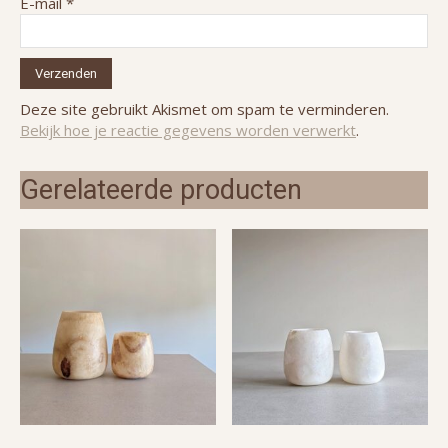
E-mail
*
Deze site gebruikt Akismet om spam te verminderen.
Bekijk hoe je reactie gegevens worden verwerkt
.
Gerelateerde producten