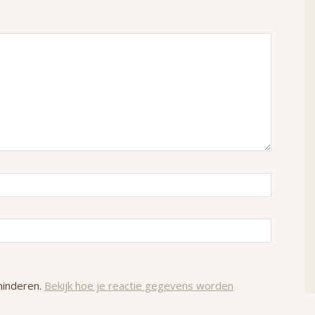
minderen.
Bekijk hoe je reactie gegevens worden