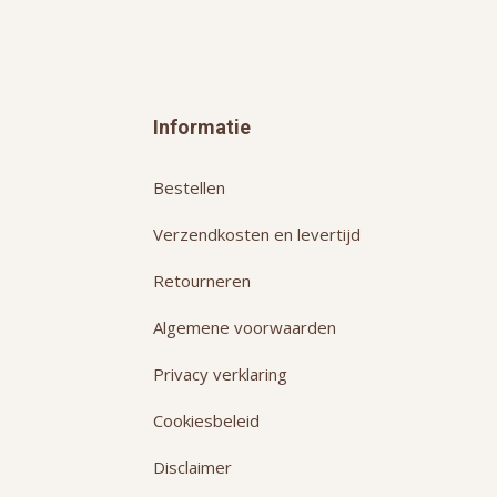
Informatie
Bestellen
Verzendkosten en levertijd
Retourneren
Algemene voorwaarden
Privacy verklaring
Cookiesbeleid
Disclaimer