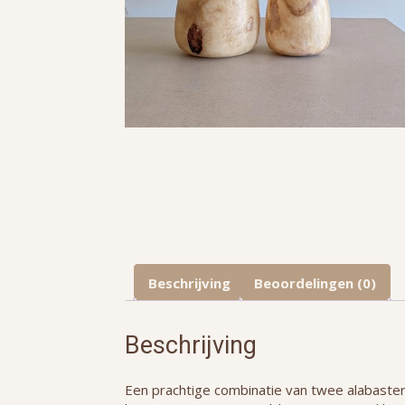
Beschrijving
Beoordelingen (0)
Beschrijving
Een prachtige combinatie van twee alabaster