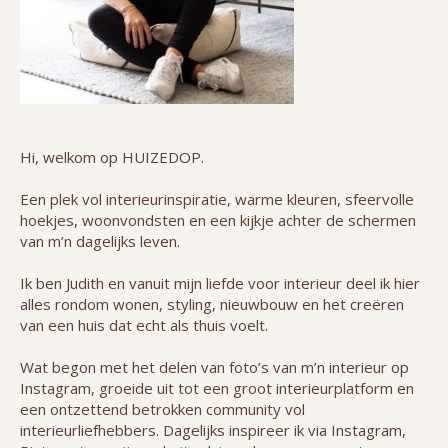
Hi, welkom op HUIZEDOP.
Een plek vol interieurinspiratie, warme kleuren, sfeervolle
hoekjes, woonvondsten en een kijkje achter de schermen
van m’n dagelijks leven.
Ik ben Judith en vanuit mijn liefde voor interieur deel ik hier
alles rondom wonen, styling, nieuwbouw en het creëren
van een huis dat echt als thuis voelt.
Wat begon met het delen van foto’s van m’n interieur op
Instagram, groeide uit tot een groot interieurplatform en
een ontzettend betrokken community vol
interieurliefhebbers. Dagelijks inspireer ik via Instagram,