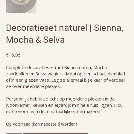
Decoratieset naturel | Sienna,
Mocha & Selva
€
16,95
Complete decoratieset met Sienna noten, Mocha
zaadbollen en Selva waaiers. Mooi op een schaal, dienblad
of in een glazen vaas. Leg ze allemaal bij elkaar of verdeel
ze over meerdere plekjes.
Persoonlijk heb ik ze echt op meerdere plekken in de
woonkamer, keuken en eigenlijk m’n hele huis liggen. Hou
echt enorm van deze natuurlijke sfeermakers!
Op voorraad (kan nabesteld worden)