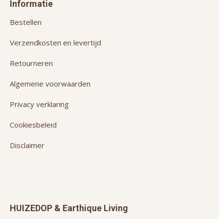
Informatie
Bestellen
Verzendkosten en levertijd
Retourneren
Algemene voorwaarden
Privacy verklaring
Cookiesbeleid
Disclaimer
HUIZEDOP & Earthique Living