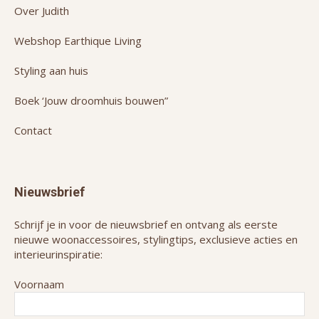
Over Judith
Webshop Earthique Living
Styling aan huis
Boek ‘Jouw droomhuis bouwen”
Contact
Nieuwsbrief
Schrijf je in voor de nieuwsbrief en ontvang als eerste
nieuwe woonaccessoires, stylingtips, exclusieve acties en
interieurinspiratie:
Voornaam