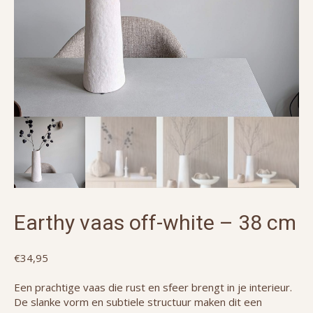
Earthy vaas off-white – 38 cm
€
34,95
Een prachtige vaas die rust en sfeer brengt in je interieur.
De slanke vorm en subtiele structuur maken dit een