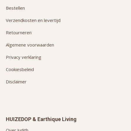
Bestellen
Verzendkosten en levertijd
Retourneren
Algemene voorwaarden
Privacy verklaring
Cookiesbeleid
Disclaimer
HUIZEDOP & Earthique Living
Over Judith