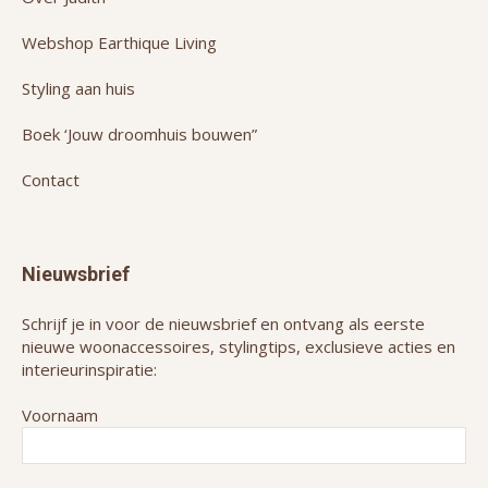
Webshop Earthique Living
Styling aan huis
Boek ‘Jouw droomhuis bouwen”
Contact
Nieuwsbrief
Schrijf je in voor de nieuwsbrief en ontvang als eerste
nieuwe woonaccessoires, stylingtips, exclusieve acties en
interieurinspiratie:
Voornaam