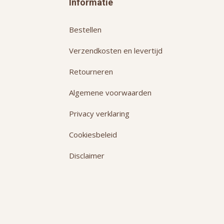
Informatie
Bestellen
Verzendkosten en levertijd
Retourneren
Algemene voorwaarden
Privacy verklaring
Cookiesbeleid
Disclaimer