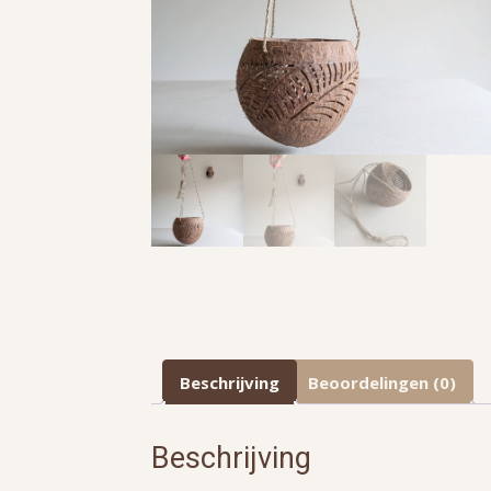
Beschrijving
Beoordelingen (0)
Beschrijving