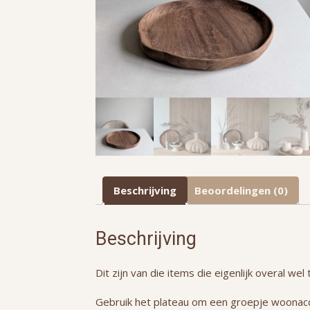
Beschrijving
Beoordelingen (0)
Beschrijving
Dit zijn van die items die eigenlijk overal wel
Gebruik het plateau om een groepje woonacc