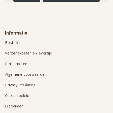
Informatie
Bestellen
Verzendkosten en levertijd
Retourneren
Algemene voorwaarden
Privacy verklaring
Cookiesbeleid
Disclaimer