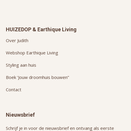
HUIZEDOP & Earthique Living
Over Judith
Webshop Earthique Living
Styling aan huis
Boek ‘Jouw droomhuis bouwen”
Contact
Nieuwsbrief
Schrijf je in voor de nieuwsbrief en ontvang als eerste