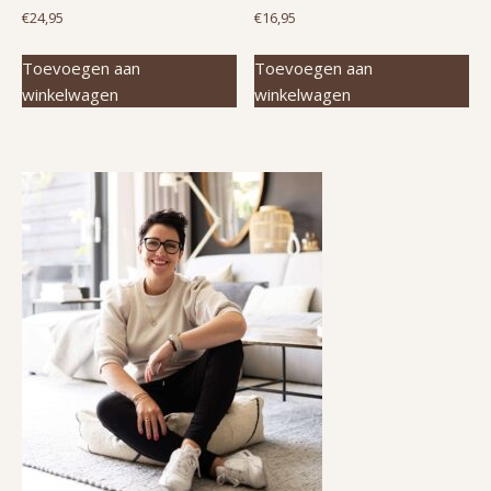
€
24,95
€
16,95
Toevoegen aan
Toevoegen aan
winkelwagen
winkelwagen