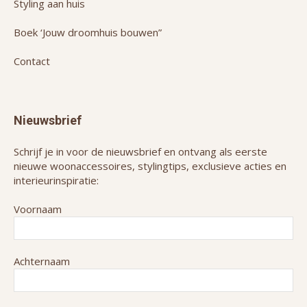
Styling aan huis
Boek ‘Jouw droomhuis bouwen”
Contact
Nieuwsbrief
Schrijf je in voor de nieuwsbrief en ontvang als eerste
nieuwe woonaccessoires, stylingtips, exclusieve acties en
interieurinspiratie:
Voornaam
Achternaam