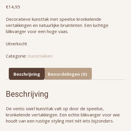
€
14,95
Decoratieve kunsttak met speelse kronkelende
vertakkingen en natuurlijke bruintinten. Een luchtige
blikvanger voor een hoge vaas.
Uitverkocht
Categorie:
Kunsttakken
Beschrijving
Beoordelingen (0)
Beschrijving
De vento swirl kunsttak valt op door de speelse,
kronkelende vertakkingen. Een echte blikvanger voor wie
houdt van een rustige styling met nét iets bijzonders.