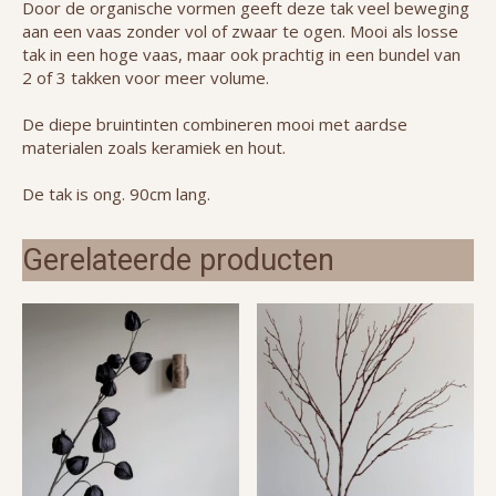
Door de organische vormen geeft deze tak veel beweging
aan een vaas zonder vol of zwaar te ogen. Mooi als losse
tak in een hoge vaas, maar ook prachtig in een bundel van
2 of 3 takken voor meer volume.
De diepe bruintinten combineren mooi met aardse
materialen zoals keramiek en hout.
De tak is ong. 90cm lang.
Gerelateerde producten