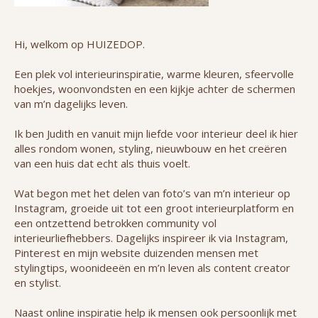
Hi, welkom op HUIZEDOP.
Een plek vol interieurinspiratie, warme kleuren, sfeervolle
hoekjes, woonvondsten en een kijkje achter de schermen
van m’n dagelijks leven.
Ik ben Judith en vanuit mijn liefde voor interieur deel ik hier
alles rondom wonen, styling, nieuwbouw en het creëren
van een huis dat echt als thuis voelt.
Wat begon met het delen van foto’s van m’n interieur op
Instagram, groeide uit tot een groot interieurplatform en
een ontzettend betrokken community vol
interieurliefhebbers. Dagelijks inspireer ik via Instagram,
Pinterest en mijn website duizenden mensen met
stylingtips, woonideeën en m’n leven als content creator
en stylist.
Naast online inspiratie help ik mensen ook persoonlijk met