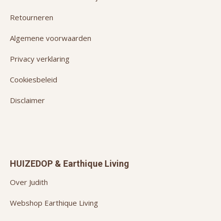
Retourneren
Algemene voorwaarden
Privacy verklaring
Cookiesbeleid
Disclaimer
HUIZEDOP & Earthique Living
Over Judith
Webshop Earthique Living