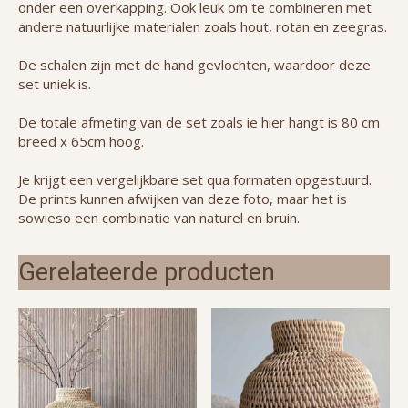
onder een overkapping. Ook leuk om te combineren met
andere natuurlijke materialen zoals hout, rotan en zeegras.
De schalen zijn met de hand gevlochten, waardoor deze
set uniek is.
De totale afmeting van de set zoals ie hier hangt is 80 cm
breed x 65cm hoog.
Je krijgt een vergelijkbare set qua formaten opgestuurd.
De prints kunnen afwijken van deze foto, maar het is
sowieso een combinatie van naturel en bruin.
Gerelateerde producten