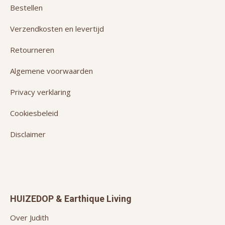
Bestellen
Verzendkosten en levertijd
Retourneren
Algemene voorwaarden
Privacy verklaring
Cookiesbeleid
Disclaimer
HUIZEDOP & Earthique Living
Over Judith