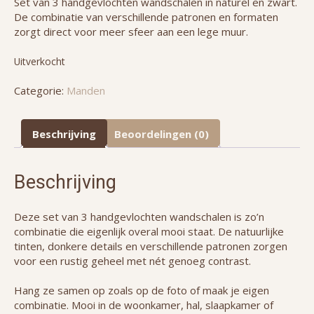
Set van 3 handgevlochten wandschalen in naturel en zwart.
De combinatie van verschillende patronen en formaten
zorgt direct voor meer sfeer aan een lege muur.
Uitverkocht
Categorie:
Manden
Beschrijving
Beoordelingen (0)
Beschrijving
Deze set van 3 handgevlochten wandschalen is zo’n
combinatie die eigenlijk overal mooi staat. De natuurlijke
tinten, donkere details en verschillende patronen zorgen
voor een rustig geheel met nét genoeg contrast.
Hang ze samen op zoals op de foto of maak je eigen
combinatie. Mooi in de woonkamer, hal, slaapkamer of