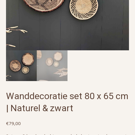
Wanddecoratie set 80 x 65 cm
| Naturel & zwart
€
79,00