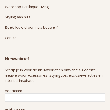
Webshop Earthique Living
Styling aan huis
Boek ‘Jouw droomhuis bouwen”
Contact
Nieuwsbrief
Schrijf je in voor de nieuwsbrief en ontvang als eerste
nieuwe woonaccessoires, stylingtips, exclusieve acties en
interieurinspiratie:
Voornaam
Achternaam