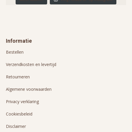
Informatie
Bestellen
Verzendkosten en levertijd
Retourneren
Algemene voorwaarden
Privacy verklaring
Cookiesbeleid
Disclaimer