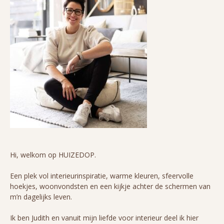
Hi, welkom op HUIZEDOP.
Een plek vol interieurinspiratie, warme kleuren, sfeervolle
hoekjes, woonvondsten en een kijkje achter de schermen van
m’n dagelijks leven.
Ik ben Judith en vanuit mijn liefde voor interieur deel ik hier