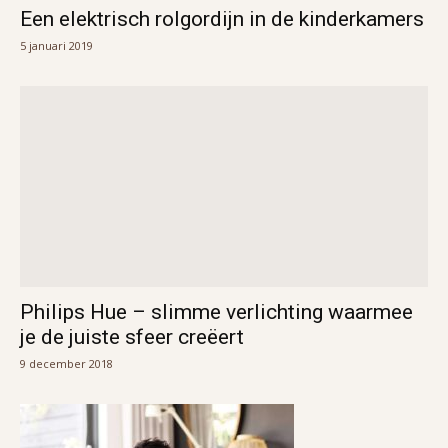
Een elektrisch rolgordijn in de kinderkamers
5 januari 2019
Philips Hue – slimme verlichting waarmee
je de juiste sfeer creëert
9 december 2018