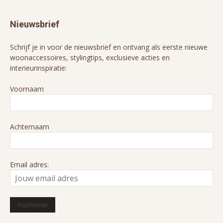
Nieuwsbrief
Schrijf je in voor de nieuwsbrief en ontvang als eerste nieuwe
woonaccessoires, stylingtips, exclusieve acties en
interieurinspiratie:
Voornaam
Achternaam
Email adres: