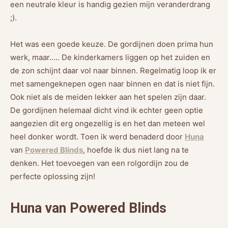
een neutrale kleur is handig gezien mijn veranderdrang
;).
Het was een goede keuze. De gordijnen doen prima hun
werk, maar….. De kinderkamers liggen op het zuiden en
de zon schijnt daar vol naar binnen. Regelmatig loop ik er
met samengeknepen ogen naar binnen en dat is niet fijn.
Ook niet als de meiden lekker aan het spelen zijn daar.
De gordijnen helemaal dicht vind ik echter geen optie
aangezien dit erg ongezellig is en het dan meteen wel
heel donker wordt. Toen ik werd benaderd door
Huna
van
Powered Blinds
, hoefde ik dus niet lang na te
denken. Het toevoegen van een rolgordijn zou de
perfecte oplossing zijn!
Huna van Powered Blinds