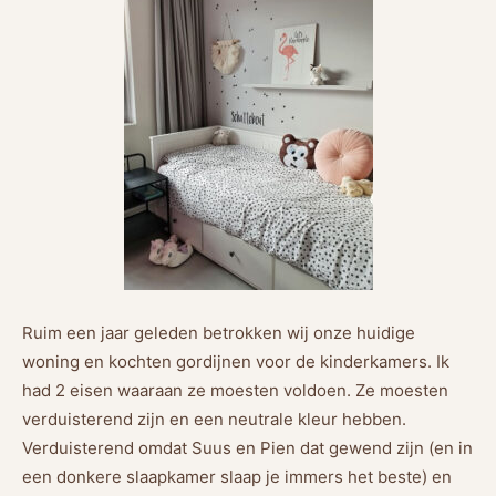
Ruim een jaar geleden betrokken wij onze huidige
woning en kochten gordijnen voor de kinderkamers. Ik
had 2 eisen waaraan ze moesten voldoen. Ze moesten
verduisterend zijn en een neutrale kleur hebben.
Verduisterend omdat Suus en Pien dat gewend zijn (en in
een donkere slaapkamer slaap je immers het beste) en