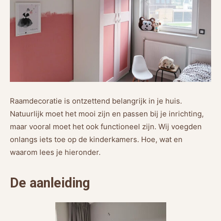
Raamdecoratie is ontzettend belangrijk in je huis.
Natuurlijk moet het mooi zijn en passen bij je inrichting,
maar vooral moet het ook functioneel zijn. Wij voegden
onlangs iets toe op de kinderkamers. Hoe, wat en
waarom lees je hieronder.
De aanleiding