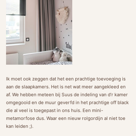
Ik moet ook zeggen dat het een prachtige toevoeging is
aan de slaapkamers. Het is net wat meer aangekleed en
af. We hebben meteen bij Suus de indeling van d’r kamer
omgegooid en de muur geverfd in het prachtige off black
die al veel is toegepast in ons huis. Een mini-
metamorfose dus. Waar een nieuw rolgordijn al niet toe
kan leiden ;).