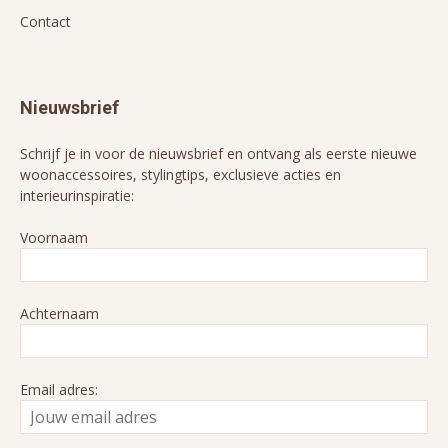
Contact
Nieuwsbrief
Schrijf je in voor de nieuwsbrief en ontvang als eerste nieuwe
woonaccessoires, stylingtips, exclusieve acties en
interieurinspiratie:
Voornaam
Achternaam
Email adres: