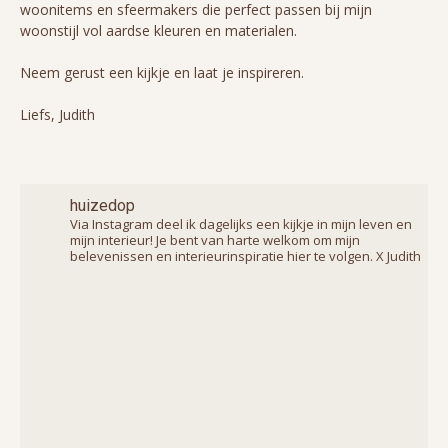
woonitems en sfeermakers die perfect passen bij mijn
woonstijl vol aardse kleuren en materialen.
Neem gerust een kijkje en laat je inspireren.
Liefs, Judith
huizedop
Via Instagram deel ik dagelijks een kijkje in mijn leven en
mijn interieur! Je bent van harte welkom om mijn
belevenissen en interieurinspiratie hier te volgen. X Judith