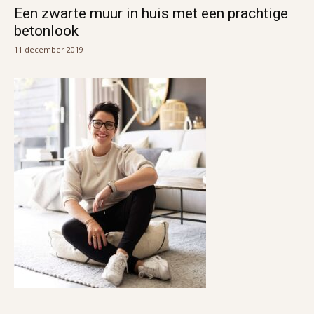
Een zwarte muur in huis met een prachtige
betonlook
11 december 2019