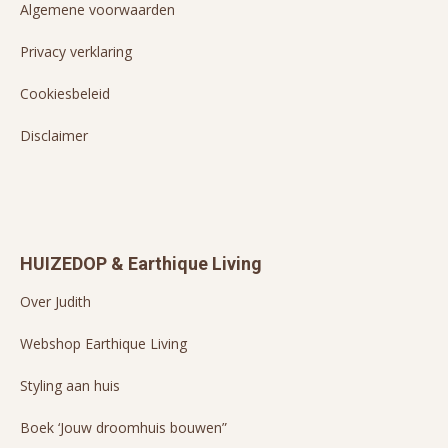
Algemene voorwaarden
Privacy verklaring
Cookiesbeleid
Disclaimer
HUIZEDOP & Earthique Living
Over Judith
Webshop Earthique Living
Styling aan huis
Boek ‘Jouw droomhuis bouwen”