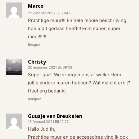
Marco
22 oktober 2022 Bij 21:42
Prachtige muur!!! En hele mooie beschrijving
hoe u dit gedaan heeft!!! Echt super, super
mooi!!!!!!
Reageer
Christy
20 augustus 2021 Bij 09:59
Super gaaf. We vroegen ons af welke kleur
jullie andere muren hebben? Wat matcht erbij?
Heel erg bedankt
Reageer
Guusje van Breukelen
13 februari 2021 Bij 12:22
Hallo Judith,
Prachtige muur en de accessoires vind ik ook