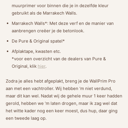
muurprimer voor binnen die je in dezelfde kleur
gebruikt als de Marrakech Walls.
Marrakech Walls*: Met deze verf en de manier van
aanbrengen creëer je de betonlook.
De Pure & Original spatel*
Afplaktape, kwasten etc.
*voor een overzicht van de dealers van Pure &
Original, klik
hier
.
Zodra je alles hebt afgeplakt, breng je de WallPrim Pro
aan met een vachtroller. Wij hebben ‘m niet verdund,
maar dit kan wel. Nadat wij de gehele muur 1 keer hadden
gerold, hebben we ‘m laten drogen, maar ik zag wel dat
het witte kader nog een keer moest, dus hup, daar ging
een tweede laag op.