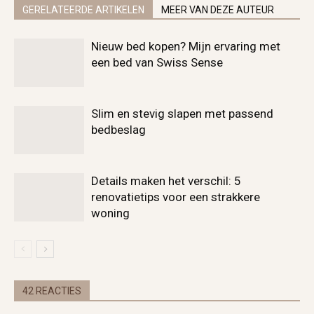
GERELATEERDE ARTIKELEN
MEER VAN DEZE AUTEUR
Nieuw bed kopen? Mijn ervaring met
een bed van Swiss Sense
Slim en stevig slapen met passend
bedbeslag
Details maken het verschil: 5
renovatietips voor een strakkere
woning
42 REACTIES