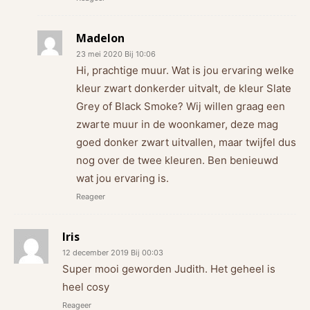
Madelon
23 mei 2020 Bij 10:06
Hi, prachtige muur. Wat is jou ervaring welke
kleur zwart donkerder uitvalt, de kleur Slate
Grey of Black Smoke? Wij willen graag een
zwarte muur in de woonkamer, deze mag
goed donker zwart uitvallen, maar twijfel dus
nog over de twee kleuren. Ben benieuwd
wat jou ervaring is.
Reageer
Iris
12 december 2019 Bij 00:03
Super mooi geworden Judith. Het geheel is
heel cosy
Reageer