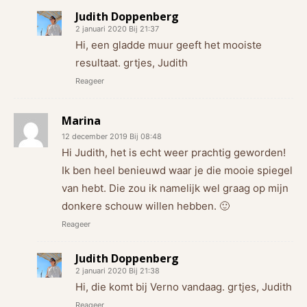
Judith Doppenberg
2 januari 2020 Bij 21:37
Hi, een gladde muur geeft het mooiste
resultaat. grtjes, Judith
Reageer
Marina
12 december 2019 Bij 08:48
Hi Judith, het is echt weer prachtig geworden!
Ik ben heel benieuwd waar je die mooie spiegel
van hebt. Die zou ik namelijk wel graag op mijn
donkere schouw willen hebben. 🙂
Reageer
Judith Doppenberg
2 januari 2020 Bij 21:38
Hi, die komt bij Verno vandaag. grtjes, Judith
Reageer