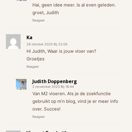
Hai, geen idee meer. Is al even geleden.
groet, Judith
Reageer
Ka
28 oktober 2020 Bij 22:06
Hi Judith, Waar is jouw vloer van?
Groetjes
Reageer
Judith Doppenberg
2 november 2020 Bij 18:44
Van M2 vloeren. Als je de zoekfunctie
gebruikt op m’n blog, vind je er meer info
over. Succes!
Reageer