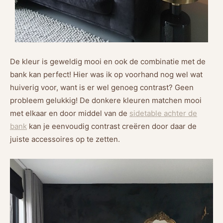
De kleur is geweldig mooi en ook de combinatie met de
bank kan perfect! Hier was ik op voorhand nog wel wat
huiverig voor, want is er wel genoeg contrast? Geen
probleem gelukkig! De donkere kleuren matchen mooi
met elkaar en door middel van de
sidetable achter de
bank
kan je eenvoudig contrast creëren door daar de
juiste accessoires op te zetten.