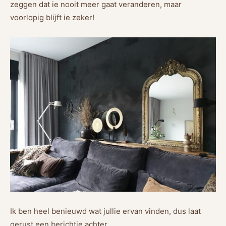
zeggen dat ie nooit meer gaat veranderen, maar
voorlopig blijft ie zeker!
Ik ben heel benieuwd wat jullie ervan vinden, dus laat
gerust een berichtje achter.