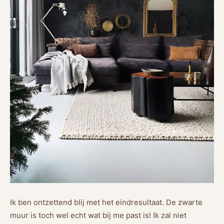
Ik ben ontzettend blij met het eindresultaat. De zwarte
muur is toch wel echt wat bij me past is! Ik zal niet