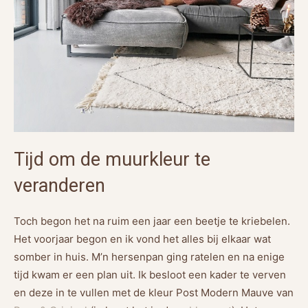
Tijd om de muurkleur te
veranderen
Toch begon het na ruim een jaar een beetje te kriebelen.
Het voorjaar begon en ik vond het alles bij elkaar wat
somber in huis. M’n hersenpan ging ratelen en na enige
tijd kwam er een plan uit. Ik besloot een kader te verven
en deze in te vullen met de kleur Post Modern Mauve van