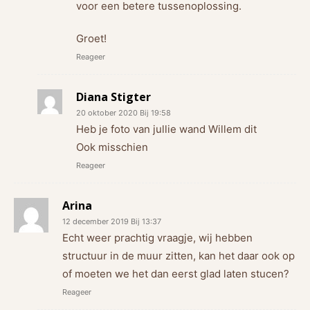
voor een betere tussenoplossing.
Groet!
Reageer
Diana Stigter
20 oktober 2020 Bij 19:58
Heb je foto van jullie wand Willem dit
Ook misschien
Reageer
Arina
12 december 2019 Bij 13:37
Echt weer prachtig vraagje, wij hebben
structuur in de muur zitten, kan het daar ook op
of moeten we het dan eerst glad laten stucen?
Reageer