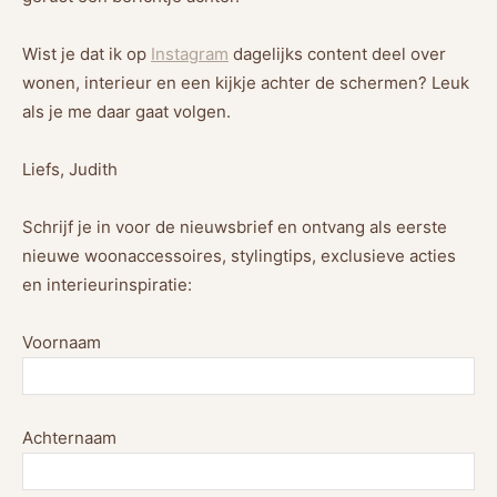
Wist je dat ik op
Instagram
dagelijks content deel over
wonen, interieur en een kijkje achter de schermen? Leuk
als je me daar gaat volgen.
Liefs, Judith
Schrijf je in voor de nieuwsbrief en ontvang als eerste
nieuwe woonaccessoires, stylingtips, exclusieve acties
en interieurinspiratie:
Voornaam
Achternaam