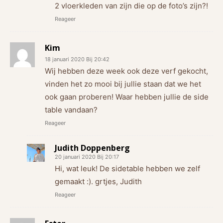
2 vloerkleden van zijn die op de foto’s zijn?!
Reageer
Kim
18 januari 2020 Bij 20:42
Wij hebben deze week ook deze verf gekocht,
vinden het zo mooi bij jullie staan dat we het
ook gaan proberen! Waar hebben jullie de side
table vandaan?
Reageer
Judith Doppenberg
20 januari 2020 Bij 20:17
Hi, wat leuk! De sidetable hebben we zelf
gemaakt :). grtjes, Judith
Reageer