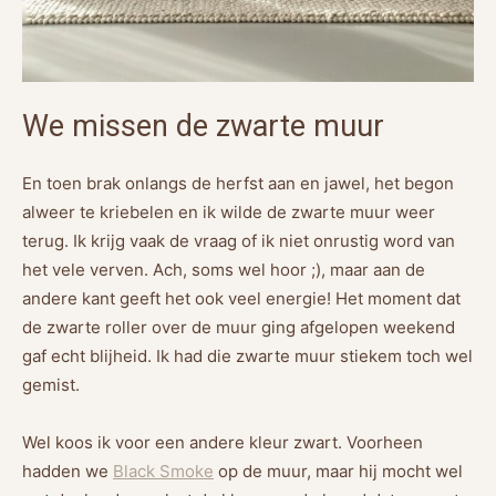
We missen de zwarte muur
En toen brak onlangs de herfst aan en jawel, het begon
alweer te kriebelen en ik wilde de zwarte muur weer
terug. Ik krijg vaak de vraag of ik niet onrustig word van
het vele verven. Ach, soms wel hoor ;), maar aan de
andere kant geeft het ook veel energie! Het moment dat
de zwarte roller over de muur ging afgelopen weekend
gaf echt blijheid. Ik had die zwarte muur stiekem toch wel
gemist.
Wel koos ik voor een andere kleur zwart. Voorheen
hadden we
Black Smoke
op de muur, maar hij mocht wel