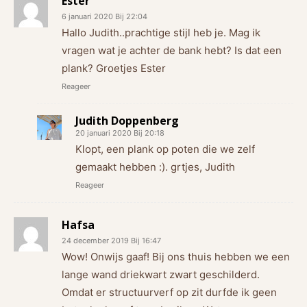
Ester
6 januari 2020 Bij 22:04
Hallo Judith..prachtige stijl heb je. Mag ik
vragen wat je achter de bank hebt? Is dat een
plank? Groetjes Ester
Reageer
Judith Doppenberg
20 januari 2020 Bij 20:18
Klopt, een plank op poten die we zelf
gemaakt hebben :). grtjes, Judith
Reageer
Hafsa
24 december 2019 Bij 16:47
Wow! Onwijs gaaf! Bij ons thuis hebben we een
lange wand driekwart zwart geschilderd.
Omdat er structuurverf op zit durfde ik geen