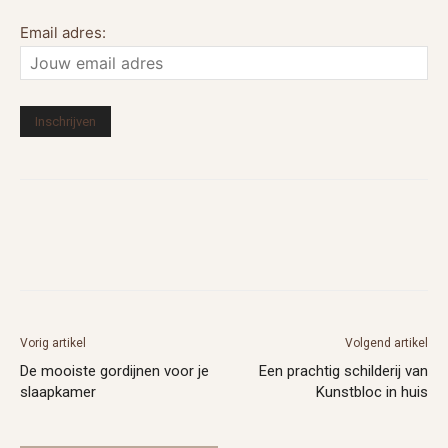
Email adres:
Vorig artikel
Volgend artikel
De mooiste gordijnen voor je
Een prachtig schilderij van
slaapkamer
Kunstbloc in huis