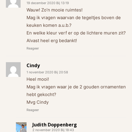
19 december 2020 Bij 13:19
Wauw! Zo’n mooie ruimtes!
Mag ik vragen waarvan de tegeltjes boven de
keuken komen a.u.b.?
En welke kleur verf er op de lichtere muren zit?
Alvast heel erg bedankt!
Reageer
Cindy
1 november 2020 Bij 20:58
Heel mooi!
Mag ik vragen waar je de 2 gouden ornamenten
hebt gekocht?
Mvg Cindy
Reageer
Judith Doppenberg
2 november 2020 Bij 18:43