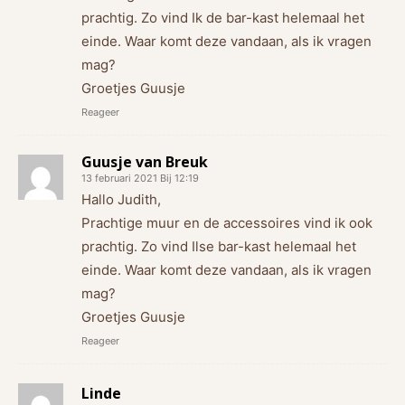
prachtig. Zo vind Ik de bar-kast helemaal het
einde. Waar komt deze vandaan, als ik vragen
mag?
Groetjes Guusje
Reageer
Guusje van Breuk
13 februari 2021 Bij 12:19
Hallo Judith,
Prachtige muur en de accessoires vind ik ook
prachtig. Zo vind Ilse bar-kast helemaal het
einde. Waar komt deze vandaan, als ik vragen
mag?
Groetjes Guusje
Reageer
Linde