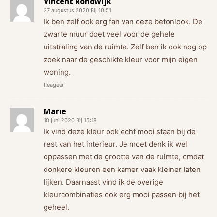
Vincent Rondwijk
27 augustus 2020 Bij 10:51
Ik ben zelf ook erg fan van deze betonlook. De
zwarte muur doet veel voor de gehele
uitstraling van de ruimte. Zelf ben ik ook nog op
zoek naar de geschikte kleur voor mijn eigen
woning.
Reageer
Marie
10 juni 2020 Bij 15:18
Ik vind deze kleur ook echt mooi staan bij de
rest van het interieur. Je moet denk ik wel
oppassen met de grootte van de ruimte, omdat
donkere kleuren een kamer vaak kleiner laten
lijken. Daarnaast vind ik de overige
kleurcombinaties ook erg mooi passen bij het
geheel.