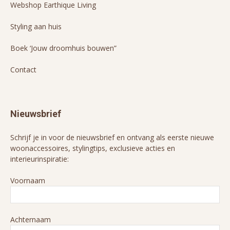
Webshop Earthique Living
Styling aan huis
Boek ‘Jouw droomhuis bouwen”
Contact
Nieuwsbrief
Schrijf je in voor de nieuwsbrief en ontvang als eerste nieuwe
woonaccessoires, stylingtips, exclusieve acties en
interieurinspiratie:
Voornaam
Achternaam