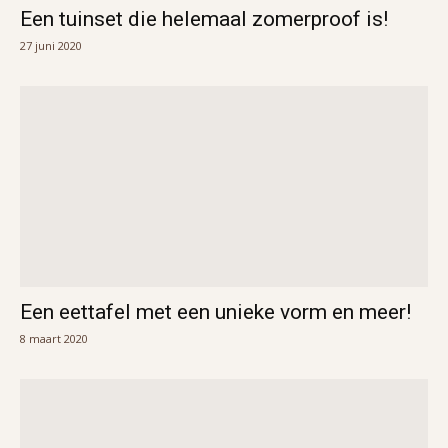
Een tuinset die helemaal zomerproof is!
27 juni 2020
Een eettafel met een unieke vorm en meer!
8 maart 2020