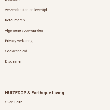
Verzendkosten en levertijd
Retourneren
Algemene voorwaarden
Privacy verklaring
Cookiesbeleid
Disclaimer
HUIZEDOP & Earthique Living
Over Judith