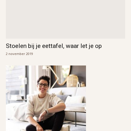
Stoelen bij je eettafel, waar let je op
2 november 2019