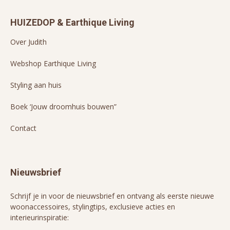
HUIZEDOP & Earthique Living
Over Judith
Webshop Earthique Living
Styling aan huis
Boek ‘Jouw droomhuis bouwen”
Contact
Nieuwsbrief
Schrijf je in voor de nieuwsbrief en ontvang als eerste nieuwe
woonaccessoires, stylingtips, exclusieve acties en
interieurinspiratie: