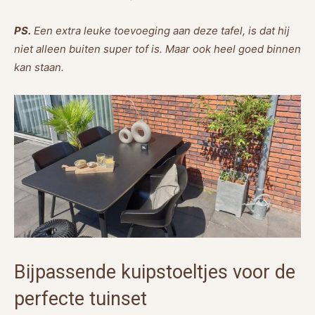
PS.
Een extra leuke toevoeging aan deze tafel, is dat hij
niet alleen buiten super tof is. Maar ook heel goed binnen
kan staan.
Bijpassende kuipstoeltjes voor de
perfecte tuinset