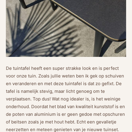
De tuintafel heeft een super strakke look en is perfect
voor onze tuin. Zoals jullie weten ben ik gek op schuiven
en veranderen en met deze tuintafel is dat zo gefixt. De
tafel is namelijk stevig, maar licht genoeg om te
verplaatsen. Top dus! Wat nog idealer is, is het weinige
onderhoud. Doordat het blad van kwaliteit kunststof is en
de poten van aluminium is er geen gedoe met opschuren
of beitsen zoals je met hout hebt. Echt een gevalletje
neerzetten en meteen genieten van je nieuwe tuinset.