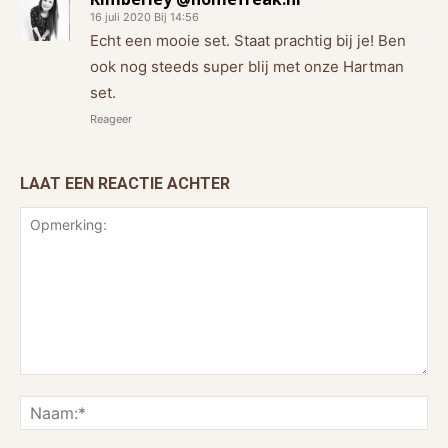
16 juli 2020 Bij 14:56
Echt een mooie set. Staat prachtig bij je! Ben
ook nog steeds super blij met onze Hartman
set.
Reageer
LAAT EEN REACTIE ACHTER