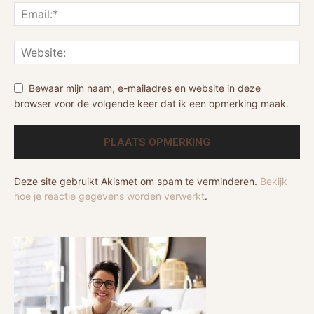
Bewaar mijn naam, e-mailadres en website in deze
browser voor de volgende keer dat ik een opmerking maak.
Deze site gebruikt Akismet om spam te verminderen.
Bekijk
hoe je reactie gegevens worden verwerkt
.