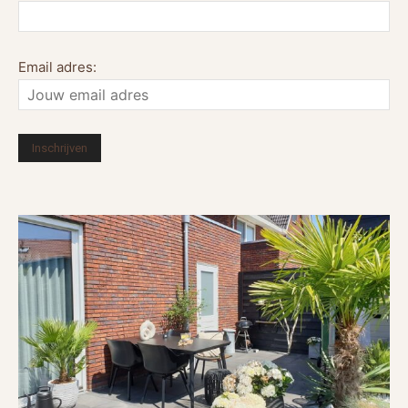
Email adres: