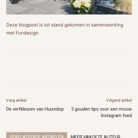
Deze blogpost is tot stand gekomen in samenwerking
met Fundesign
Vorig artikel
Volgend artikel
De verfkleuren van Huizedop
3 gouden tips voor een mooie
Instagram feed
GERELATEERDE ARTIKELEN
MEER VAN DEZE AUTEUR