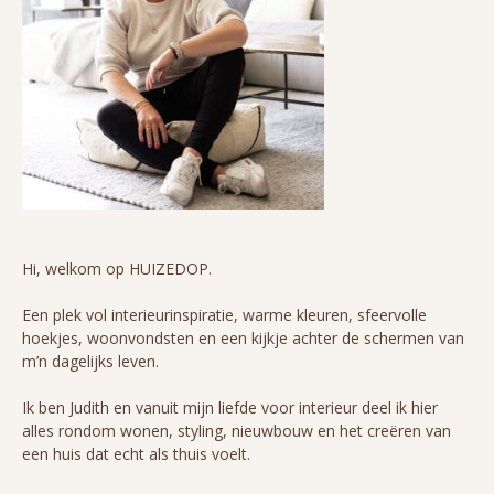
Hi, welkom op HUIZEDOP.
Een plek vol interieurinspiratie, warme kleuren, sfeervolle
hoekjes, woonvondsten en een kijkje achter de schermen van
m’n dagelijks leven.
Ik ben Judith en vanuit mijn liefde voor interieur deel ik hier
alles rondom wonen, styling, nieuwbouw en het creëren van
een huis dat echt als thuis voelt.