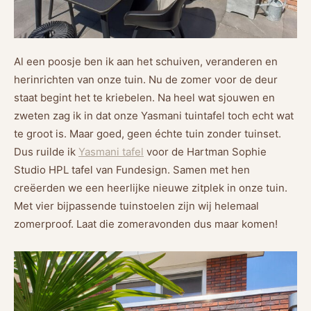
Al een poosje ben ik aan het schuiven, veranderen en
herinrichten van onze tuin. Nu de zomer voor de deur
staat begint het te kriebelen. Na heel wat sjouwen en
zweten zag ik in dat onze Yasmani tuintafel toch echt wat
te groot is. Maar goed, geen échte tuin zonder tuinset.
Dus ruilde ik
Yasmani tafel
voor de Hartman Sophie
Studio HPL tafel van Fundesign. Samen met hen
creëerden we een heerlijke nieuwe zitplek in onze tuin.
Met vier bijpassende tuinstoelen zijn wij helemaal
zomerproof. Laat die zomeravonden dus maar komen!