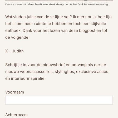
Deze stoere tuinstoel heeft een strak design en is hartstikke weerbestendig.
Wat vinden jullie van deze fijne set? Ik merk nu al hoe fijn
het is om meer ruimte te hebben en toch een stijlvolle
eethoek. Dank voor het lezen van deze blogpost en tot
de volgende!
X – Judith
Schrijf je in voor de nieuwsbrief en ontvang als eerste
nieuwe woonaccessoires, stylingtips, exclusieve acties
en interieurinspiratie:
Voornaam
Achternaam