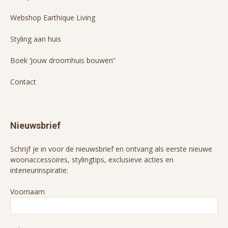
Webshop Earthique Living
Styling aan huis
Boek ‘Jouw droomhuis bouwen”
Contact
Nieuwsbrief
Schrijf je in voor de nieuwsbrief en ontvang als eerste nieuwe
woonaccessoires, stylingtips, exclusieve acties en
interieurinspiratie:
Voornaam