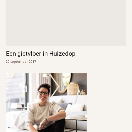
Een gietvloer in Huizedop
20 september 2017