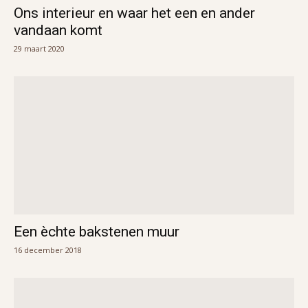
Ons interieur en waar het een en ander
vandaan komt
29 maart 2020
Een èchte bakstenen muur
16 december 2018