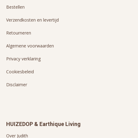
Bestellen
Verzendkosten en levertijd
Retourneren
Algemene voorwaarden
Privacy verklaring
Cookiesbeleid
Disclaimer
HUIZEDOP & Earthique Living
Over Judith