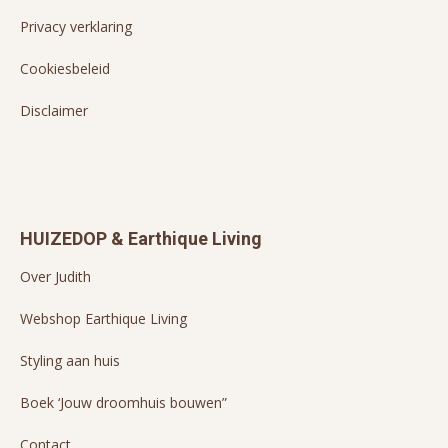
Privacy verklaring
Cookiesbeleid
Disclaimer
HUIZEDOP & Earthique Living
Over Judith
Webshop Earthique Living
Styling aan huis
Boek ‘Jouw droomhuis bouwen”
Contact