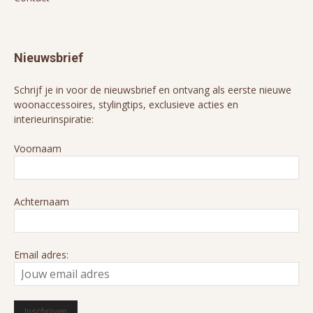
Nieuwsbrief
Schrijf je in voor de nieuwsbrief en ontvang als eerste nieuwe
woonaccessoires, stylingtips, exclusieve acties en
interieurinspiratie:
Voornaam
Achternaam
Email adres: