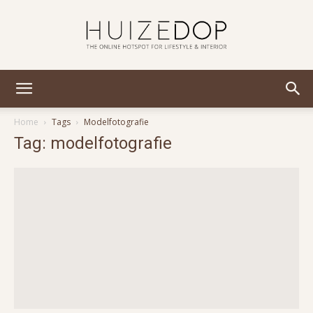
Huizedop
Home
Tags
Modelfotografie
Tag: modelfotografie