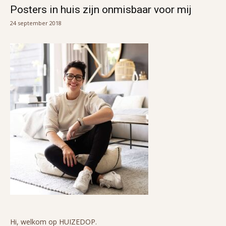
Posters in huis zijn onmisbaar voor mij
24 september 2018
Hi, welkom op HUIZEDOP.