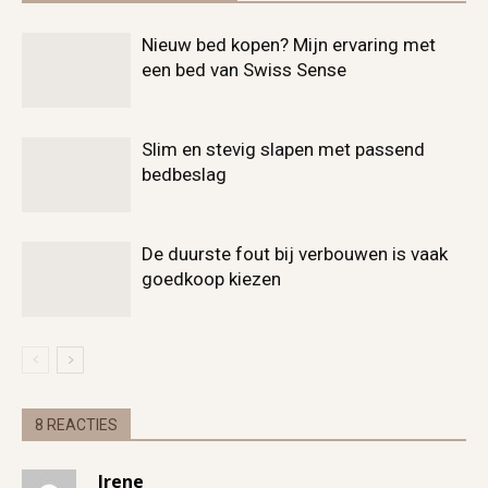
Nieuw bed kopen? Mijn ervaring met
een bed van Swiss Sense
Slim en stevig slapen met passend
bedbeslag
De duurste fout bij verbouwen is vaak
goedkoop kiezen
8 REACTIES
Irene