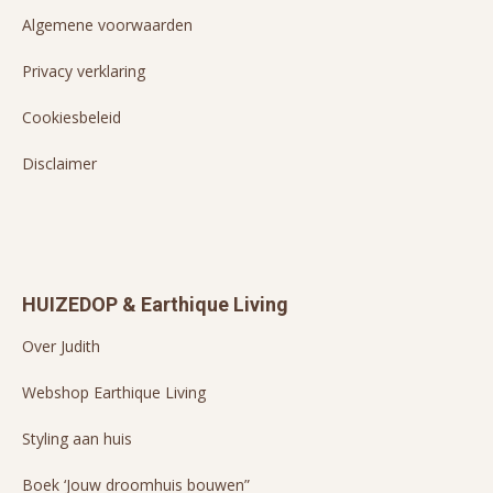
Algemene voorwaarden
Privacy verklaring
Cookiesbeleid
Disclaimer
HUIZEDOP & Earthique Living
Over Judith
Webshop Earthique Living
Styling aan huis
Boek ‘Jouw droomhuis bouwen”