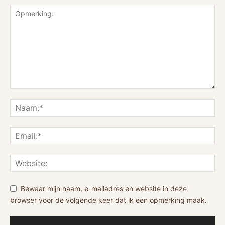
Bewaar mijn naam, e-mailadres en website in deze
browser voor de volgende keer dat ik een opmerking maak.