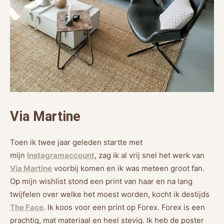
Via Martine
Toen ik twee jaar geleden startte met
mijn
Instagramaccount
, zag ik al vrij snel het werk van
Via Martine
voorbij komen en ik was meteen groot fan.
Op mijn wishlist stond een print van haar en na lang
twijfelen over welke het moest worden, kocht ik destijds
The Face
. Ik koos voor een print op Forex. Forex is een
prachtig, mat materiaal en heel stevig. Ik heb de poster