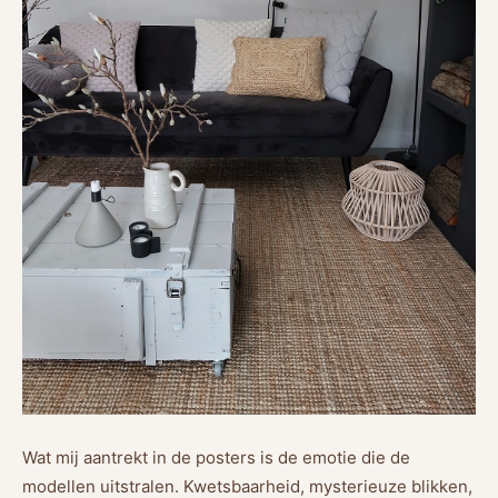
Wat mij aantrekt in de posters is de emotie die de
modellen uitstralen. Kwetsbaarheid, mysterieuze blikken,