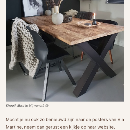
Shout! Word je blij van hè 😉
Mocht je nu ook zo benieuwd zijn naar de posters van Via
Martine, neem dan gerust een kijkje op haar website,