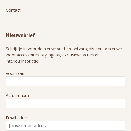
Contact
Nieuwsbrief
Schrijf je in voor de nieuwsbrief en ontvang als eerste nieuwe
woonaccessoires, stylingtips, exclusieve acties en
interieurinspiratie:
Voornaam
Achternaam
Email adres: