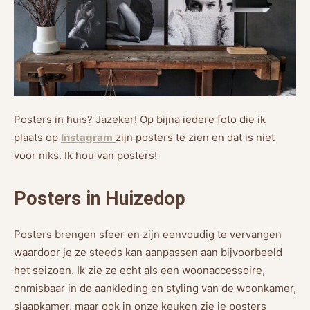
Posters in huis? Jazeker! Op bijna iedere foto die ik
plaats op
Instagram
zijn posters te zien en dat is niet
voor niks. Ik hou van posters!
Posters in Huizedop
Posters brengen sfeer en zijn eenvoudig te vervangen
waardoor je ze steeds kan aanpassen aan bijvoorbeeld
het seizoen. Ik zie ze echt als een woonaccessoire,
onmisbaar in de aankleding en styling van de woonkamer,
slaapkamer, maar ook in onze keuken zie je posters