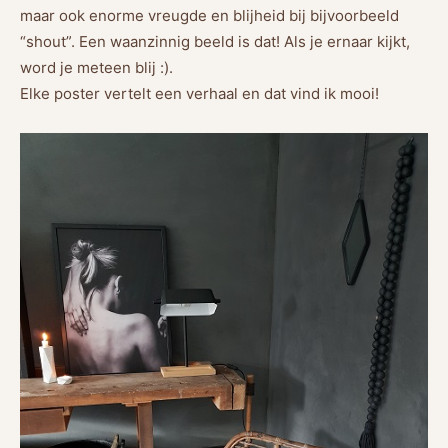
maar ook enorme vreugde en blijheid bij bijvoorbeeld
“shout”. Een waanzinnig beeld is dat! Als je ernaar kijkt,
word je meteen blij :).
Elke poster vertelt een verhaal en dat vind ik mooi!