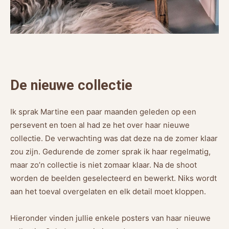
De nieuwe collectie
Ik sprak Martine een paar maanden geleden op een
persevent en toen al had ze het over haar nieuwe
collectie. De verwachting was dat deze na de zomer klaar
zou zijn. Gedurende de zomer sprak ik haar regelmatig,
maar zo’n collectie is niet zomaar klaar. Na de shoot
worden de beelden geselecteerd en bewerkt. Niks wordt
aan het toeval overgelaten en elk detail moet kloppen.
Hieronder vinden jullie enkele posters van haar nieuwe