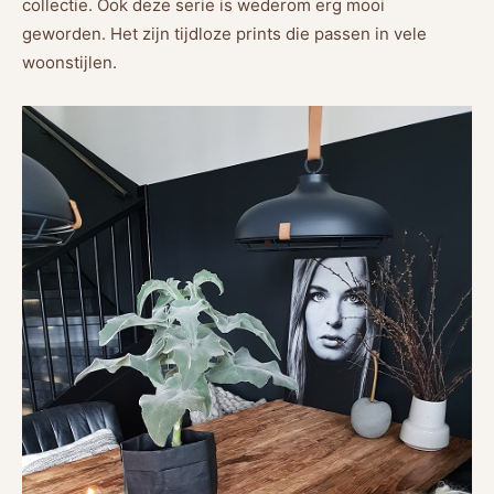
collectie. Ook deze serie is wederom erg mooi
geworden. Het zijn tijdloze prints die passen in vele
woonstijlen.