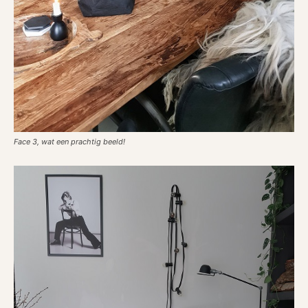
Face 3, wat een prachtig beeld!