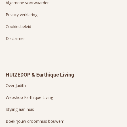
Algemene voorwaarden
Privacy verklaring
Cookiesbeleid
Disclaimer
HUIZEDOP & Earthique Living
Over Judith
Webshop Earthique Living
Styling aan huis
Boek ‘Jouw droomhuis bouwen”