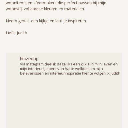
woonitems en sfeermakers die perfect passen bij mijn
woonstijl vol aardse kleuren en materialen.
Neem gerust een kijkje en laat je inspireren.
Liefs, Judith
huizedop
Via Instagram deel ik dagelijks een kijkje in mijn leven en
mijn interieur! Je bent van harte welkom om mijn
belevenissen en interieurinspiratie hier te volgen. X Judith