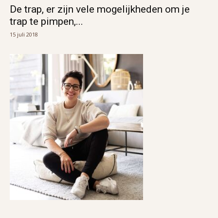
De trap, er zijn vele mogelijkheden om je
trap te pimpen,...
15 juli 2018