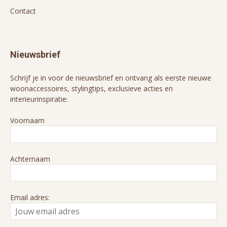
Contact
Nieuwsbrief
Schrijf je in voor de nieuwsbrief en ontvang als eerste nieuwe
woonaccessoires, stylingtips, exclusieve acties en
interieurinspiratie:
Voornaam
Achternaam
Email adres: