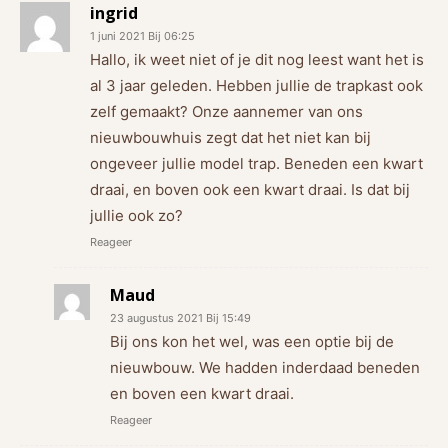
ingrid
1 juni 2021 Bij 06:25
Hallo, ik weet niet of je dit nog leest want het is
al 3 jaar geleden. Hebben jullie de trapkast ook
zelf gemaakt? Onze aannemer van ons
nieuwbouwhuis zegt dat het niet kan bij
ongeveer jullie model trap. Beneden een kwart
draai, en boven ook een kwart draai. Is dat bij
jullie ook zo?
Reageer
Maud
23 augustus 2021 Bij 15:49
Bij ons kon het wel, was een optie bij de
nieuwbouw. We hadden inderdaad beneden
en boven een kwart draai.
Reageer