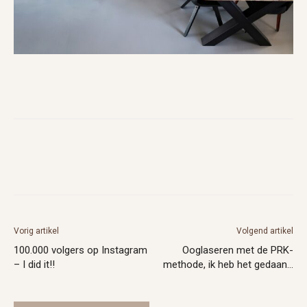
Vorig artikel
Volgend artikel
100.000 volgers op Instagram
Ooglaseren met de PRK-
– I did it!!
methode, ik heb het gedaan…