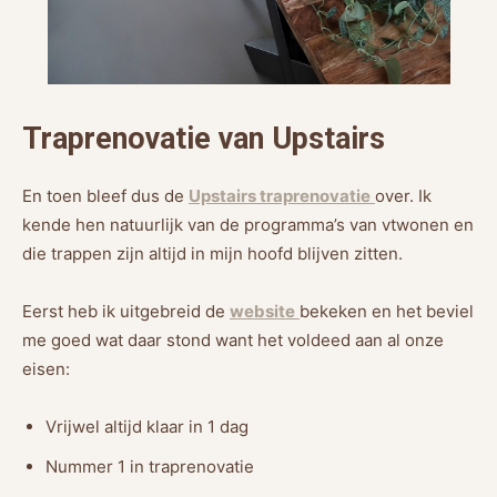
Traprenovatie van Upstairs
En toen bleef dus de
Upstairs traprenovatie
over. Ik
kende hen natuurlijk van de programma’s van vtwonen en
die trappen zijn altijd in mijn hoofd blijven zitten.
Eerst heb ik uitgebreid de
website
bekeken en het beviel
me goed wat daar stond want het voldeed aan al onze
eisen:
Vrijwel altijd klaar in 1 dag
Nummer 1 in traprenovatie