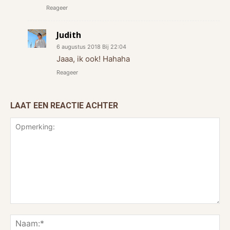
Reageer
Judith
6 augustus 2018 Bij 22:04
Jaaa, ik ook! Hahaha
Reageer
LAAT EEN REACTIE ACHTER