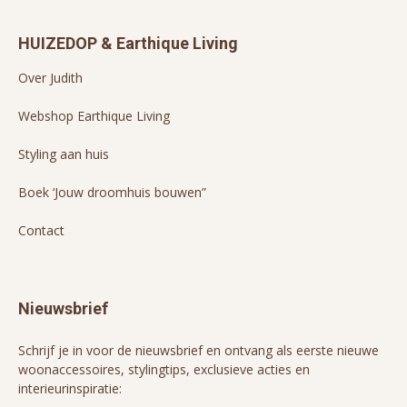
HUIZEDOP & Earthique Living
Over Judith
Webshop Earthique Living
Styling aan huis
Boek ‘Jouw droomhuis bouwen”
Contact
Nieuwsbrief
Schrijf je in voor de nieuwsbrief en ontvang als eerste nieuwe
woonaccessoires, stylingtips, exclusieve acties en
interieurinspiratie: