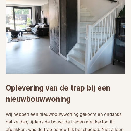
Oplevering van de trap bij een
nieuwbouwwoning
Wij hebben een nieuwbouwwoning gekocht en ondanks
dat ze dan, tijdens de bouw, de treden met karton (!)
afplakken, was de trap behoorlijk beschadigd. Niet alleen