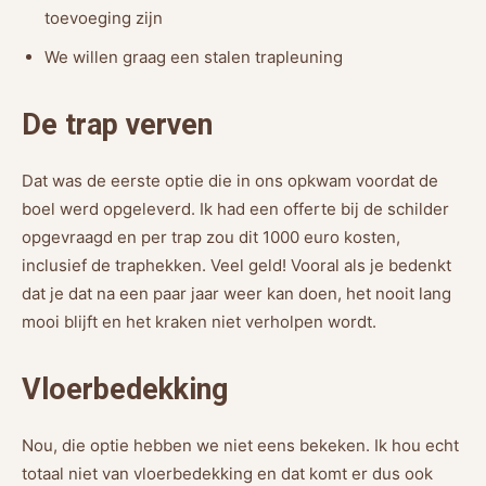
toevoeging zijn
We willen graag een stalen trapleuning
De trap verven
Dat was de eerste optie die in ons opkwam voordat de
boel werd opgeleverd. Ik had een offerte bij de schilder
opgevraagd en per trap zou dit 1000 euro kosten,
inclusief de traphekken. Veel geld! Vooral als je bedenkt
dat je dat na een paar jaar weer kan doen, het nooit lang
mooi blijft en het kraken niet verholpen wordt.
Vloerbedekking
Nou, die optie hebben we niet eens bekeken. Ik hou echt
totaal niet van vloerbedekking en dat komt er dus ook