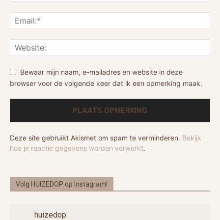
Bewaar mijn naam, e-mailadres en website in deze
browser voor de volgende keer dat ik een opmerking maak.
Deze site gebruikt Akismet om spam te verminderen.
Bekijk
hoe je reactie gegevens worden verwerkt
.
Volg HUIZEDOP op Instagram!
huizedop