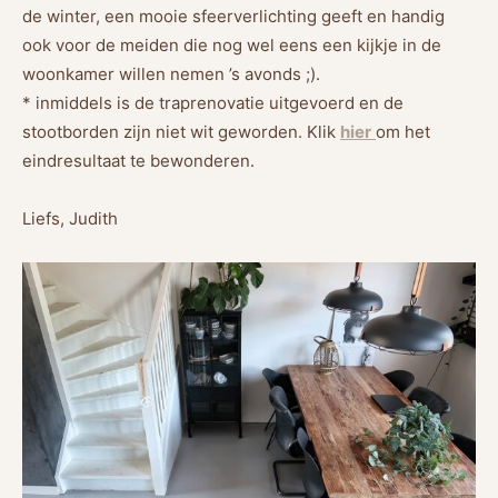
de winter, een mooie sfeerverlichting geeft en handig
ook voor de meiden die nog wel eens een kijkje in de
woonkamer willen nemen ’s avonds ;).
* inmiddels is de traprenovatie uitgevoerd en de
stootborden zijn niet wit geworden. Klik
hier
om het
eindresultaat te bewonderen.
Liefs, Judith