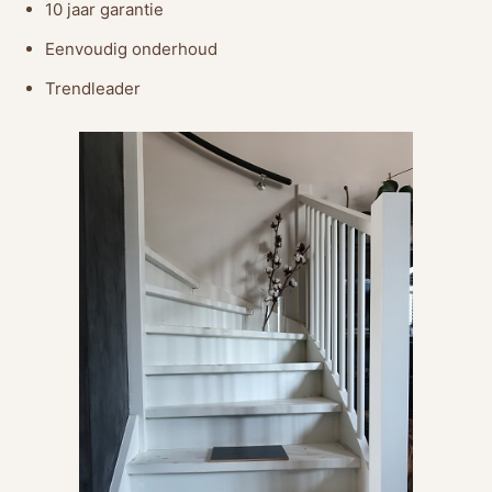
10 jaar garantie
Eenvoudig onderhoud
Trendleader