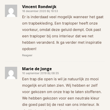
Vincent Rondwijk
18 december 2020 Bij 16:53
Er is inderdaad veel mogelijk wanneer het gaat
om trapbekleding. Een traploper heeft onze
voorkeur, omdat deze geluid dempt. Ook past
een traploper bij ons interieur dat we net
hebben veranderd. Ik ga verder met inspiratie
opdoen!
Reageer
Marie de Jonge
10 september 2019 Bij 08:35
Een trap die open is wil je natuurlijk zo mooi
mogelijk eruit laten zien. Wij hebben er zelf
voor gekozen om onze trap te laten stofferen.
We hebben gekozen voor een neutrale kleur
die goed past bij de rest van ons interieur. Ik