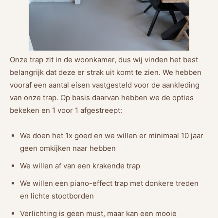
Onze trap zit in de woonkamer, dus wij vinden het best
belangrijk dat deze er strak uit komt te zien. We hebben
vooraf een aantal eisen vastgesteld voor de aankleding
van onze trap. Op basis daarvan hebben we de opties
bekeken en 1 voor 1 afgestreept:
We doen het 1x goed en we willen er minimaal 10 jaar
geen omkijken naar hebben
We willen af van een krakende trap
We willen een piano-effect trap met donkere treden
en lichte stootborden
Verlichting is geen must, maar kan een mooie