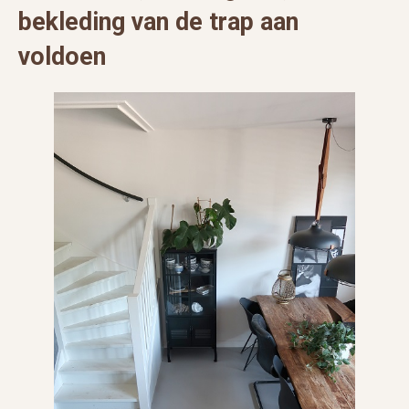
bekleding van de trap aan
voldoen