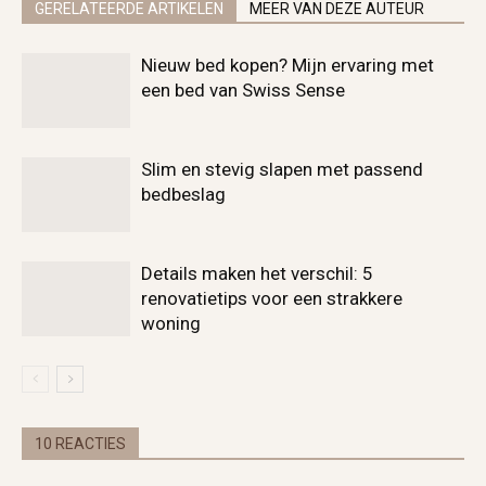
GERELATEERDE ARTIKELEN
MEER VAN DEZE AUTEUR
Nieuw bed kopen? Mijn ervaring met
een bed van Swiss Sense
Slim en stevig slapen met passend
bedbeslag
Details maken het verschil: 5
renovatietips voor een strakkere
woning
10 REACTIES