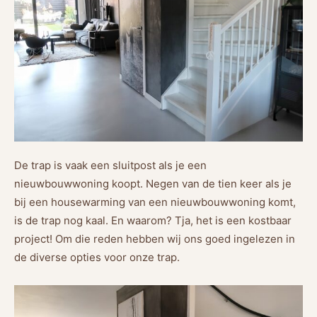
De trap is vaak een sluitpost als je een
nieuwbouwwoning koopt. Negen van de tien keer als je
bij een housewarming van een nieuwbouwwoning komt,
is de trap nog kaal. En waarom? Tja, het is een kostbaar
project! Om die reden hebben wij ons goed ingelezen in
de diverse opties voor onze trap.