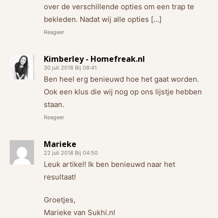
over de verschillende opties om een trap te
bekleden. Nadat wij alle opties […]
Reageer
Kimberley - Homefreak.nl
30 juli 2018 Bij 08:41
Ben heel erg benieuwd hoe het gaat worden.
Ook een klus die wij nog op ons lijstje hebben
staan.
Reageer
Marieke
22 juli 2018 Bij 04:50
Leuk artikel! Ik ben benieuwd naar het
resultaat!
Groetjes,
Marieke van Sukhi.nl