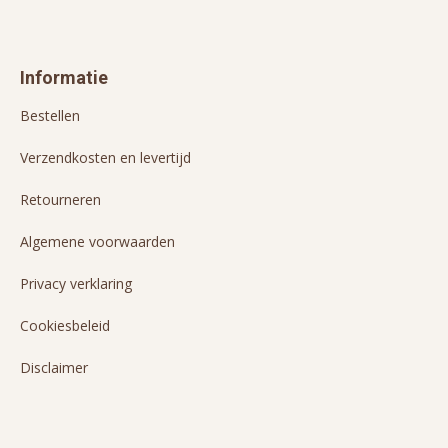
Informatie
Bestellen
Verzendkosten en levertijd
Retourneren
Algemene voorwaarden
Privacy verklaring
Cookiesbeleid
Disclaimer