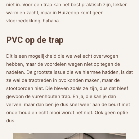
niet in. Voor een trap kan het best praktisch zijn, lekker
warm en zacht, maar in Huizedop komt geen
vloerbedekking, hahaha.
PVC op de trap
Dit is een mogelijkheid die we wel echt overwogen
hebben, maar de voordelen wegen niet op tegen de
nadelen. De grootste issue die we hiermee hadden, is dat
ze wel de traptreden in pvc konden maken, maar de
stootborden niet. Die bleven zoals ze zijn, dus dat bleef
gewoon de vurenhouten trap. En ja, die kan je dan
verven, maar dan ben je dus snel weer aan de beurt met
onderhoud en echt mooi wordt het niet. Ook geen optie
dus.