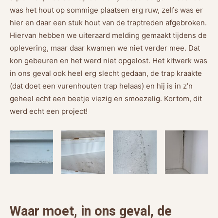
was het hout op sommige plaatsen erg ruw, zelfs was er
hier en daar een stuk hout van de traptreden afgebroken.
Hiervan hebben we uiteraard melding gemaakt tijdens de
oplevering, maar daar kwamen we niet verder mee. Dat
kon gebeuren en het werd niet opgelost. Het kitwerk was
in ons geval ook heel erg slecht gedaan, de trap kraakte
(dat doet een vurenhouten trap helaas) en hij is in z’n
geheel echt een beetje viezig en smoezelig. Kortom, dit
werd echt een project!
Waar moet, in ons geval, de