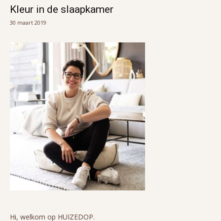
Kleur in de slaapkamer
30 maart 2019
Hi, welkom op HUIZEDOP.