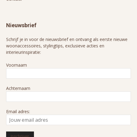
Nieuwsbrief
Schrijf je in voor de nieuwsbrief en ontvang als eerste nieuwe
woonaccessoires, stylingtips, exclusieve acties en
interieurinspiratie:
Voornaam
Achternaam
Email adres: