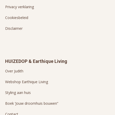
Privacy verklaring
Cookiesbeleid
Disclaimer
HUIZEDOP & Earthique Living
Over Judith
Webshop Earthique Living
Styling aan huis
Boek ‘Jouw droomhuis bouwen”
Contact