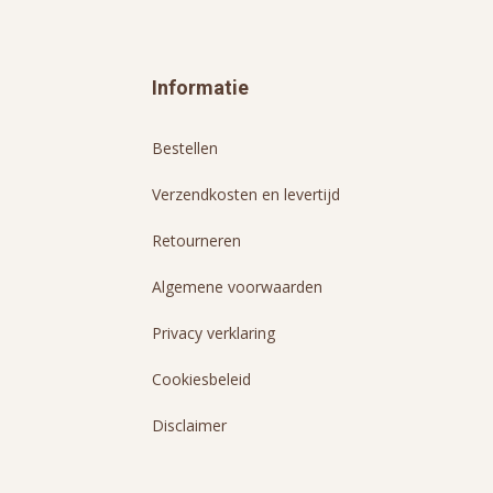
Informatie
Bestellen
Verzendkosten en levertijd
Retourneren
Algemene voorwaarden
Privacy verklaring
Cookiesbeleid
Disclaimer