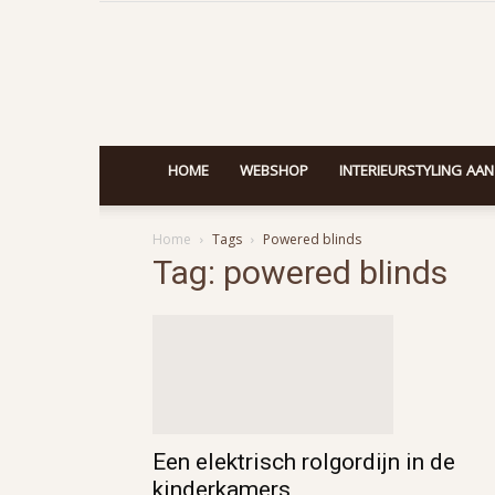
HOME
WEBSHOP
INTERIEURSTYLING AAN
Home
Tags
Powered blinds
Tag: powered blinds
Een elektrisch rolgordijn in de
kinderkamers