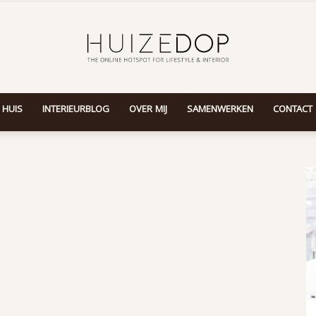
 HUIS
INTERIEURBLOG
OVER MIJ
SAMENWERKEN
CONTACT
Huizedop