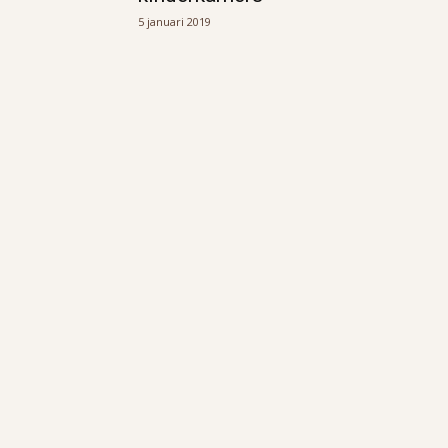
5 januari 2019