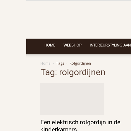
HOME
WEBSHOP
INTERIEURSTYLING AAN
Home
Tags
Rolgordijnen
Tag: rolgordijnen
Een elektrisch rolgordijn in de
kinderkamers