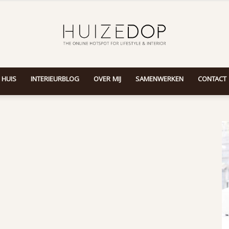
 HUIS
INTERIEURBLOG
OVER MIJ
SAMENWERKEN
CONTACT
Huizedop