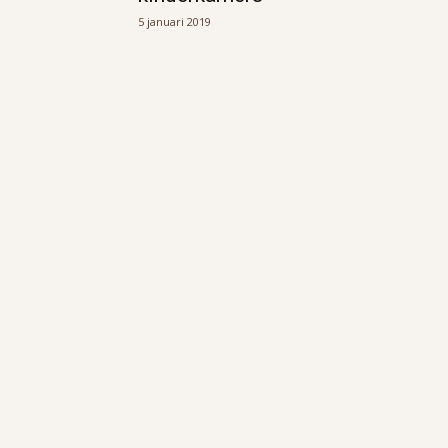
5 januari 2019