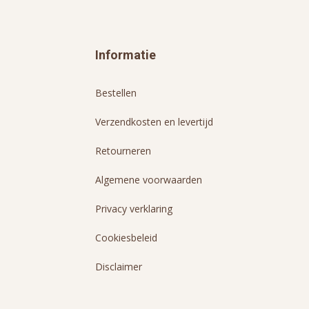
Informatie
Bestellen
Verzendkosten en levertijd
Retourneren
Algemene voorwaarden
Privacy verklaring
Cookiesbeleid
Disclaimer