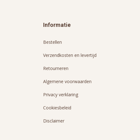
Informatie
Bestellen
Verzendkosten en levertijd
Retourneren
Algemene voorwaarden
Privacy verklaring
Cookiesbeleid
Disclaimer