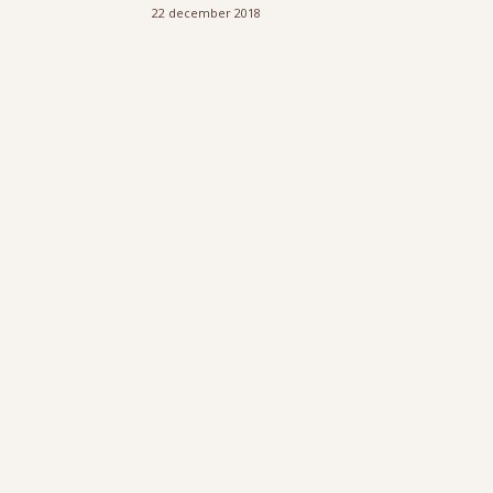
22 december 2018