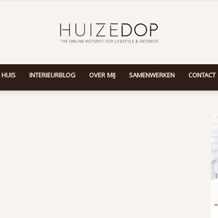
 HUIS
INTERIEURBLOG
OVER MIJ
SAMENWERKEN
CONTACT
Huizedop