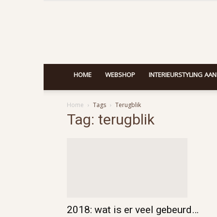
HOME
WEBSHOP
INTERIEURSTYLING AAN
Home
Tags
Terugblik
Tag: terugblik
2018: wat is er veel gebeurd…