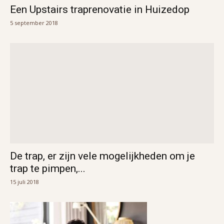
Een Upstairs traprenovatie in Huizedop
5 september 2018
De trap, er zijn vele mogelijkheden om je
trap te pimpen,...
15 juli 2018