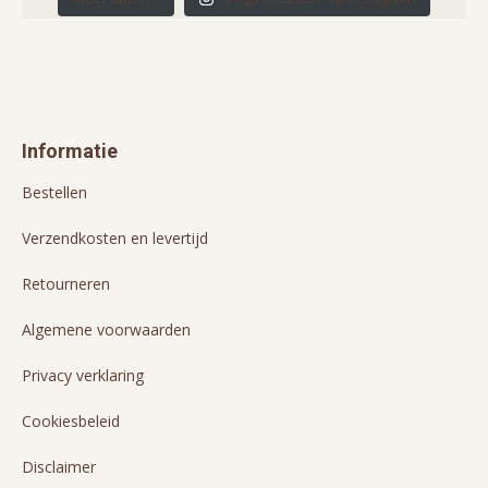
Informatie
Bestellen
Verzendkosten en levertijd
Retourneren
Algemene voorwaarden
Privacy verklaring
Cookiesbeleid
Disclaimer