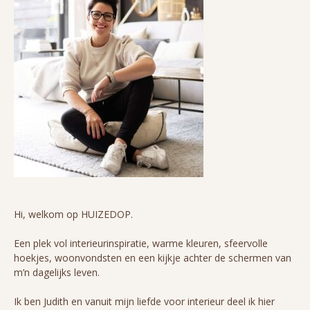
Hi, welkom op HUIZEDOP.
Een plek vol interieurinspiratie, warme kleuren, sfeervolle
hoekjes, woonvondsten en een kijkje achter de schermen van
m’n dagelijks leven.
Ik ben Judith en vanuit mijn liefde voor interieur deel ik hier