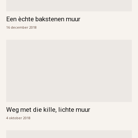
Een èchte bakstenen muur
16 december 2018
Weg met die kille, lichte muur
4 oktober 2018