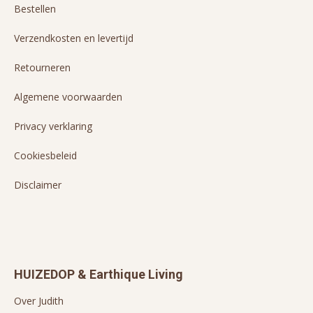
Bestellen
Verzendkosten en levertijd
Retourneren
Algemene voorwaarden
Privacy verklaring
Cookiesbeleid
Disclaimer
HUIZEDOP & Earthique Living
Over Judith