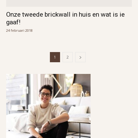
Onze tweede brickwall in huis en wat is ie
gaaf!
24 februari 2018
1
2