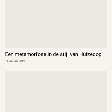
Een metamorfose in de stijl van Huizedop
13 januari 2019