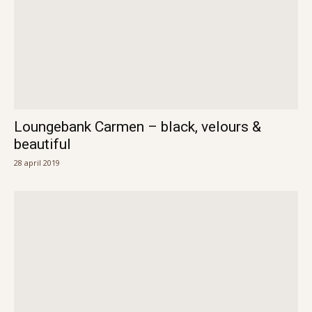
Loungebank Carmen – black, velours &
beautiful
28 april 2019