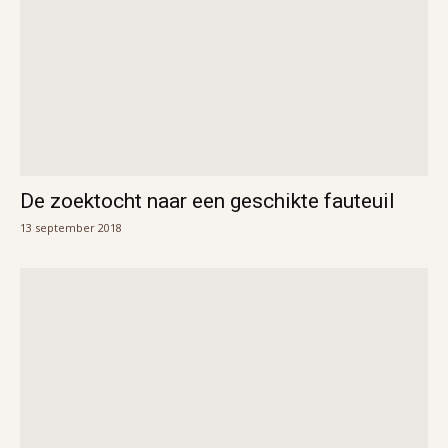
De zoektocht naar een geschikte fauteuil
13 september 2018