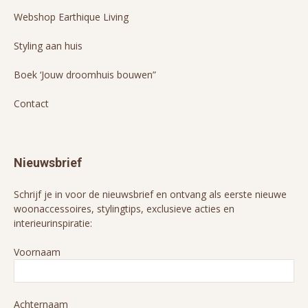
Webshop Earthique Living
Styling aan huis
Boek ‘Jouw droomhuis bouwen”
Contact
Nieuwsbrief
Schrijf je in voor de nieuwsbrief en ontvang als eerste nieuwe
woonaccessoires, stylingtips, exclusieve acties en
interieurinspiratie:
Voornaam
Achternaam