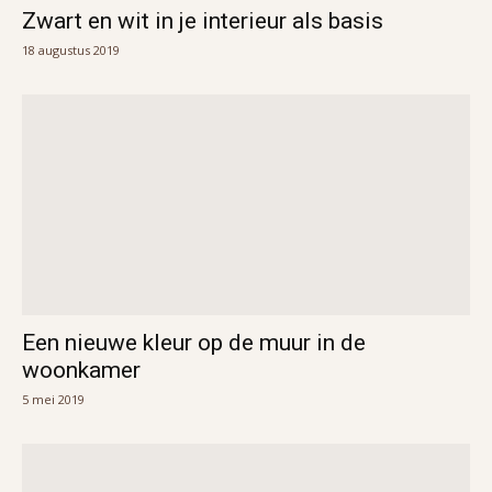
Zwart en wit in je interieur als basis
18 augustus 2019
Een nieuwe kleur op de muur in de
woonkamer
5 mei 2019