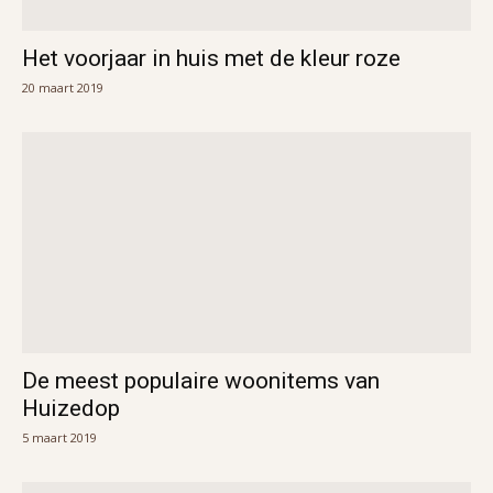
Het voorjaar in huis met de kleur roze
20 maart 2019
De meest populaire woonitems van
Huizedop
5 maart 2019