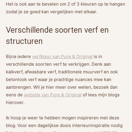
Het is ook aan te bevelen om 2 of 3 kleuren op te hangen
zodat je ze goed kan vergelijken met elkaar.
Verschillende soorten verf en
structuren
Bijna iedere
verfkleur van Pure & Original
is in
verschillende soorten verf te verkrijgen. Denk aan
kalkverf, afwasbare verf, traditionele muurverf en ook
betonlook verf waar je prachtige nuances mee kan
aanbrengen. Wil je hier meer over weten, bezoek dan
eens de
website van Pure & Original
of lees mijn blogs
hierover.
Ik hoop je weer te hebben mogen inspireren met deze
blog. Voor een dagelijkse dosis interieurinspiratie nodig