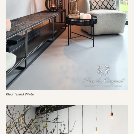
Kleur Island White