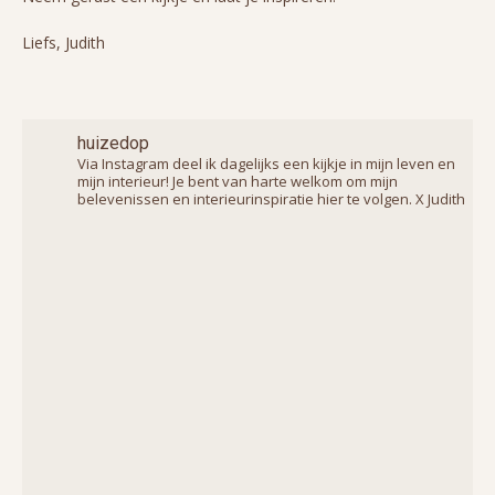
Liefs, Judith
huizedop
Via Instagram deel ik dagelijks een kijkje in mijn leven en
mijn interieur! Je bent van harte welkom om mijn
belevenissen en interieurinspiratie hier te volgen. X Judith