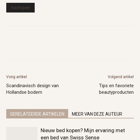
Vorig artikel
Volgend artikel
Scandinavisch design van
Tips en favoriete
Hollandse bodem
beautyproducten
GERELATEERDE ARTIKELEN
MEER VAN DEZE AUTEUR
Nieuw bed kopen? Mijn ervaring met
een bed van Swiss Sense