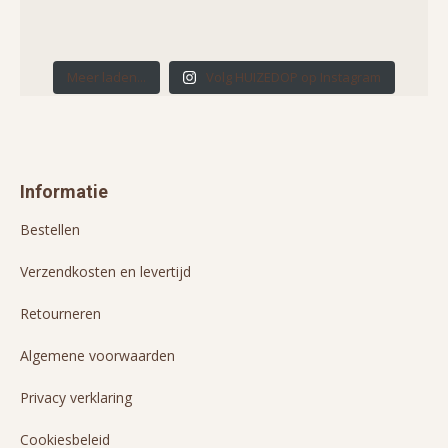
Meer laden...
Volg HUIZEDOP op Instagram
Informatie
Bestellen
Verzendkosten en levertijd
Retourneren
Algemene voorwaarden
Privacy verklaring
Cookiesbeleid