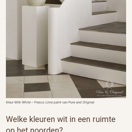
Kleur Milk White – Fresco Lime paint van Pure and Original
Welke kleuren wit in een ruimte
op het noorden?