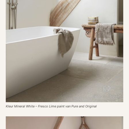
Kleur Mineral White – Fresco Lime paint van Pure and Original