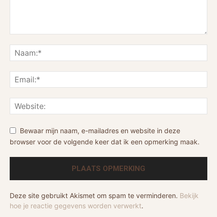
Bewaar mijn naam, e-mailadres en website in deze
browser voor de volgende keer dat ik een opmerking maak.
Deze site gebruikt Akismet om spam te verminderen.
Bekijk
hoe je reactie gegevens worden verwerkt
.