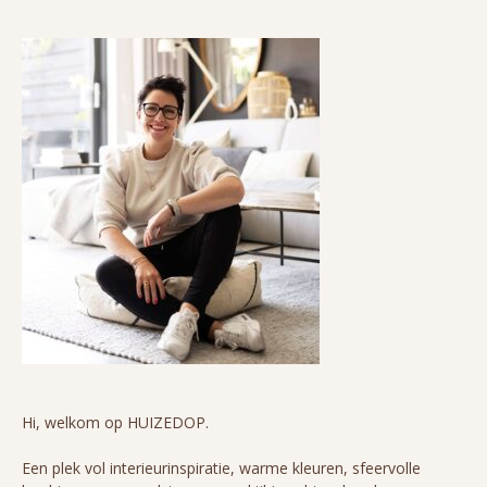
Hi, welkom op HUIZEDOP.
Een plek vol interieurinspiratie, warme kleuren, sfeervolle