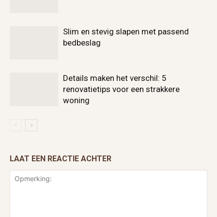
Slim en stevig slapen met passend
bedbeslag
Details maken het verschil: 5
renovatietips voor een strakkere
woning
LAAT EEN REACTIE ACHTER