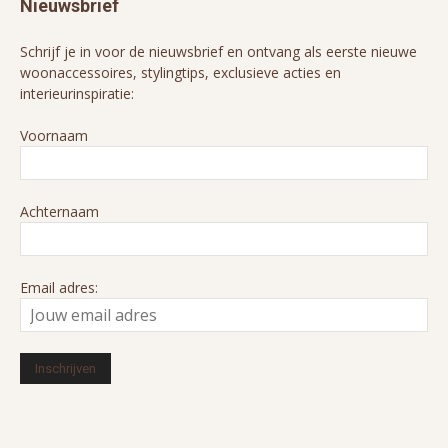
Nieuwsbrief
Schrijf je in voor de nieuwsbrief en ontvang als eerste nieuwe
woonaccessoires, stylingtips, exclusieve acties en
interieurinspiratie:
Voornaam
Achternaam
Email adres: