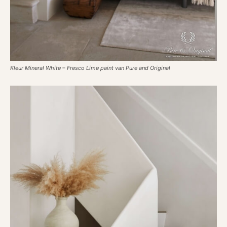
Kleur Mineral White – Fresco Lime paint van Pure and Original