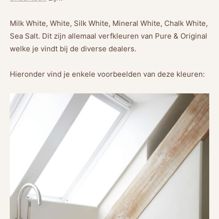
Milk White, White, Silk White, Mineral White, Chalk White,
Sea Salt. Dit zijn allemaal verfkleuren van Pure & Original
welke je vindt bij de diverse dealers.
Hieronder vind je enkele voorbeelden van deze kleuren: