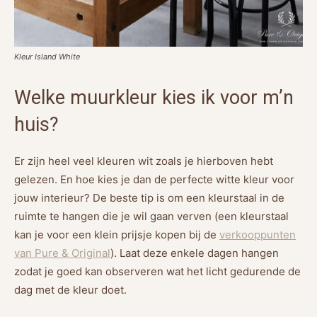
Kleur Island White
Welke muurkleur kies ik voor m’n
huis?
Er zijn heel veel kleuren wit zoals je hierboven hebt
gelezen. En hoe kies je dan de perfecte witte kleur voor
jouw interieur? De beste tip is om een kleurstaal in de
ruimte te hangen die je wil gaan verven (een kleurstaal
kan je voor een klein prijsje kopen bij de
verkooppunten
van Pure & Original
). Laat deze enkele dagen hangen
zodat je goed kan observeren wat het licht gedurende de
dag met de kleur doet.