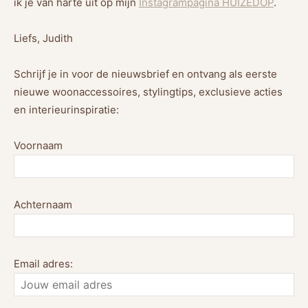
ik je van harte uit op mijn
Instagrampagina HUIZEDOP
.
Liefs, Judith
Schrijf je in voor de nieuwsbrief en ontvang als eerste
nieuwe woonaccessoires, stylingtips, exclusieve acties
en interieurinspiratie:
Voornaam
Achternaam
Email adres: