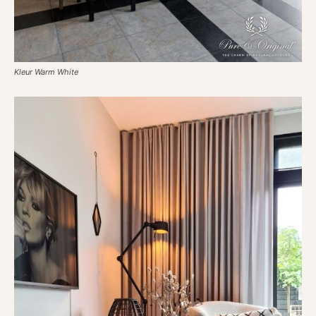
Kleur Warm White