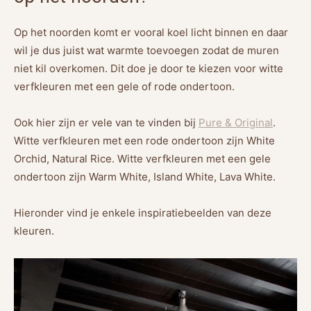
Op het noorden komt er vooral koel licht binnen en daar
wil je dus juist wat warmte toevoegen zodat de muren
niet kil overkomen. Dit doe je door te kiezen voor witte
verfkleuren met een gele of rode ondertoon.
Ook hier zijn er vele van te vinden bij
Pure & Original
.
Witte verfkleuren met een rode ondertoon zijn White
Orchid, Natural Rice. Witte verfkleuren met een gele
ondertoon zijn Warm White, Island White, Lava White.
Hieronder vind je enkele inspiratiebeelden van deze
kleuren.