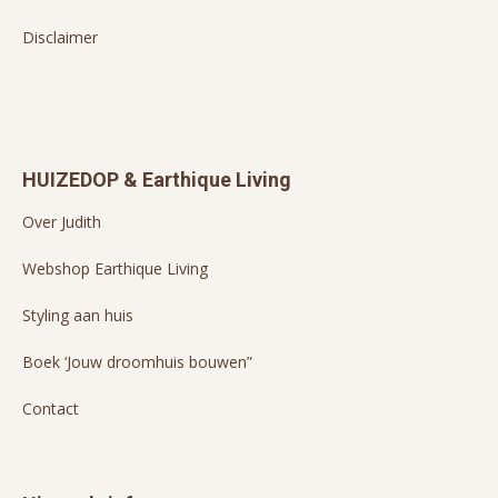
Disclaimer
HUIZEDOP & Earthique Living
Over Judith
Webshop Earthique Living
Styling aan huis
Boek ‘Jouw droomhuis bouwen”
Contact