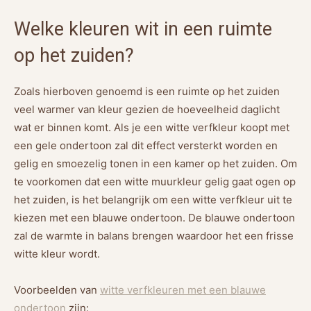
Welke kleuren wit in een ruimte
op het zuiden?
Zoals hierboven genoemd is een ruimte op het zuiden
veel warmer van kleur gezien de hoeveelheid daglicht
wat er binnen komt. Als je een witte verfkleur koopt met
een gele ondertoon zal dit effect versterkt worden en
gelig en smoezelig tonen in een kamer op het zuiden. Om
te voorkomen dat een witte muurkleur gelig gaat ogen op
het zuiden, is het belangrijk om een witte verfkleur uit te
kiezen met een blauwe ondertoon. De blauwe ondertoon
zal de warmte in balans brengen waardoor het een frisse
witte kleur wordt.
Voorbeelden van
witte verfkleuren met een blauwe
ondertoon
zijn: