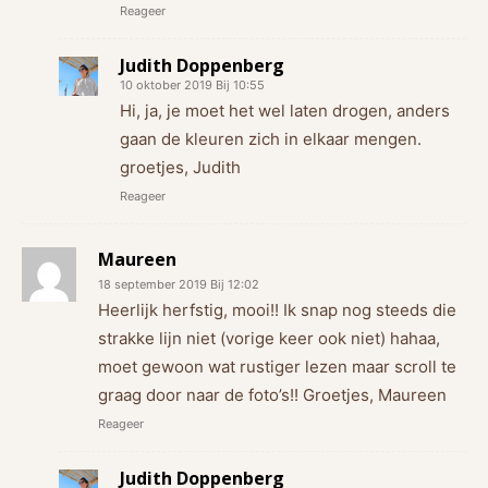
Reageer
Judith Doppenberg
10 oktober 2019 Bij 10:55
Hi, ja, je moet het wel laten drogen, anders
gaan de kleuren zich in elkaar mengen.
groetjes, Judith
Reageer
Maureen
18 september 2019 Bij 12:02
Heerlijk herfstig, mooi!! Ik snap nog steeds die
strakke lijn niet (vorige keer ook niet) hahaa,
moet gewoon wat rustiger lezen maar scroll te
graag door naar de foto’s!! Groetjes, Maureen
Reageer
Judith Doppenberg