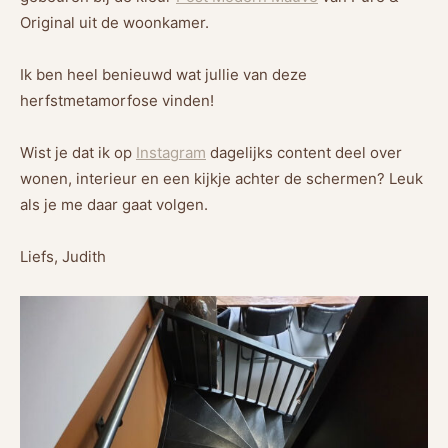
Original uit de woonkamer.
Ik ben heel benieuwd wat jullie van deze
herfstmetamorfose vinden!
Wist je dat ik op
Instagram
dagelijks content deel over
wonen, interieur en een kijkje achter de schermen? Leuk
als je me daar gaat volgen.
Liefs, Judith