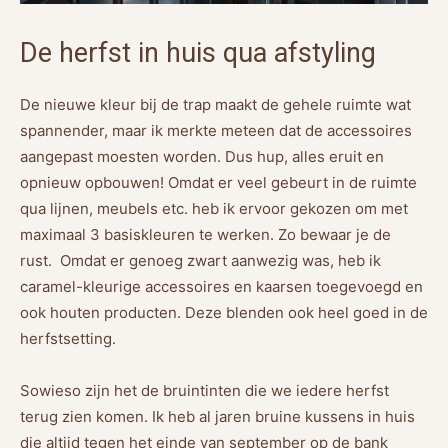
De herfst in huis qua afstyling
De nieuwe kleur bij de trap maakt de gehele ruimte wat
spannender, maar ik merkte meteen dat de accessoires
aangepast moesten worden. Dus hup, alles eruit en
opnieuw opbouwen! Omdat er veel gebeurt in de ruimte
qua lijnen, meubels etc. heb ik ervoor gekozen om met
maximaal 3 basiskleuren te werken. Zo bewaar je de
rust. Omdat er genoeg zwart aanwezig was, heb ik
caramel-kleurige accessoires en kaarsen toegevoegd en
ook houten producten. Deze blenden ook heel goed in de
herfstsetting.
Sowieso zijn het de bruintinten die we iedere herfst
terug zien komen. Ik heb al jaren bruine kussens in huis
die altijd tegen het einde van september op de bank