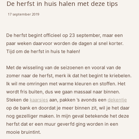
De herfst in huis halen met deze tips
17 september 2019
De herfst begint officieel op 23 september, maar een
paar weken daarvoor worden de dagen al snel korter.
Tijd om de herfst in huis te halen!
Met de wisseling van de seizoenen en vooral van de
zomer naar de herfst, merk ik dat het begint te kriebelen.
Ik wil me omringen met warme kleuren en stoffen. Het
wordt fris buiten, dus we gaan massaal naar binnen.
Steken de
kaarsjes
aan, pakken ’s avonds een
dekentje
op de bank en doordat je meer binnen zit, wil je het daar
nog gezelliger maken. In mijn geval betekende het deze
herfst dat er een muur geverfd ging worden in een
mooie bruintint.