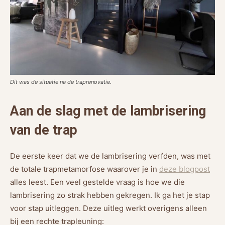
Dit was de situatie na de traprenovatie.
Aan de slag met de lambrisering
van de trap
De eerste keer dat we de lambrisering verfden, was met
de totale trapmetamorfose waarover je in
deze blogpost
alles leest. Een veel gestelde vraag is hoe we die
lambrisering zo strak hebben gekregen. Ik ga het je stap
voor stap uitleggen. Deze uitleg werkt overigens alleen
bij een rechte trapleuning: