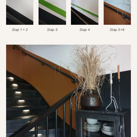
Stap 1 + 2
Stap 3
Stap 4
Stap 5+6