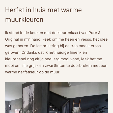
Herfst in huis met warme
muurkleuren
Ik stond in de keuken met de kleurenkaart van Pure &
Original in m’n hand, keek om me heen en yesss, het idee
was geboren. De lambrisering bij de trap moest eraan
geloven. Ondanks dat ik het huidige lijnen- en
kleurenspel nog altijd heel erg mooi vond, leek het me
mooi om alle grijs- en zwarttinten te doorbreken met een
warme herfstkleur op de muur.