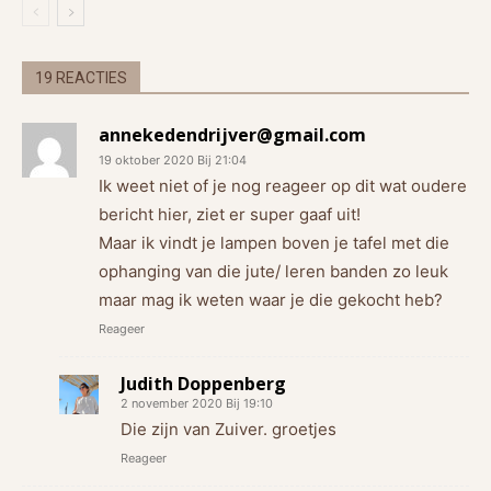
19 REACTIES
annekedendrijver@gmail.com
19 oktober 2020 Bij 21:04
Ik weet niet of je nog reageer op dit wat oudere
bericht hier, ziet er super gaaf uit!
Maar ik vindt je lampen boven je tafel met die
ophanging van die jute/ leren banden zo leuk
maar mag ik weten waar je die gekocht heb?
Reageer
Judith Doppenberg
2 november 2020 Bij 19:10
Die zijn van Zuiver. groetjes
Reageer