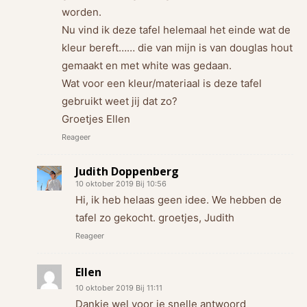
worden.
Nu vind ik deze tafel helemaal het einde wat de
kleur bereft…… die van mijn is van douglas hout
gemaakt en met white was gedaan.
Wat voor een kleur/materiaal is deze tafel
gebruikt weet jij dat zo?
Groetjes Ellen
Reageer
Judith Doppenberg
10 oktober 2019 Bij 10:56
Hi, ik heb helaas geen idee. We hebben de
tafel zo gekocht. groetjes, Judith
Reageer
Ellen
10 oktober 2019 Bij 11:11
Dankje wel voor je snelle antwoord