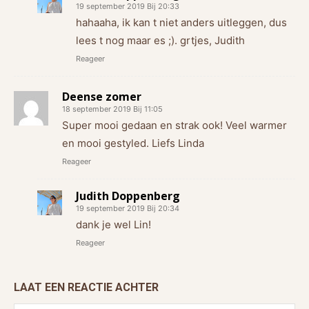
19 september 2019 Bij 20:33
hahaaha, ik kan t niet anders uitleggen, dus
lees t nog maar es ;). grtjes, Judith
Reageer
Deense zomer
18 september 2019 Bij 11:05
Super mooi gedaan en strak ook! Veel warmer
en mooi gestyled. Liefs Linda
Reageer
Judith Doppenberg
19 september 2019 Bij 20:34
dank je wel Lin!
Reageer
LAAT EEN REACTIE ACHTER