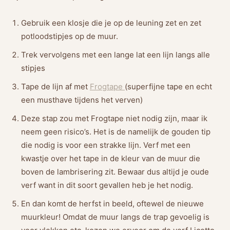
Gebruik een klosje die je op de leuning zet en zet
potloodstipjes op de muur.
Trek vervolgens met een lange lat een lijn langs alle
stipjes
Tape de lijn af met
Frogtape
(superfijne tape en echt
een musthave tijdens het verven)
Deze stap zou met Frogtape niet nodig zijn, maar ik
neem geen risico’s. Het is de namelijk de gouden tip
die nodig is voor een strakke lijn. Verf met een
kwastje over het tape in de kleur van de muur die
boven de lambrisering zit. Bewaar dus altijd je oude
verf want in dit soort gevallen heb je het nodig.
En dan komt de herfst in beeld, oftewel de nieuwe
muurkleur! Omdat de muur langs de trap gevoelig is