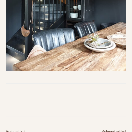
Vorig artikel
Volgend artikel