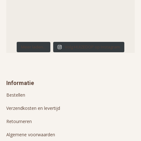
Meer laden...
Volg HUIZEDOP op Instagram
Informatie
Bestellen
Verzendkosten en levertijd
Retourneren
Algemene voorwaarden