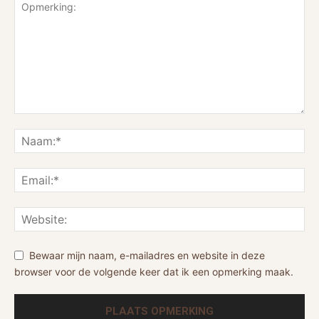
Bewaar mijn naam, e-mailadres en website in deze
browser voor de volgende keer dat ik een opmerking maak.