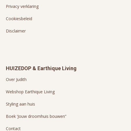
Privacy verklaring
Cookiesbeleid
Disclaimer
HUIZEDOP & Earthique Living
Over Judith
Webshop Earthique Living
Styling aan huis
Boek ‘Jouw droomhuis bouwen”
Contact