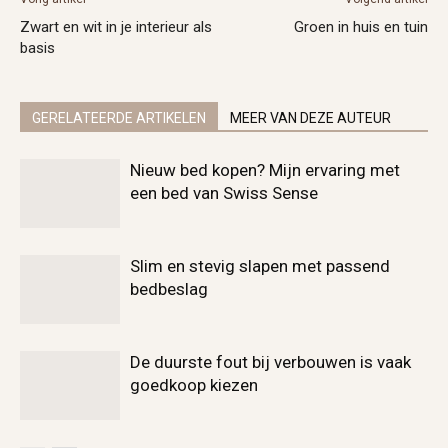
Zwart en wit in je interieur als
Groen in huis en tuin
basis
GERELATEERDE ARTIKELEN
MEER VAN DEZE AUTEUR
Nieuw bed kopen? Mijn ervaring met
een bed van Swiss Sense
Slim en stevig slapen met passend
bedbeslag
De duurste fout bij verbouwen is vaak
goedkoop kiezen