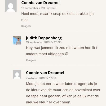
Connie van Dreumel
19 september 2019 Bij 19:49
Heel mooi, maar ik snap ook die strakke lijn
niet.
Reageer
Judith Doppenberg
19 september 2019 Bij 20:33
Hey, wat jammer. Ik zou niet weten hoe ik t
anders moet uitleggen 😉
Reageer
Connie van Dreumel
7 oktober 2019 Bij 12:58
Moet je het eerst weer laten drogen, als je
de kleur van de muur aan de bovenkant over
de tape hebt gedaan, of kan je gelijk met de
nieuwe kleur er over heen.