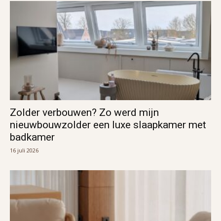
Zolder verbouwen? Zo werd mijn
nieuwbouwzolder een luxe slaapkamer met
badkamer
16 juli 2026