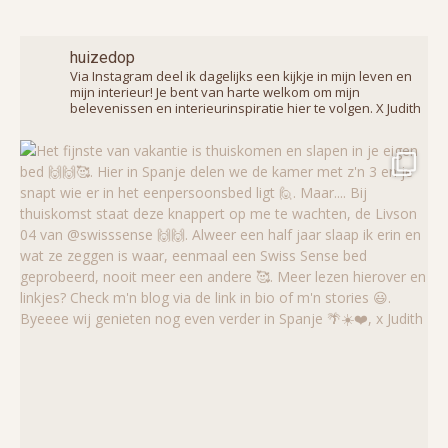
huizedop
Via Instagram deel ik dagelijks een kijkje in mijn leven en
mijn interieur! Je bent van harte welkom om mijn
belevenissen en interieurinspiratie hier te volgen. X Judith