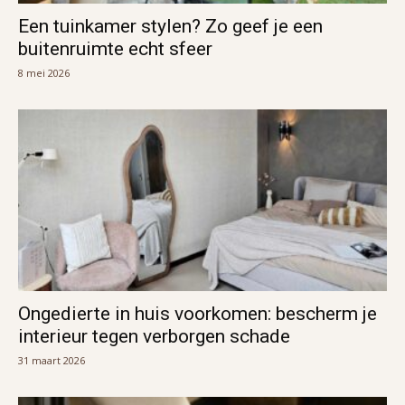
Een tuinkamer stylen? Zo geef je een
buitenruimte echt sfeer
8 mei 2026
Ongedierte in huis voorkomen: bescherm je
interieur tegen verborgen schade
31 maart 2026