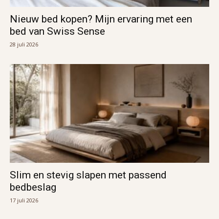
Nieuw bed kopen? Mijn ervaring met een
bed van Swiss Sense
28 juli 2026
Slim en stevig slapen met passend
bedbeslag
17 juli 2026