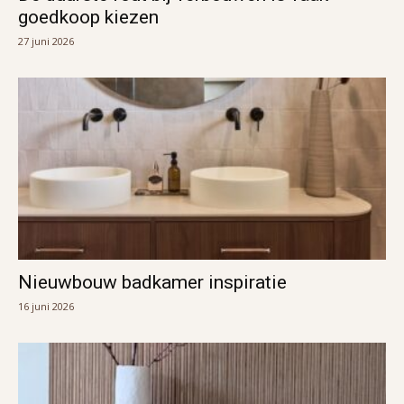
goedkoop kiezen
27 juni 2026
Nieuwbouw badkamer inspiratie
16 juni 2026