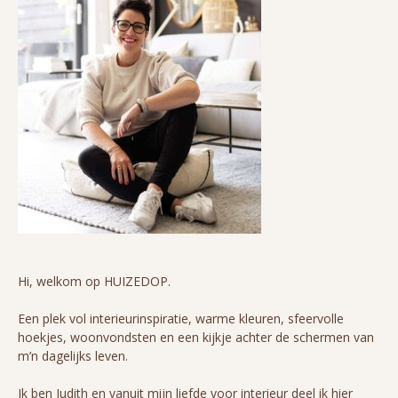
Hi, welkom op HUIZEDOP.
Een plek vol interieurinspiratie, warme kleuren, sfeervolle
hoekjes, woonvondsten en een kijkje achter de schermen van
m’n dagelijks leven.
Ik ben Judith en vanuit mijn liefde voor interieur deel ik hier