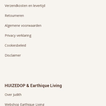
Verzendkosten en levertijd
Retourneren
Algemene voorwaarden
Privacy verklaring
Cookiesbeleid
Disclaimer
HUIZEDOP & Earthique Living
Over Judith
Webshop Earthique Living