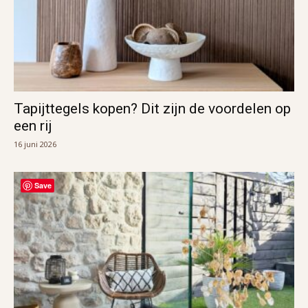
Tapijttegels kopen? Dit zijn de voordelen op
een rij
16 juni 2026
Save