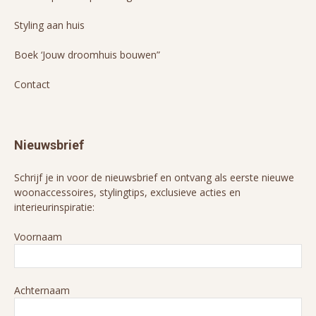
Styling aan huis
Boek ‘Jouw droomhuis bouwen”
Contact
Nieuwsbrief
Schrijf je in voor de nieuwsbrief en ontvang als eerste nieuwe
woonaccessoires, stylingtips, exclusieve acties en
interieurinspiratie:
Voornaam
Achternaam