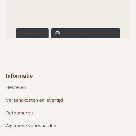
Meer laden...
Volg HUIZEDOP op Instagram
Informatie
Bestellen
Verzendkosten en levertijd
Retourneren
Algemene voorwaarden