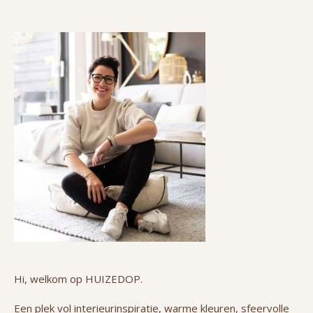
Hi, welkom op HUIZEDOP.
Een plek vol interieurinspiratie, warme kleuren, sfeervolle