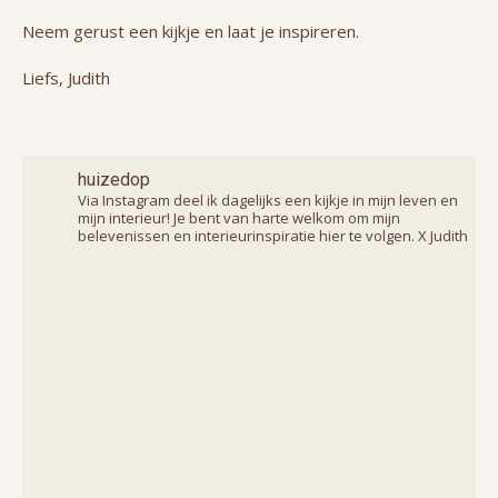
Neem gerust een kijkje en laat je inspireren.
Liefs, Judith
huizedop
Via Instagram deel ik dagelijks een kijkje in mijn leven en
mijn interieur! Je bent van harte welkom om mijn
belevenissen en interieurinspiratie hier te volgen. X Judith