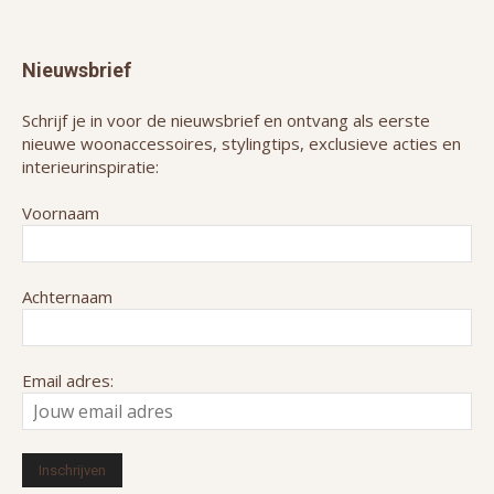
Nieuwsbrief
Schrijf je in voor de nieuwsbrief en ontvang als eerste
nieuwe woonaccessoires, stylingtips, exclusieve acties en
interieurinspiratie:
Voornaam
Achternaam
Email adres: