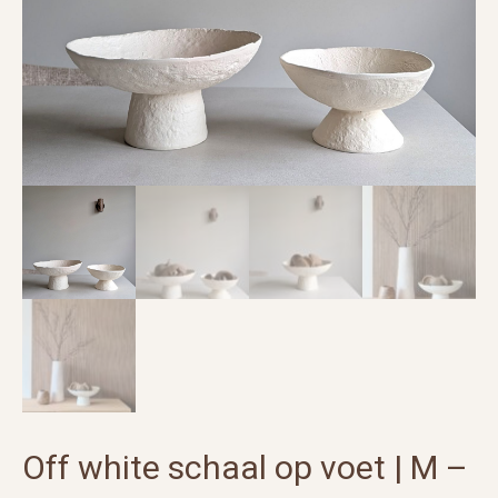
Off white schaal op voet | M –