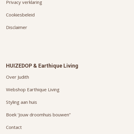
Privacy verklaring
Cookiesbeleid
Disclaimer
HUIZEDOP & Earthique Living
Over Judith
Webshop Earthique Living
Styling aan huis
Boek ‘Jouw droomhuis bouwen”
Contact