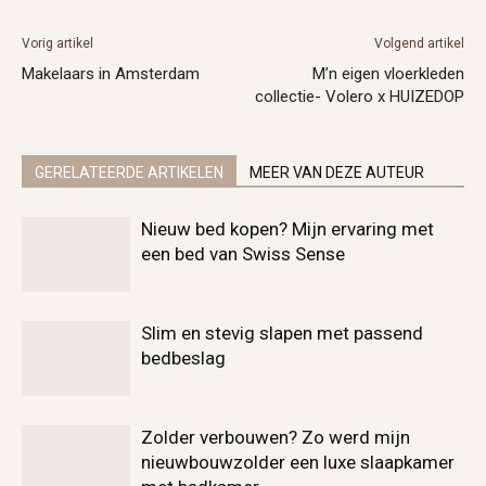
Vorig artikel
Volgend artikel
Makelaars in Amsterdam
M’n eigen vloerkleden
collectie- Volero x HUIZEDOP
GERELATEERDE ARTIKELEN
MEER VAN DEZE AUTEUR
Nieuw bed kopen? Mijn ervaring met
een bed van Swiss Sense
Slim en stevig slapen met passend
bedbeslag
Zolder verbouwen? Zo werd mijn
nieuwbouwzolder een luxe slaapkamer