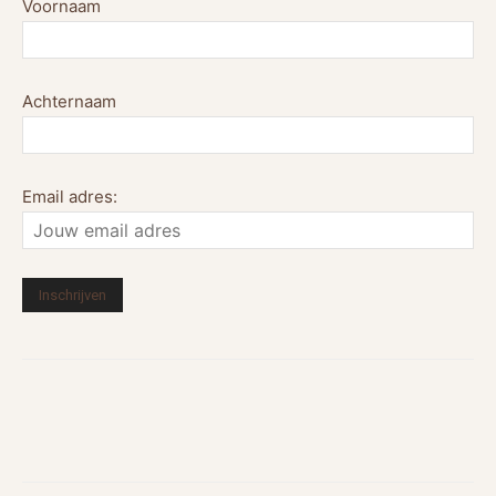
Voornaam
Achternaam
Email adres: