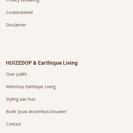
Cookiesbeleid
Disclaimer
HUIZEDOP & Earthique Living
Over Judith
Webshop Earthique Living
Styling aan huis
Boek ‘Jouw droomhuis bouwen”
Contact