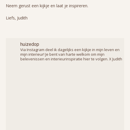
Neem gerust een kijkje en laat je inspireren.
Liefs, Judith
huizedop
Via Instagram deel ik dagelijks een kijkje in mijn leven en
mijn interieur! Je bent van harte welkom om mijn
belevenissen en interieurinspiratie hier te volgen. X Judith