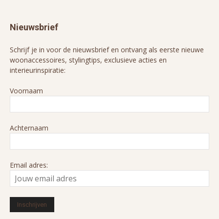
Nieuwsbrief
Schrijf je in voor de nieuwsbrief en ontvang als eerste nieuwe
woonaccessoires, stylingtips, exclusieve acties en
interieurinspiratie:
Voornaam
Achternaam
Email adres: