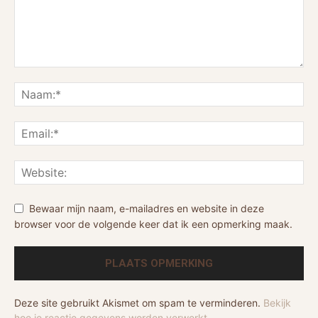
Bewaar mijn naam, e-mailadres en website in deze
browser voor de volgende keer dat ik een opmerking maak.
Deze site gebruikt Akismet om spam te verminderen.
Bekijk
hoe je reactie gegevens worden verwerkt
.