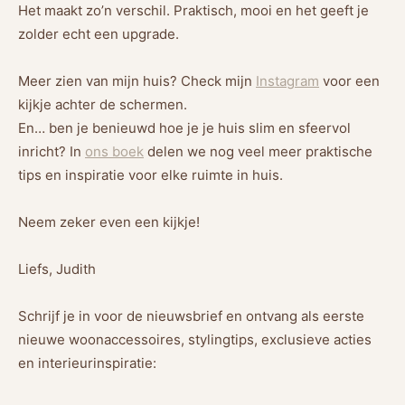
Het maakt zo’n verschil. Praktisch, mooi en het geeft je
zolder echt een upgrade.
Meer zien van mijn huis? Check mijn
Instagram
voor een
kijkje achter de schermen.
En… ben je benieuwd hoe je je huis slim en sfeervol
inricht? In
ons boek
delen we nog veel meer praktische
tips en inspiratie voor elke ruimte in huis.
Neem zeker even een kijkje!
Liefs, Judith
Schrijf je in voor de nieuwsbrief en ontvang als eerste
nieuwe woonaccessoires, stylingtips, exclusieve acties
en interieurinspiratie: