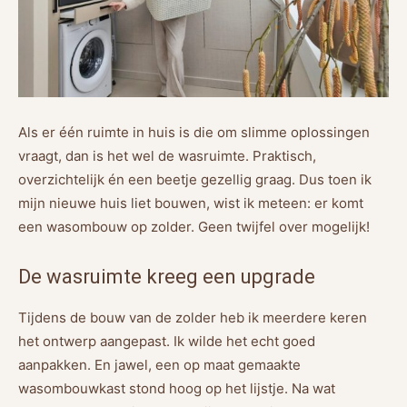
Als er één ruimte in huis is die om slimme oplossingen
vraagt, dan is het wel de wasruimte. Praktisch,
overzichtelijk én een beetje gezellig graag. Dus toen ik
mijn nieuwe huis liet bouwen, wist ik meteen: er komt
een wasombouw op zolder. Geen twijfel over mogelijk!
De wasruimte kreeg een upgrade
Tijdens de bouw van de zolder heb ik meerdere keren
het ontwerp aangepast. Ik wilde het echt goed
aanpakken. En jawel, een op maat gemaakte
wasombouwkast stond hoog op het lijstje. Na wat