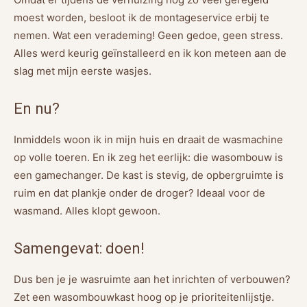
moest worden, besloot ik de montageservice erbij te
nemen. Wat een verademing! Geen gedoe, geen stress.
Alles werd keurig geïnstalleerd en ik kon meteen aan de
slag met mijn eerste wasjes.
En nu?
Inmiddels woon ik in mijn huis en draait de wasmachine
op volle toeren. En ik zeg het eerlijk: die wasombouw is
een gamechanger. De kast is stevig, de opbergruimte is
ruim en dat plankje onder de droger? Ideaal voor de
wasmand. Alles klopt gewoon.
Samengevat: doen!
Dus ben je je wasruimte aan het inrichten of verbouwen?
Zet een wasombouwkast hoog op je prioriteitenlijstje.