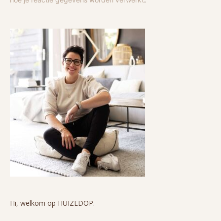
Hi, welkom op HUIZEDOP.