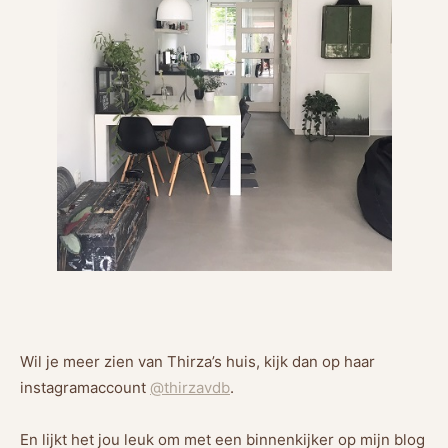
Wil je meer zien van Thirza’s huis, kijk dan op haar
instagramaccount
@thirzavdb
.
En lijkt het jou leuk om met een binnenkijker op mijn blog