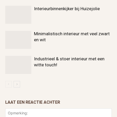
Interieurbinnenkijker bij Huizejolie
Minimalistisch interieur met veel zwart
en wit
Industrieel & stoer interieur met een
witte touch!
LAAT EEN REACTIE ACHTER