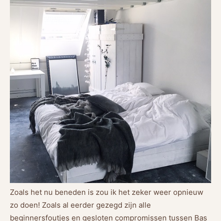
Zoals het nu beneden is zou ik het zeker weer opnieuw
zo doen! Zoals al eerder gezegd zijn alle
beginnersfoutjes en gesloten compromissen tussen Bas