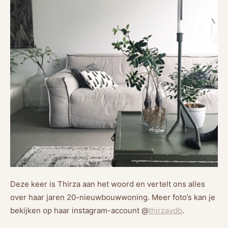
Deze keer is Thirza aan het woord en vertelt ons alles
over haar jaren 20-nieuwbouwwoning. Meer foto’s kan je
bekijken op haar instagram-account @
thirzavdb
.