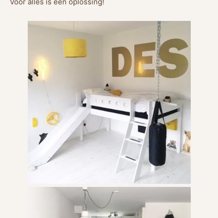
Voor alles is een oplossing!