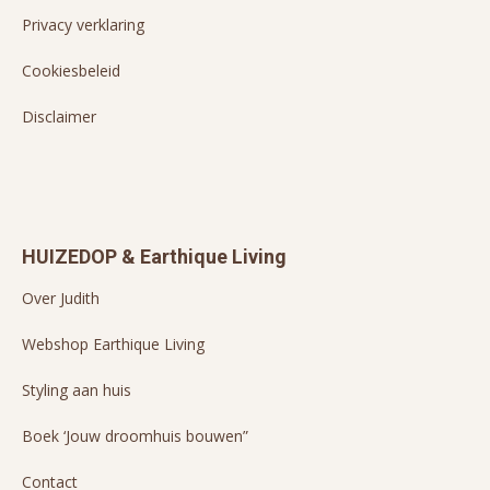
Privacy verklaring
Cookiesbeleid
Disclaimer
HUIZEDOP & Earthique Living
Over Judith
Webshop Earthique Living
Styling aan huis
Boek ‘Jouw droomhuis bouwen”
Contact