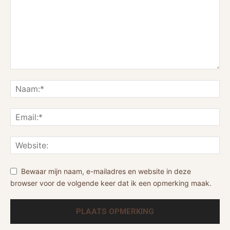
Bewaar mijn naam, e-mailadres en website in deze
browser voor de volgende keer dat ik een opmerking maak.