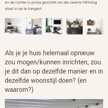
en de ruimte is prima geschikt om die zwarte HKliving
stoel in op te hangen!
Als je je huis helemaal opnieuw
zou mogen/kunnen inrichten, zou
je dit dan op dezelfde manier en in
dezelfde woonstijl doen? (en
waarom?)