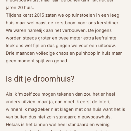
jaren 20 huis.
Tijdens kerst 2015 zaten we op tuinstoelen in een leeg
huis maar wel naast de kerstboom voor ons kerstdiner.
We waren namelijk aan het verbouwen. De jongens
worden steeds groter en twee meter extra leefruimte
leek ons wel fijn en dus gingen we voor een uitbouw.
Drie maanden volledige chaos en puinhoop in huis maar
geen moment spijt van gehad.
Is dit je droomhuis?
Als ik ‘m zelf zou mogen tekenen dan zou het er heel
anders uitzien, maar ja, dan moet ik eerst de loterij
winnen! Ik mag zeker niet klagen met ons huis want het is
van buiten dus niet zo’n standaard nieuwbouwhuis.
Helaas is het binnen wel heel standaard en weinig