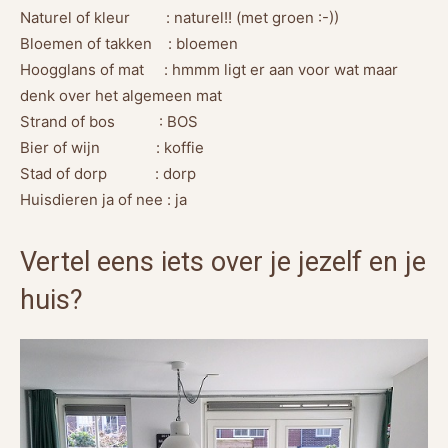
Naturel of kleur : naturel!! (met groen :-))
Bloemen of takken : bloemen
Hoogglans of mat : hmmm ligt er aan voor wat maar
denk over het algemeen mat
Strand of bos : BOS
Bier of wijn : koffie
Stad of dorp : dorp
Huisdieren ja of nee : ja
Vertel eens iets over je jezelf en je
huis?