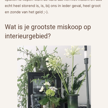
echt heel storend is, is, bij ons in ieder geval, heel groot
en zonde van het geld ;-).
Wat is je grootste miskoop op
interieurgebied?