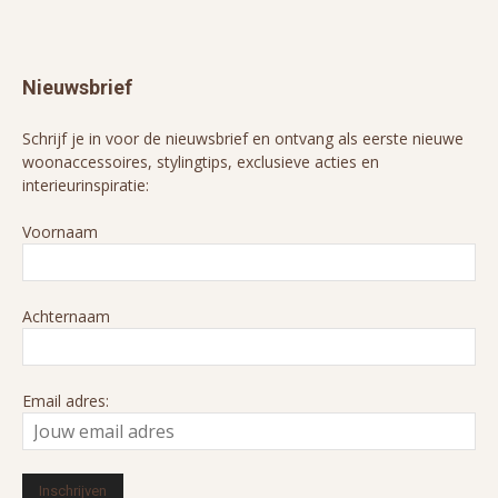
Nieuwsbrief
Schrijf je in voor de nieuwsbrief en ontvang als eerste nieuwe
woonaccessoires, stylingtips, exclusieve acties en
interieurinspiratie:
Voornaam
Achternaam
Email adres: