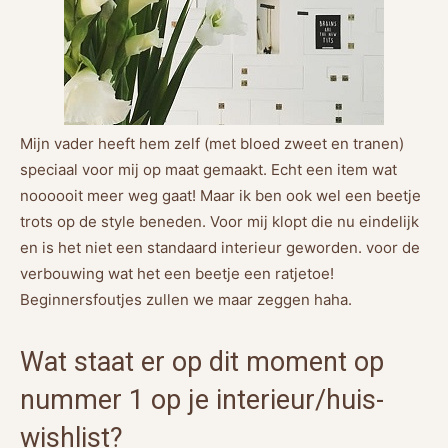
Mijn vader heeft hem zelf (met bloed zweet en tranen)
speciaal voor mij op maat gemaakt. Echt een item wat
noooooit meer weg gaat! Maar ik ben ook wel een beetje
trots op de style beneden. Voor mij klopt die nu eindelijk
en is het niet een standaard interieur geworden. voor de
verbouwing wat het een beetje een ratjetoe!
Beginnersfoutjes zullen we maar zeggen haha.
Wat staat er op dit moment op
nummer 1 op je interieur/huis-
wishlist?