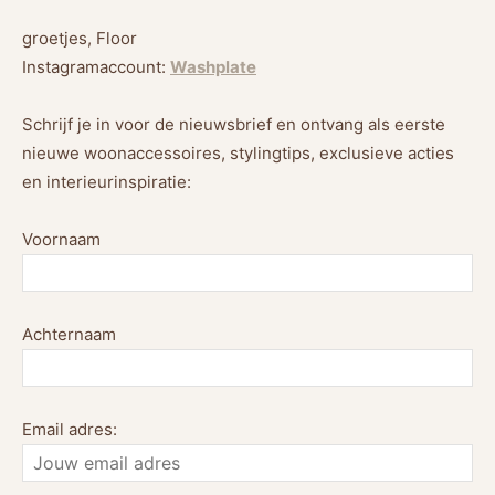
groetjes, Floor
Instagramaccount:
Washplate
Schrijf je in voor de nieuwsbrief en ontvang als eerste
nieuwe woonaccessoires, stylingtips, exclusieve acties
en interieurinspiratie:
Voornaam
Achternaam
Email adres: