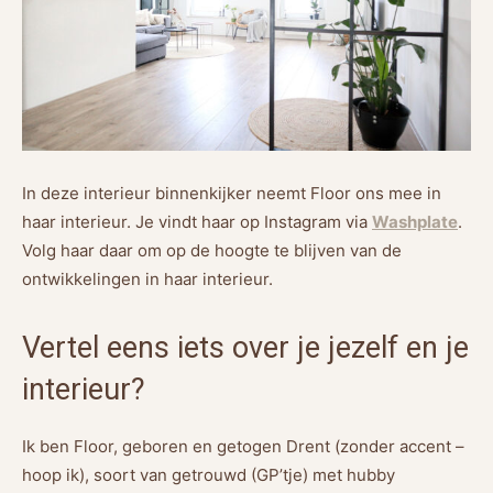
In deze interieur binnenkijker neemt Floor ons mee in
haar interieur. Je vindt haar op Instagram via
Washplate
.
Volg haar daar om op de hoogte te blijven van de
ontwikkelingen in haar interieur.
Vertel eens iets over je jezelf en je
interieur?
Ik ben Floor, geboren en getogen Drent (zonder accent –
hoop ik), soort van getrouwd (GP’tje) met hubby