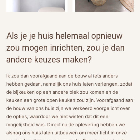
Als je je huis helemaal opnieuw
zou mogen inrichten, zou je dan
andere keuzes maken?
Ik zou dan voorafgaand aan de bouw al iets anders
hebben gedaan, namelijk ons huis laten verlengen, zodat
de bijkeuken op een andere plek zou komen en de
keuken een grote open keuken zou zijn. Voorafgaand aan
de bouw van ons huis zijn we verkeerd voorgelicht over
de opties, waardoor we niet wisten dat dit een
mogelijkheid was. Direct na de oplevering hebben we
alsnog ons huis laten uitbouwen om meer licht in onze