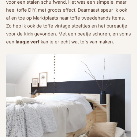
voor een stalen schuifwand. Het was een simpele, maar
heel toffe DIY, met groots effect. Daarnaast speur ik ook
af en toe op Marktplaats naar toffe tweedehands items.
Zo heb ik ook de toffe vintage stoeltjes en het bureautje
voor de
kids
gevonden. Met een beetje schuren, en soms
een
laagje verf
kan je er echt wat tofs van maken.