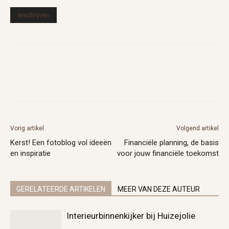
Vorig artikel
Volgend artikel
Kerst! Een fotoblog vol ideeën
Financiële planning, de basis
en inspiratie
voor jouw financiële toekomst
GERELATEERDE ARTIKELEN
MEER VAN DEZE AUTEUR
Interieurbinnenkijker bij Huizejolie