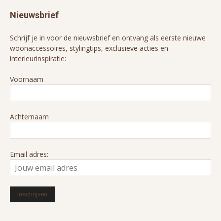
Nieuwsbrief
Schrijf je in voor de nieuwsbrief en ontvang als eerste nieuwe
woonaccessoires, stylingtips, exclusieve acties en
interieurinspiratie:
Voornaam
Achternaam
Email adres: