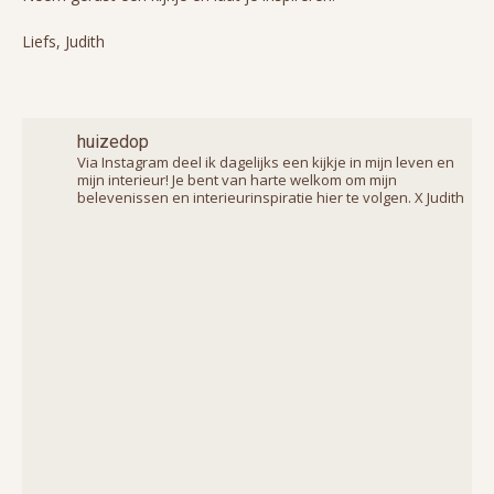
Liefs, Judith
huizedop
Via Instagram deel ik dagelijks een kijkje in mijn leven en
mijn interieur! Je bent van harte welkom om mijn
belevenissen en interieurinspiratie hier te volgen. X Judith