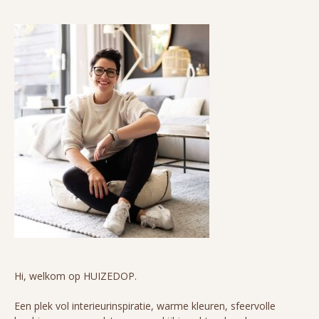
Hi, welkom op HUIZEDOP.
Een plek vol interieurinspiratie, warme kleuren, sfeervolle