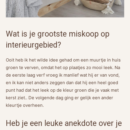
Wat is je grootste miskoop op
interieurgebied?
Ooit heb ik het wilde idee gehad om een muurtje in huis
groen te verven, omdat het op plaatjes zo mooi leek. Na
de eerste laag verf vroeg ik manlief wat hij er van vond,
en ik kan niet anders zeggen dan dat hij een heel goed
punt had dat het leek op de kleur groen die je vaak met
kerst ziet.. De volgende dag ging er gelijk een ander
kleurtje overheen.
Heb je een leuke anekdote over je