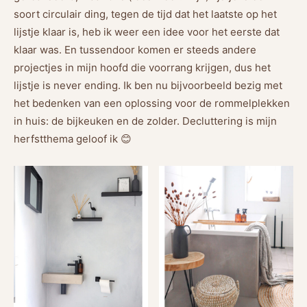
soort circulair ding, tegen de tijd dat het laatste op het
lijstje klaar is, heb ik weer een idee voor het eerste dat
klaar was. En tussendoor komen er steeds andere
projectjes in mijn hoofd die voorrang krijgen, dus het
lijstje is never ending. Ik ben nu bijvoorbeeld bezig met
het bedenken van een oplossing voor de rommelplekken
in huis: de bijkeuken en de zolder. Decluttering is mijn
herfstthema geloof ik 😊