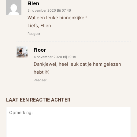
Ellen
3 november 2020 Bij 07:46
Wat een leuke binnenkijker!
Liefs, Ellen
Reageer
Floor
4 november 2020 Bij 19:19
Dankjewel, heel leuk dat je hem gelezen
hebt 🙂
Reageer
LAAT EEN REACTIE ACHTER