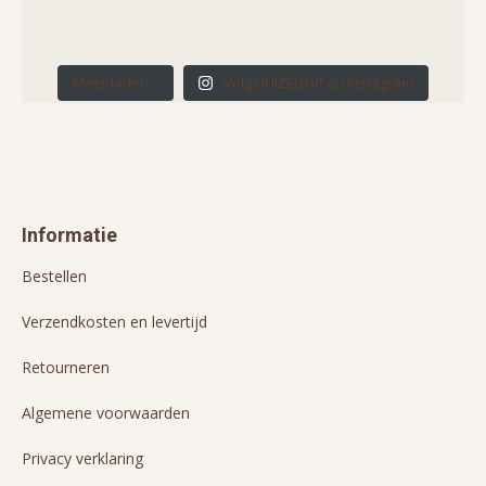
Meer laden...
Volg HUIZEDOP op Instagram
Informatie
Bestellen
Verzendkosten en levertijd
Retourneren
Algemene voorwaarden
Privacy verklaring