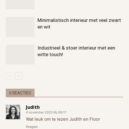
Minimalistisch interieur met veel zwart
en wit
Industrieel & stoer interieur met een
witte touch!
6 REACTIES
Judith
4 november 2020 Bij 08:17
Wat leuk om te lezen Judith en Floor
Reageer