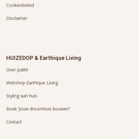
Cookiesbeleid
Disclaimer
HUIZEDOP & Earthique Living
Over Judith
Webshop Earthique Living
Styling aan huis
Boek ‘Jouw droomhuis bouwen”
Contact