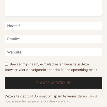
Bewaar mijn naam, e-mailadres en website in deze
browser voor de volgende keer dat ik een opmerking maak.
Deze site gebruikt Akismet om spam te verminderen.
Bekijk
hoe je reactie gegevens worden verwerkt
.