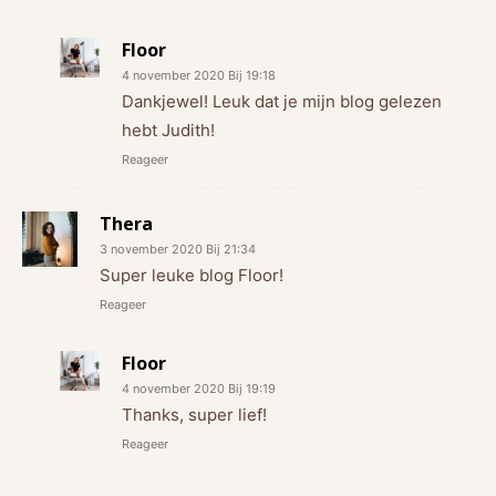
Floor
4 november 2020 Bij 19:18
Dankjewel! Leuk dat je mijn blog gelezen
hebt Judith!
Reageer
Thera
3 november 2020 Bij 21:34
Super leuke blog Floor!
Reageer
Floor
4 november 2020 Bij 19:19
Thanks, super lief!
Reageer