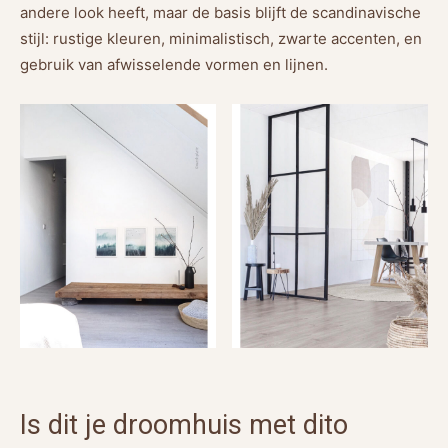
andere look heeft, maar de basis blijft de scandinavische
stijl: rustige kleuren, minimalistisch, zwarte accenten, en
gebruik van afwisselende vormen en lijnen.
Is dit je droomhuis met dito