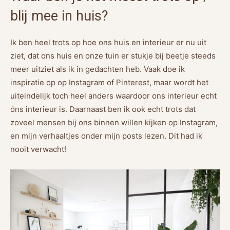
blij mee in huis?
Ik ben heel trots op hoe ons huis en interieur er nu uit
ziet, dat ons huis en onze tuin er stukje bij beetje steeds
meer uitziet als ik in gedachten heb. Vaak doe ik
inspiratie op op Instagram of Pinterest, maar wordt het
uiteindelijk toch heel anders waardoor ons interieur echt
óns interieur is. Daarnaast ben ik ook echt trots dat
zoveel mensen bij ons binnen willen kijken op Instagram,
en mijn verhaaltjes onder mijn posts lezen. Dit had ik
nooit verwacht!