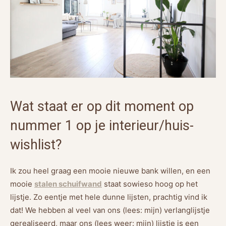
Wat staat er op dit moment op
nummer 1 op je interieur/huis-
wishlist?
Ik zou heel graag een mooie nieuwe bank willen, en een
mooie
stalen schuifwand
staat sowieso hoog op het
lijstje. Zo eentje met hele dunne lijsten, prachtig vind ik
dat! We hebben al veel van ons (lees: mijn) verlanglijstje
gerealiseerd, maar ons (lees weer: mijn) lijstje is een