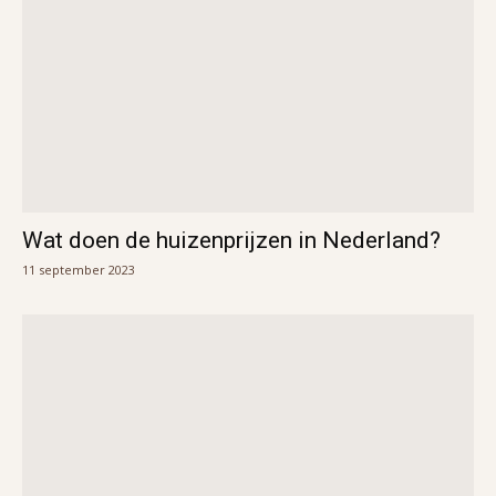
Wat doen de huizenprijzen in Nederland?
11 september 2023