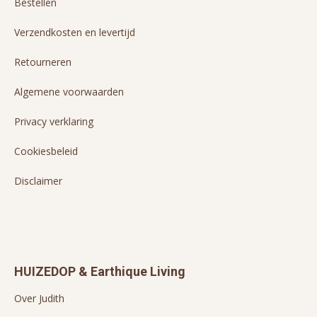
Bestellen
Verzendkosten en levertijd
Retourneren
Algemene voorwaarden
Privacy verklaring
Cookiesbeleid
Disclaimer
HUIZEDOP & Earthique Living
Over Judith