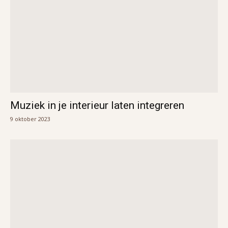
Muziek in je interieur laten integreren
9 oktober 2023