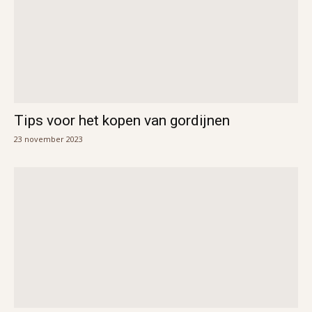
Tips voor het kopen van gordijnen
23 november 2023