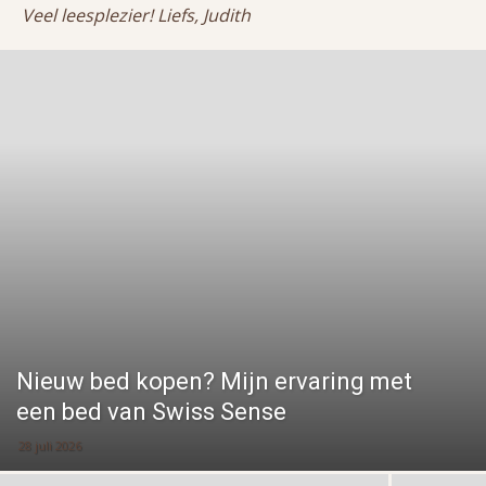
Veel leesplezier! Liefs, Judith
Nieuw bed kopen? Mijn ervaring met
een bed van Swiss Sense
28 juli 2026