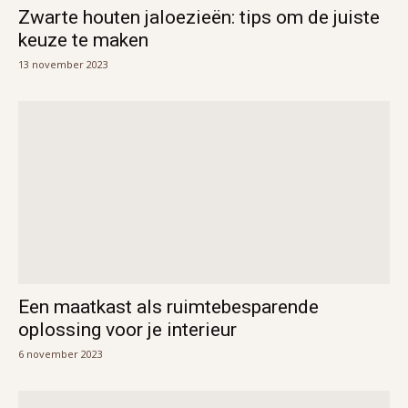
Zwarte houten jaloezieën: tips om de juiste
keuze te maken
13 november 2023
Een maatkast als ruimtebesparende
oplossing voor je interieur
6 november 2023