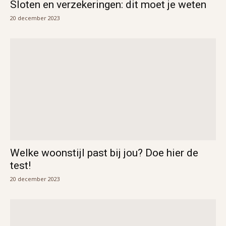
Sloten en verzekeringen: dit moet je weten
20 december 2023
Welke woonstijl past bij jou? Doe hier de
test!
20 december 2023