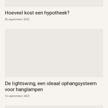
Hoeveel kost een hypotheek?
20 september 2023
De lightswing, een ideaal ophangsysteem
voor hanglampen
12 september 2023