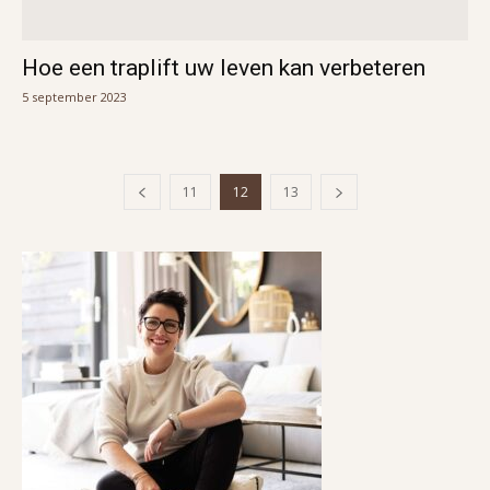
Hoe een traplift uw leven kan verbeteren
5 september 2023
11
12
13