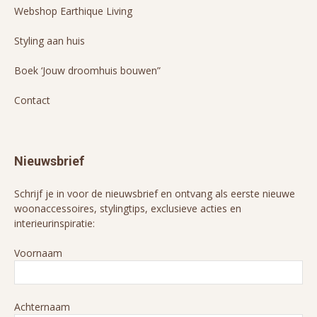
Webshop Earthique Living
Styling aan huis
Boek ‘Jouw droomhuis bouwen”
Contact
Nieuwsbrief
Schrijf je in voor de nieuwsbrief en ontvang als eerste nieuwe
woonaccessoires, stylingtips, exclusieve acties en
interieurinspiratie:
Voornaam
Achternaam