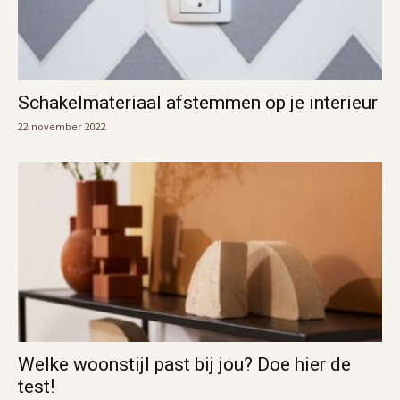
Schakelmateriaal afstemmen op je interieur
22 november 2022
Welke woonstijl past bij jou? Doe hier de
test!