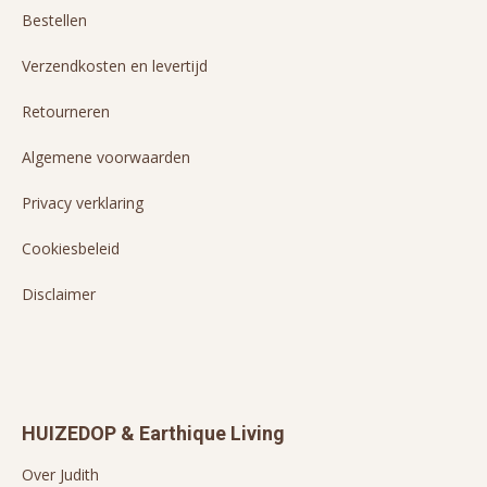
Bestellen
Verzendkosten en levertijd
Retourneren
Algemene voorwaarden
Privacy verklaring
Cookiesbeleid
Disclaimer
HUIZEDOP & Earthique Living
Over Judith