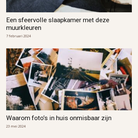
Een sfeervolle slaapkamer met deze
muurkleuren
7 februari 2024
Waarom foto’s in huis onmisbaar zijn
23 mei 2024