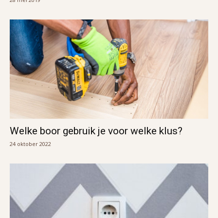
Welke boor gebruik je voor welke klus?
24 oktober 2022