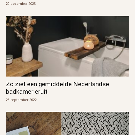
20 december 2023
Zo ziet een gemiddelde Nederlandse
badkamer eruit
28 september 2022