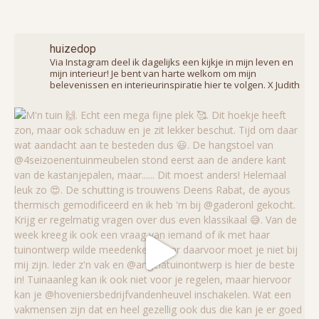
huizedop
Via Instagram deel ik dagelijks een kijkje in mijn leven en
mijn interieur! Je bent van harte welkom om mijn
belevenissen en interieurinspiratie hier te volgen. X Judith