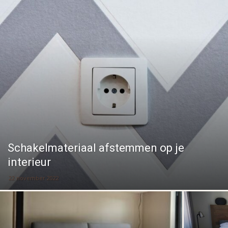
Schakelmateriaal afstemmen op je
interieur
22 november 2022