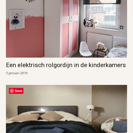
Een elektrisch rolgordijn in de kinderkamers
5 januari 2019
Save