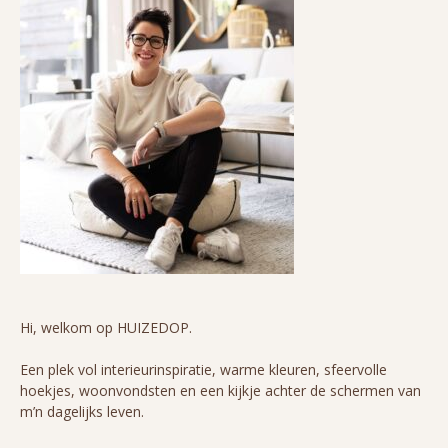
Hi, welkom op HUIZEDOP.
Een plek vol interieurinspiratie, warme kleuren, sfeervolle
hoekjes, woonvondsten en een kijkje achter de schermen van
m’n dagelijks leven.