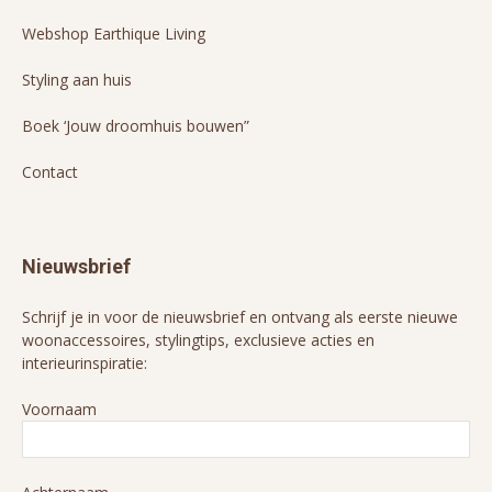
Webshop Earthique Living
Styling aan huis
Boek ‘Jouw droomhuis bouwen”
Contact
Nieuwsbrief
Schrijf je in voor de nieuwsbrief en ontvang als eerste nieuwe
woonaccessoires, stylingtips, exclusieve acties en
interieurinspiratie:
Voornaam