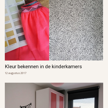
Kleur bekennen in de kinderkamers
12 augustus 2017