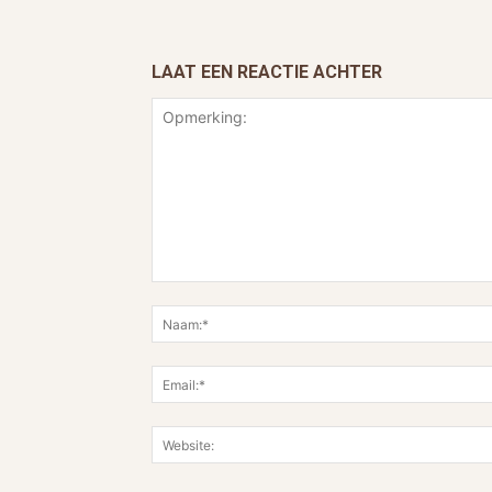
LAAT EEN REACTIE ACHTER