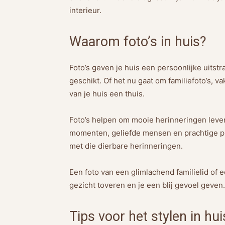
interieur.
Waarom foto’s in huis?
Foto’s geven je huis een persoonlijke uitstr
geschikt. Of het nu gaat om familiefoto’s, 
van je huis een thuis.
Foto’s helpen om mooie herinneringen leven
momenten, geliefde mensen en prachtige pla
met die dierbare herinneringen.
Een foto van een glimlachend familielid of
gezicht toveren en je een blij gevoel geven.
Tips voor het stylen in hui