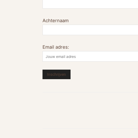
Achternaam
Email adres: