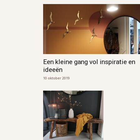
Een kleine gang vol inspiratie en
ideeën
10 oktober 2019