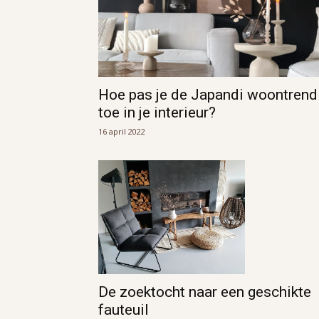
Hoe pas je de Japandi woontrend
toe in je interieur?
16 april 2022
De zoektocht naar een geschikte
fauteuil