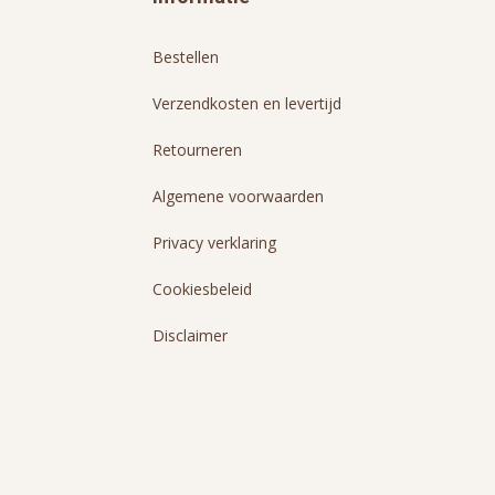
Bestellen
Verzendkosten en levertijd
Retourneren
Algemene voorwaarden
Privacy verklaring
Cookiesbeleid
Disclaimer