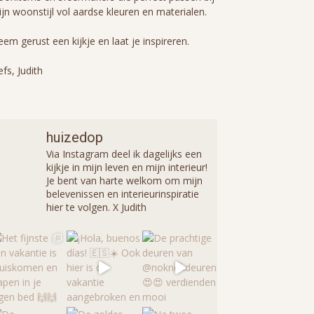
jn woonstijl vol aardse kleuren en materialen.
em gerust een kijkje en laat je inspireren.
efs, Judith
huizedop
Via Instagram deel ik dagelijks een
kijkje in mijn leven en mijn interieur!
Je bent van harte welkom om mijn
belevenissen en interieurinspiratie
hier te volgen. X Judith